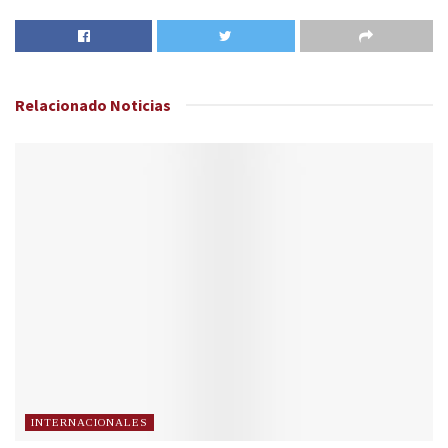
Relacionado
Noticias
INTERNACIONALES