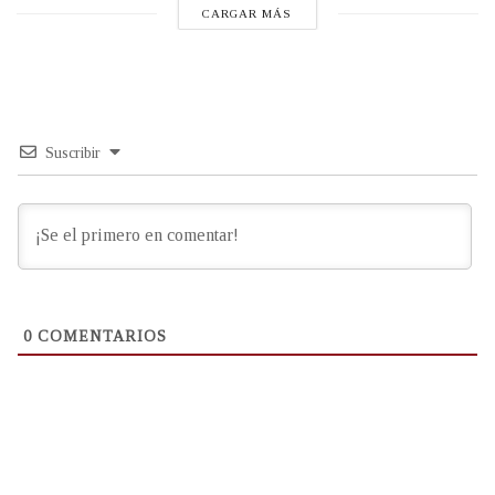
CARGAR MÁS
Suscribir
0
COMENTARIOS