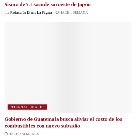
Sismo de 7.1 sacude suroeste de Japón
por
Redacción Diario La Página
HACE 1 SEMANA
INTERNACIONALES
Gobierno de Guatemala busca aliviar el costo de los
combustibles con nuevo subsidio
HACE 2 SEMANAS