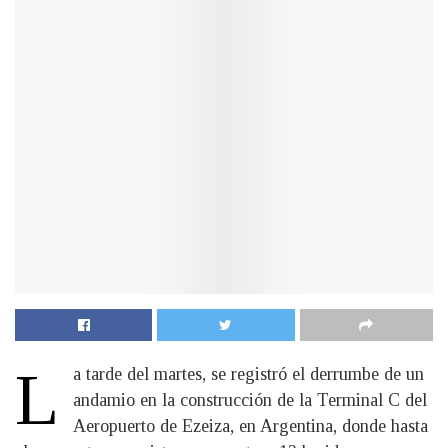
L
a tarde del martes, se registró el derrumbe de un
andamio en la construcción de la Terminal C del
Aeropuerto de Ezeiza, en Argentina, donde hasta