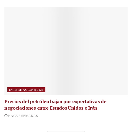
INTERNACIONALES
Precios del petróleo bajan por expectativas de
negociaciones entre Estados Unidos e Irán
HACE 2 SEMANAS