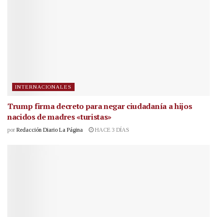
INTERNACIONALES
Trump firma decreto para negar ciudadanía a hijos
nacidos de madres «turistas»
por
Redacción Diario La Página
HACE 3 DÍAS