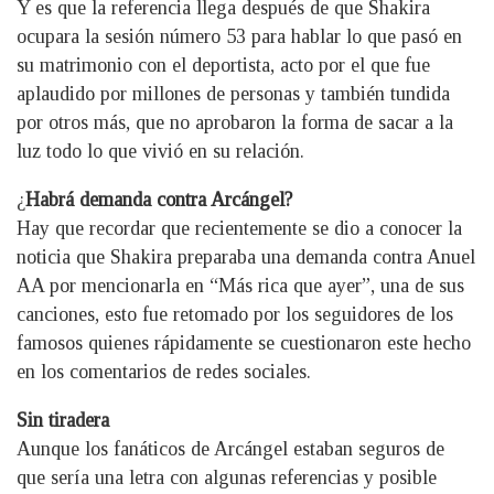
Y es que la referencia llega después de que Shakira
ocupara la sesión número 53 para hablar lo que pasó en
su matrimonio con el deportista, acto por el que fue
aplaudido por millones de personas y también tundida
por otros más, que no aprobaron la forma de sacar a la
luz todo lo que vivió en su relación.
¿
Habrá demanda contra Arcángel?
Hay que recordar que recientemente se dio a conocer la
noticia que Shakira preparaba una demanda contra Anuel
AA por mencionarla en “Más rica que ayer”, una de sus
canciones, esto fue retomado por los seguidores de los
famosos quienes rápidamente se cuestionaron este hecho
en los comentarios de redes sociales.
Sin tiradera
Aunque los fanáticos de Arcángel estaban seguros de
que sería una letra con algunas referencias y posible