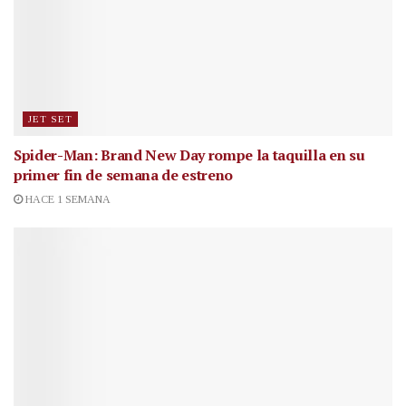
JET SET
Spider-Man: Brand New Day rompe la taquilla en su
primer fin de semana de estreno
HACE 1 SEMANA