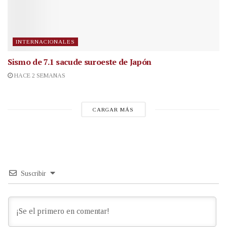
INTERNACIONALES
Sismo de 7.1 sacude suroeste de Japón
HACE 2 SEMANAS
CARGAR MÁS
Suscribir