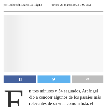
por
Redacción Diario La Página
jueves, 23 marzo 2023 7:00 AM
E
n tres minutos y 54 segundos, Arcángel
dio a conocer algunos de los pasajes más
relevantes de su vida como artista, el