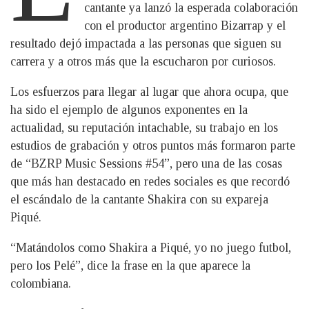
cantante ya lanzó la esperada colaboración
con el productor argentino Bizarrap y el
resultado dejó impactada a las personas que siguen su
carrera y a otros más que la escucharon por curiosos.
Los esfuerzos para llegar al lugar que ahora ocupa, que
ha sido el ejemplo de algunos exponentes en la
actualidad, su reputación intachable, su trabajo en los
estudios de grabación y otros puntos más formaron parte
de “BZRP Music Sessions #54”, pero una de las cosas
que más han destacado en redes sociales es que recordó
el escándalo de la cantante Shakira con su expareja
Piqué.
“Matándolos como Shakira a Piqué, yo no juego futbol,
pero los Pelé”, dice la frase en la que aparece la
colombiana.