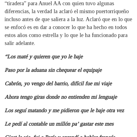
“tiradera” para Anuel AA con quien tuvo algunas
diferencias, la verdad la aclaró el mismo puertorriqueño
incluso antes de que saliera a la luz. Aclaró que en lo que
se enfocó es en dar a conocer lo que ha hecho en todos
estos años como estrella y lo que le ha funcionado para
salir adelante.
“Los maté y quieren que yo le baje
Paso por la aduana sin chequear el equipaje
Cabrón, yo vengo del barrio, difícil fue mi viaje
Ahora tengo giras donde no entienden mi lenguaje
Los seguí matando y me pidieron que le baje otra vez
Le pedí al contable un millón pa’ gastar este mes