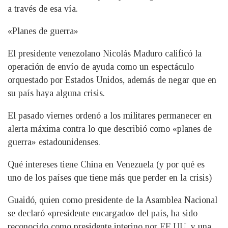
a través de esa vía.
«Planes de guerra»
El presidente venezolano Nicolás Maduro calificó la
operación de envío de ayuda como un espectáculo
orquestado por Estados Unidos, además de negar que en
su país haya alguna crisis.
El pasado viernes ordenó a los militares permanecer en
alerta máxima contra lo que describió como «planes de
guerra» estadounidenses.
Qué intereses tiene China en Venezuela (y por qué es
uno de los países que tiene más que perder en la crisis)
Guaidó, quien como presidente de la Asamblea Nacional
se declaró «presidente encargado» del país, ha sido
reconocido como presidente interino por EE.UU. y una