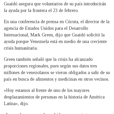
Guaidó asegura que voluntarios de su país introducirán
la ayuda por la frontera el 23 de febrero.
En una conferencia de prensa en Cúcuta, el director de la
agencia de Estados Unidos para el Desarrollo
Internacional, Mark Green, dijo que Guaidó solicitó la
ayuda porque Venezuela está en medio de una creciente
crisis humanitaria.
Green también señaló que la crisis ha alcanzado
proporciones regionales, pues según sus datos tres
millones de venezolanos se vieron obligados a salir de su
país en busca de alimentos y medicinas en otros vecinos.
«Hoy estamos al frente de uno de los mayores
desplazamientos de personas en la historia de América
Latina», dijo.