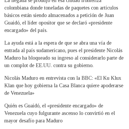
La llegada se produjo en esa ciudad fronteriza
colombiana donde toneladas de paquetes con artículos
básicos están siendo almacenados a petición de Juan
Guaidó, el líder opositor que se declaró «presidente
encargado» del país.
La ayuda está a la espera de que se abra una vía de
entrada al país sudamericano, pues el presidente Nicolás
Maduro ha bloqueado su ingreso al considerarlo parte de
un complot de EE.UU. contra su gobierno.
Nicolás Maduro en entrevista con la BBC: «El Ku Klux
Klan que hoy gobierna la Casa Blanca quiere apoderarse
de Venezuela»
Quién es Guaidó, el «presidente encargado» de
Venezuela cuyo fulgurante ascenso lo convirtió en el
mayor desafío para Maduro