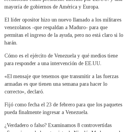
mayoría de gobiernos de América y Europa.
El líder opositor hizo un nuevo llamado a los militares
venezolanos -que respaldan a Maduro- para que
permitan el ingreso de la ayuda, pero no está claro si lo
harán.
Cómo es el ejército de Venezuela y qué medios tiene
para responder a una intervención de EE.UU.
«El mensaje que tenemos que transmitir a las fuerzas
armadas es que tienen una semana para hacer lo
correcto», declaró.
Fijó como fecha el 23 de febrero para que los paquetes
pueda finalmente ingresar a Venezuela.
¿Verdadero o falso? Examinamos 8 controvertidas