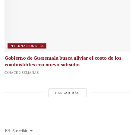
INTERNACIONALES
Gobierno de Guatemala busca aliviar el costo de los
combustibles con nuevo subsidio
HACE 2 SEMANAS
CARGAR MÁS
Suscribir