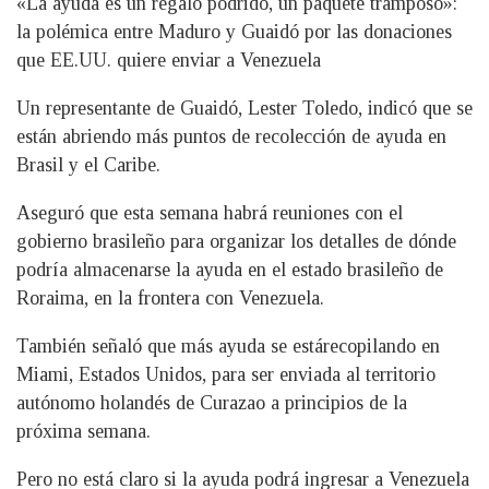
«La ayuda es un regalo podrido, un paquete tramposo»:
la polémica entre Maduro y Guaidó por las donaciones
que EE.UU. quiere enviar a Venezuela
Un representante de Guaidó, Lester Toledo, indicó que se
están abriendo más puntos de recolección de ayuda en
Brasil y el Caribe.
Aseguró que esta semana habrá reuniones con el
gobierno brasileño para organizar los detalles de dónde
podría almacenarse la ayuda en el estado brasileño de
Roraima, en la frontera con Venezuela.
También señaló que más ayuda se estárecopilando en
Miami, Estados Unidos, para ser enviada al territorio
autónomo holandés de Curazao a principios de la
próxima semana.
Pero no está claro si la ayuda podrá ingresar a Venezuela