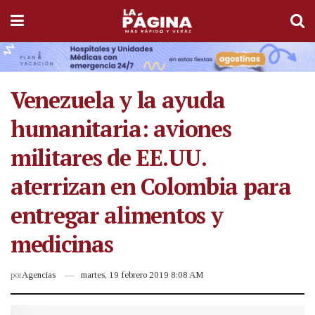
Venezuela y la ayuda
humanitaria: aviones
militares de EE.UU.
aterrizan en Colombia para
entregar alimentos y
medicinas
por
Agencias
martes, 19 febrero 2019 8:08 AM