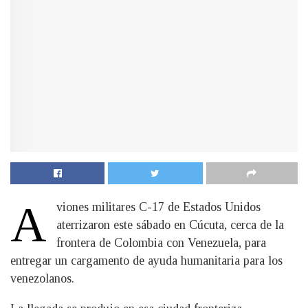
A
viones militares C-17 de Estados Unidos
aterrizaron este sábado en Cúcuta, cerca de la
frontera de Colombia con Venezuela, para
entregar un cargamento de ayuda humanitaria para los
venezolanos.