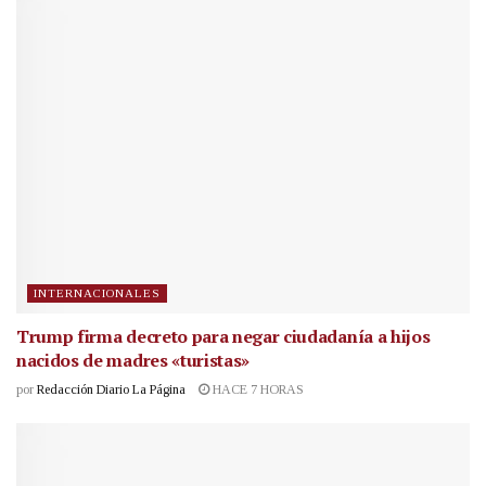
INTERNACIONALES
Trump firma decreto para negar ciudadanía a hijos
nacidos de madres «turistas»
por
Redacción Diario La Página
HACE 7 HORAS