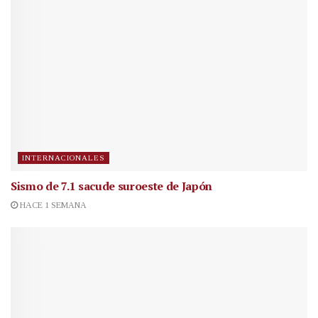
INTERNACIONALES
Sismo de 7.1 sacude suroeste de Japón
HACE 1 SEMANA