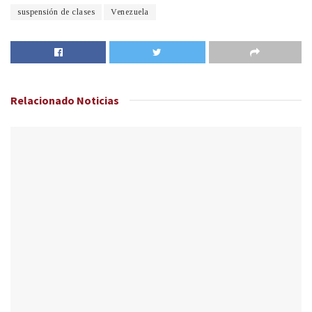
suspensión de clases
Venezuela
Relacionado
Noticias