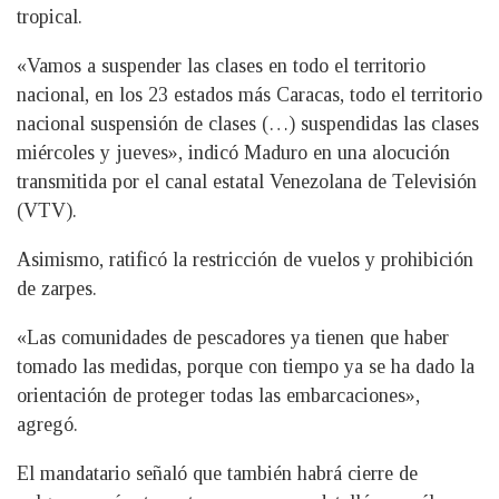
tropical.
«Vamos a suspender las clases en todo el territorio
nacional, en los 23 estados más Caracas, todo el territorio
nacional suspensión de clases (…) suspendidas las clases
miércoles y jueves», indicó Maduro en una alocución
transmitida por el canal estatal Venezolana de Televisión
(VTV).
Asimismo, ratificó la restricción de vuelos y prohibición
de zarpes.
«Las comunidades de pescadores ya tienen que haber
tomado las medidas, porque con tiempo ya se ha dado la
orientación de proteger todas las embarcaciones»,
agregó.
El mandatario señaló que también habrá cierre de