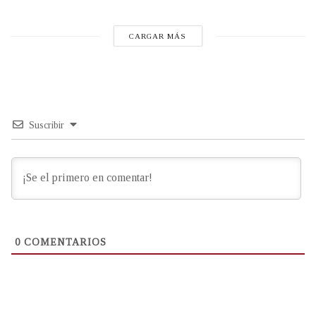
CARGAR MÁS
Suscribir
0
COMENTARIOS