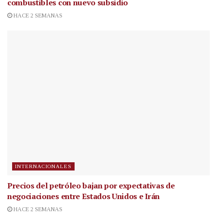
combustibles con nuevo subsidio
HACE 2 SEMANAS
INTERNACIONALES
Precios del petróleo bajan por expectativas de
negociaciones entre Estados Unidos e Irán
HACE 2 SEMANAS