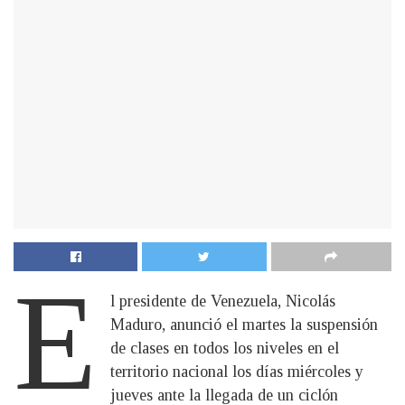
E
l presidente de Venezuela, Nicolás
Maduro, anunció el martes la suspensión
de clases en todos los niveles en el
territorio nacional los días miércoles y
jueves ante la llegada de un ciclón