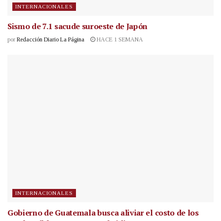
INTERNACIONALES
Sismo de 7.1 sacude suroeste de Japón
por
Redacción Diario La Página
HACE 1 SEMANA
INTERNACIONALES
Gobierno de Guatemala busca aliviar el costo de los