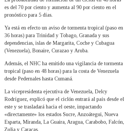
es del 70 por ciento y aumenta al 90 por ciento en el
pronóstico para 5 días.
Ya está en efecto un aviso de tormenta tropical (paso en
36 horas) para Trinidad y Tobago, Granada y sus
dependencias, islas de Margarita, Coche y Cubagua
(Venezuela), Bonaire, Curazao y Aruba.
Además, el NHC ha emitido una vigilancia de tormenta
tropical (paso en 48 horas) para la costa de Venezuela
desde Pedernales hasta Cumaná.
La vicepresidenta ejecutiva de Venezuela, Delcy
Rodríguez, explicó que el ciclón entrará al país desde el
este y se trasladará hacia el oeste, impactando
«directamente» los estados Sucre, Anzoátegui, Nueva
Esparta, Miranda, La Guaira, Aragua, Carabobo, Falcón,
Zulia y Caracas.