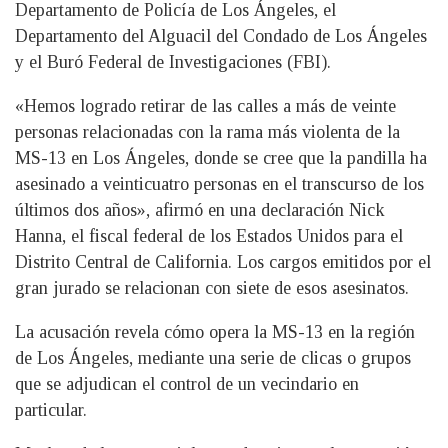
Departamento de Policía de Los Ángeles, el
Departamento del Alguacil del Condado de Los Ángeles
y el Buró Federal de Investigaciones (FBI).
«Hemos logrado retirar de las calles a más de veinte
personas relacionadas con la rama más violenta de la
MS-13 en Los Ángeles, donde se cree que la pandilla ha
asesinado a veinticuatro personas en el transcurso de los
últimos dos años», afirmó en una declaración Nick
Hanna, el fiscal federal de los Estados Unidos para el
Distrito Central de California. Los cargos emitidos por el
gran jurado se relacionan con siete de esos asesinatos.
La acusación revela cómo opera la MS-13 en la región
de Los Ángeles, mediante una serie de clicas o grupos
que se adjudican el control de un vecindario en
particular.