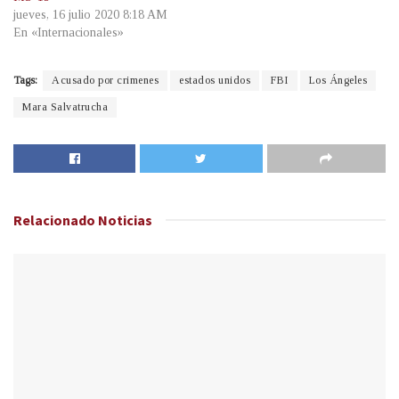
jueves, 16 julio 2020 8:18 AM
En «Internacionales»
Tags:
Acusado por crimenes
estados unidos
FBI
Los Ángeles
Mara Salvatrucha
Relacionado
Noticias