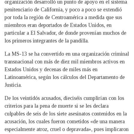
organización desarrolló un punto de apoyo en el sistema
penitenciario de California, y poco a poco se extendió
por toda la región de Centroamérica a medida que sus
miembros eran deportados de Estados Unidos, en
particular a El Salvador, de donde provenían muchos de
los primeros integrantes de la pandilla.
La MS-13 se ha convertido en una organización criminal
transnacional con más de diez mil miembros activos en
Estados Unidos y decenas de miles más en
Latinoamérica, según los cálculos del Departamento de
Justicia.
De los veintidós acusados, dieciséis cumplirían con los
criterios para la pena de muerte si se les declara
culpables de seis de los siete asesinatos contenidos en la
acusación, los cuales fueron cometidos «de una manera
especialmente atroz, cruel o depravada», pues implicaron