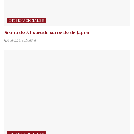
INTERNACIONALES
Sismo de 7.1 sacude suroeste de Japón
HACE 1 SEMANA
INTERNACIONALES