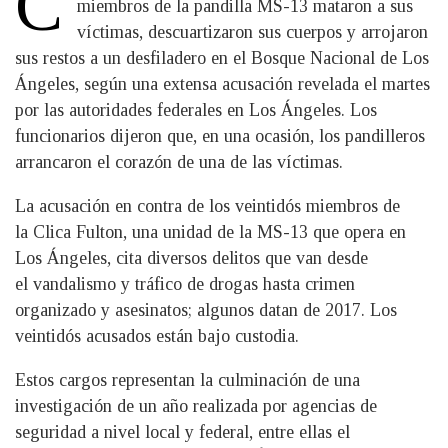
C
miembros de la pandilla MS-13 mataron a sus
víctimas, descuartizaron sus cuerpos y arrojaron
sus restos a un desfiladero en el Bosque Nacional de Los
Ángeles, según una extensa acusación revelada el martes
por las autoridades federales en Los Ángeles. Los
funcionarios dijeron que, en una ocasión, los pandilleros
arrancaron el corazón de una de las víctimas.
La acusación en contra de los veintidós miembros de
la Clica Fulton, una unidad de la MS-13 que opera en
Los Ángeles, cita diversos delitos que van desde
el vandalismo y tráfico de drogas hasta crimen
organizado y asesinatos; algunos datan de 2017. Los
veintidós acusados están bajo custodia.
Estos cargos representan la culminación de una
investigación de un año realizada por agencias de
seguridad a nivel local y federal, entre ellas el