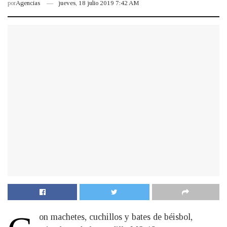
por
Agencias
jueves, 18 julio 2019 7:42 AM
on machetes, cuchillos y bates de béisbol,