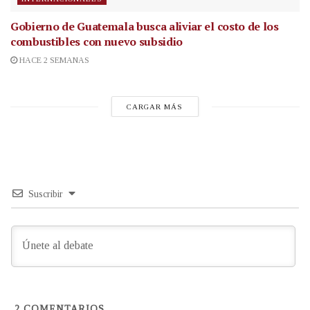
Gobierno de Guatemala busca aliviar el costo de los
combustibles con nuevo subsidio
HACE 2 SEMANAS
CARGAR MÁS
Suscribir
2
COMENTARIOS