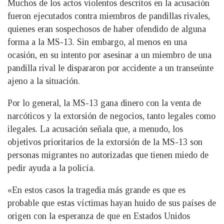
Muchos de los actos violentos descritos en la acusación
fueron ejecutados contra miembros de pandillas rivales,
quienes eran sospechosos de haber ofendido de alguna
forma a la MS-13. Sin embargo, al menos en una
ocasión, en su intento por asesinar a un miembro de una
pandilla rival le dispararon por accidente a un transeúnte
ajeno a la situación.
Por lo general, la MS-13 gana dinero con la venta de
narcóticos y la extorsión de negocios, tanto legales como
ilegales. La acusación señala que, a menudo, los
objetivos prioritarios de la extorsión de la MS-13 son
personas migrantes no autorizadas que tienen miedo de
pedir ayuda a la policía.
«En estos casos la tragedia más grande es que es
probable que estas víctimas hayan huido de sus países de
origen con la esperanza de que en Estados Unidos