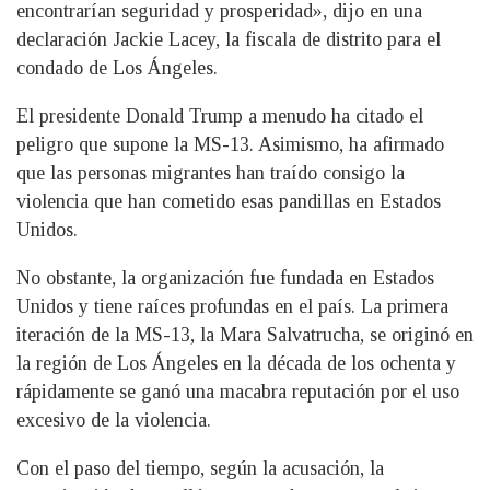
encontrarían seguridad y prosperidad», dijo en una
declaración Jackie Lacey, la fiscala de distrito para el
condado de Los Ángeles.
El presidente Donald Trump a menudo ha citado el
peligro que supone la MS-13. Asimismo, ha afirmado
que las personas migrantes han traído consigo la
violencia que han cometido esas pandillas en Estados
Unidos.
No obstante, la organización fue fundada en Estados
Unidos y tiene raíces profundas en el país. La primera
iteración de la MS-13, la Mara Salvatrucha, se originó en
la región de Los Ángeles en la década de los ochenta y
rápidamente se ganó una macabra reputación por el uso
excesivo de la violencia.
Con el paso del tiempo, según la acusación, la