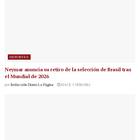
DEPORTES
Neymar anuncia su retiro de la selección de Brasil tras
el Mundial de 2026
por
Redacción Diario La Página
HACE 1 SEMANA