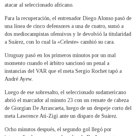
atacar al seleccionado africano.
Para la recuperación, el entrenador Diego Alonso pasó de
una línea de cinco defensores a una de cuatro, sumó a
dos mediocampistas ofensivos y le devolvió la titularidad
a Suárez, con lo cual la «Celeste» cambió su cara.
Uruguay pasó en los primeros minutos por un mal
momento cuando el árbitro sancionó un penal a
instancias del VAR que el meta Sergio Rochet tapó a
André Ayew.
Luego de ese sobresalto, el seleccionado sudamericano
abrió el marcador al minuto 23 con un remate de cabeza
de Giorgian De Arrascaeta, luego de un despeje corto del
meta Lawrence Ati-Zigi ante un disparo de Suárez.
Ocho minutos después, el segundo gol llegó por