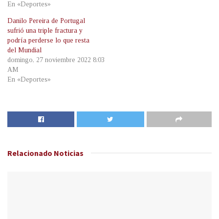
En «Deportes»
Danilo Pereira de Portugal
sufrió una triple fractura y
podría perderse lo que resta
del Mundial
domingo, 27 noviembre 2022 8:03
AM
En «Deportes»
Relacionado
Noticias