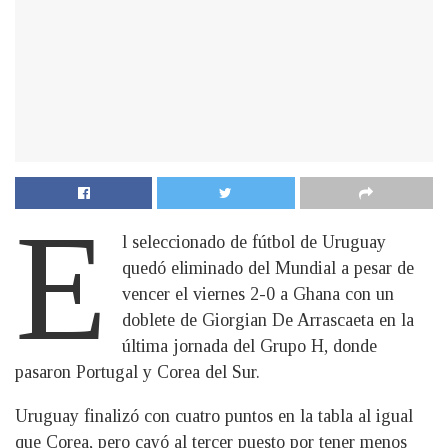
E
l seleccionado de fútbol de Uruguay
quedó eliminado del Mundial a pesar de
vencer el viernes 2-0 a Ghana con un
doblete de Giorgian De Arrascaeta en la
última jornada del Grupo H, donde
pasaron Portugal y Corea del Sur.
Uruguay finalizó con cuatro puntos en la tabla al igual
que Corea, pero cayó al tercer puesto por tener menos