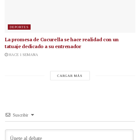
DEPORTES
La promesa de Cucurella se hace realidad con un
tatuaje dedicado a su entrenador
HACE 1 SEMANA
CARGAR MÁS
Suscribir