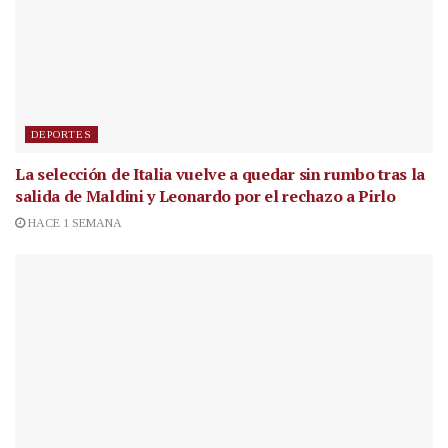
DEPORTES
La selección de Italia vuelve a quedar sin rumbo tras la
salida de Maldini y Leonardo por el rechazo a Pirlo
HACE 1 SEMANA