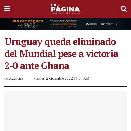
Uruguay queda eliminado
del Mundial pese a victoria
2-0 ante Ghana
por
Agencias
viernes, 2 diciembre 2022 11:34 AM