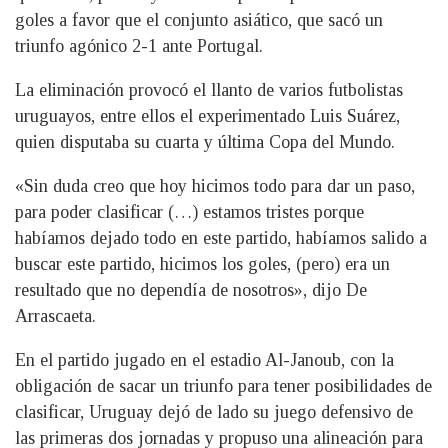
goles a favor que el conjunto asiático, que sacó un
triunfo agónico 2-1 ante Portugal.
La eliminación provocó el llanto de varios futbolistas
uruguayos, entre ellos el experimentado Luis Suárez,
quien disputaba su cuarta y última Copa del Mundo.
«Sin duda creo que hoy hicimos todo para dar un paso,
para poder clasificar (…) estamos tristes porque
habíamos dejado todo en este partido, habíamos salido a
buscar este partido, hicimos los goles, (pero) era un
resultado que no dependía de nosotros», dijo De
Arrascaeta.
En el partido jugado en el estadio Al-Janoub, con la
obligación de sacar un triunfo para tener posibilidades de
clasificar, Uruguay dejó de lado su juego defensivo de
las primeras dos jornadas y propuso una alineación para