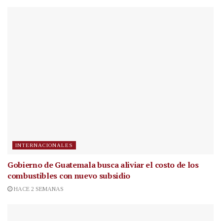
INTERNACIONALES
Gobierno de Guatemala busca aliviar el costo de los
combustibles con nuevo subsidio
HACE 2 SEMANAS