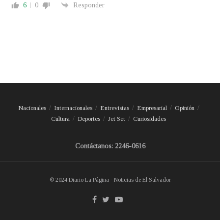
6
0
Responder
Nacionales
Internacionales
Entrevistas
Empresarial
Opinión
Cultura
Deportes
Jet Set
Curiosidades
Contáctanos: 2246-0616
© 2024 Diario La Página - Noticias de El Salvador