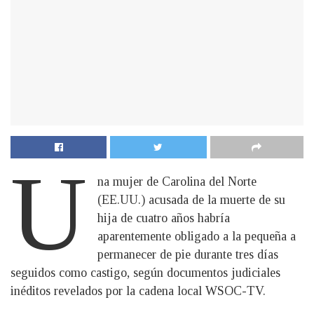
U
na mujer de Carolina del Norte
(EE.UU.) acusada de la muerte de su
hija de cuatro años habría
aparentemente obligado a la pequeña a
permanecer de pie durante tres días
seguidos como castigo, según documentos judiciales
inéditos revelados por la cadena local WSOC-TV.