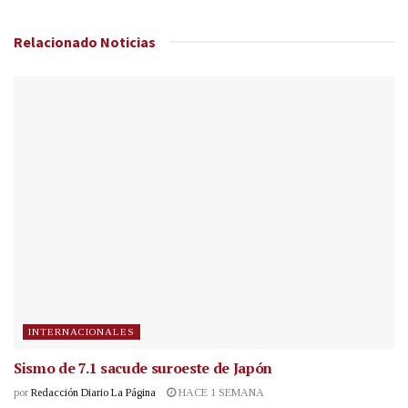
Relacionado
Noticias
INTERNACIONALES
Sismo de 7.1 sacude suroeste de Japón
por
Redacción Diario La Página
HACE 1 SEMANA