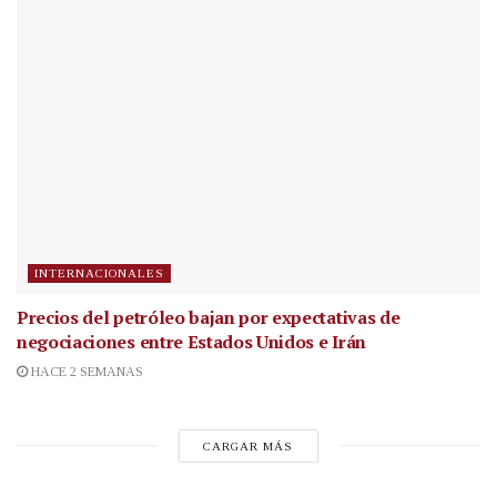
INTERNACIONALES
Precios del petróleo bajan por expectativas de
negociaciones entre Estados Unidos e Irán
HACE 2 SEMANAS
CARGAR MÁS