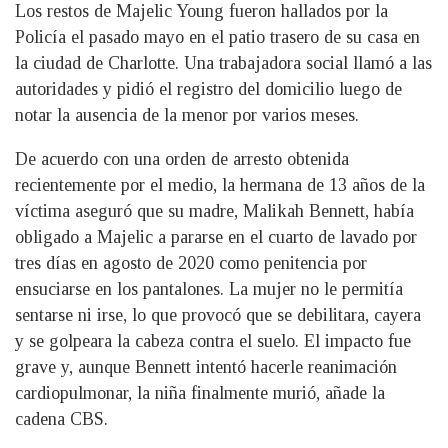
Los restos de Majelic Young fueron hallados por la
Policía el pasado mayo en el patio trasero de su casa en
la ciudad de Charlotte. Una trabajadora social llamó a las
autoridades y pidió el registro del domicilio luego de
notar la ausencia de la menor por varios meses.
De acuerdo con una orden de arresto obtenida
recientemente por el medio, la hermana de 13 años de la
víctima aseguró que su madre, Malikah Bennett, había
obligado a Majelic a pararse en el cuarto de lavado por
tres días en agosto de 2020 como penitencia por
ensuciarse en los pantalones. La mujer no le permitía
sentarse ni irse, lo que provocó que se debilitara, cayera
y se golpeara la cabeza contra el suelo. El impacto fue
grave y, aunque Bennett intentó hacerle reanimación
cardiopulmonar, la niña finalmente murió, añade la
cadena CBS.