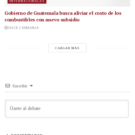
INTERNACIONALES
Gobierno de Guatemala busca aliviar el costo de los
combustibles con nuevo subsidio
HACE 2 SEMANAS
CARGAR MÁS
Suscribir