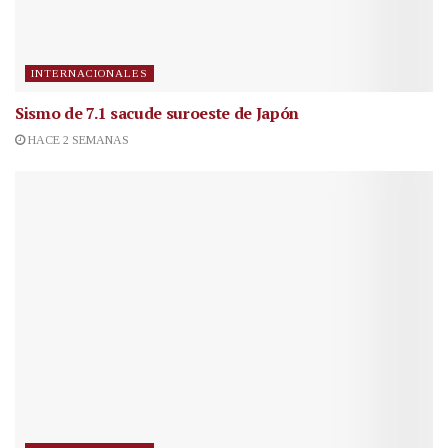
INTERNACIONALES
Sismo de 7.1 sacude suroeste de Japón
HACE 2 SEMANAS