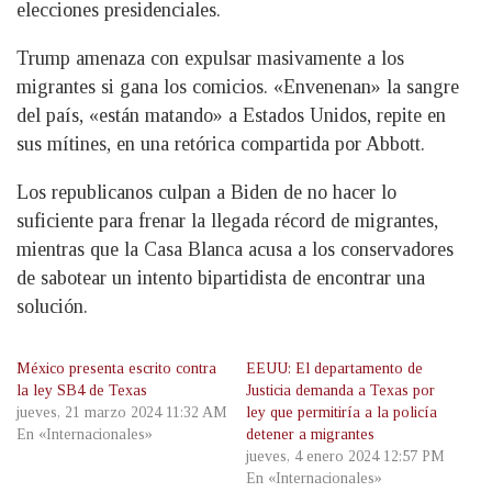
elecciones presidenciales.
Trump amenaza con expulsar masivamente a los
migrantes si gana los comicios. «Envenenan» la sangre
del país, «están matando» a Estados Unidos, repite en
sus mítines, en una retórica compartida por Abbott.
Los republicanos culpan a Biden de no hacer lo
suficiente para frenar la llegada récord de migrantes,
mientras que la Casa Blanca acusa a los conservadores
de sabotear un intento bipartidista de encontrar una
solución.
México presenta escrito contra
EEUU: El departamento de
la ley SB4 de Texas
Justicia demanda a Texas por
jueves, 21 marzo 2024 11:32 AM
ley que permitiría a la policía
En «Internacionales»
detener a migrantes
jueves, 4 enero 2024 12:57 PM
En «Internacionales»