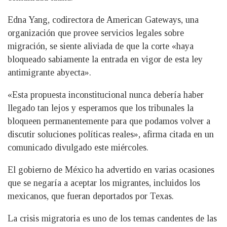
Edna Yang, codirectora de American Gateways, una
organización que provee servicios legales sobre
migración, se siente aliviada de que la corte «haya
bloqueado sabiamente la entrada en vigor de esta ley
antimigrante abyecta».
«Esta propuesta inconstitucional nunca debería haber
llegado tan lejos y esperamos que los tribunales la
bloqueen permanentemente para que podamos volver a
discutir soluciones políticas reales», afirma citada en un
comunicado divulgado este miércoles.
El gobierno de México ha advertido en varias ocasiones
que se negaría a aceptar los migrantes, incluidos los
mexicanos, que fueran deportados por Texas.
La crisis migratoria es uno de los temas candentes de las