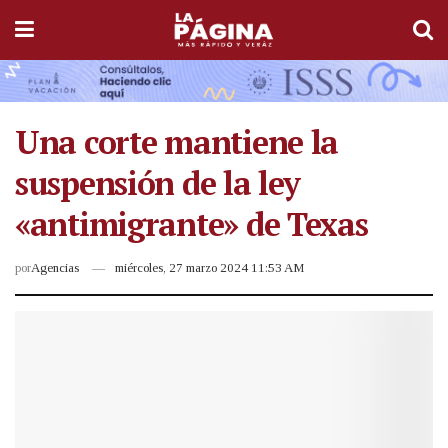
Una corte mantiene la
suspensión de la ley
«antimigrante» de Texas
por
Agencias
miércoles, 27 marzo 2024 11:53 AM