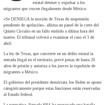
estatal detener y expulsar a los
migrantes que crucen ilegalmente desde México.
«Se DENIEGA la moción de Texas de suspensión
pendiente de apelación», afirma un panel de la corte del
Quinto Circuito en un fallo emitido a última hora del
martes. El tribunal volverá a examinar el caso el 3 de
abril.
La ley de Texas, que convierte en un delito estatal la
entrada ilegal en el territorio, prevé penas de hasta 20
años de prisión y autoriza a los jueces la expulsión de
migrantes a México.
El gobierno del presidente demócrata Joe Biden se opone
categóricamente porque estas funciones están reservadas
al Estado federal.
La normativa, llamada SB4, ha provocado una batalla