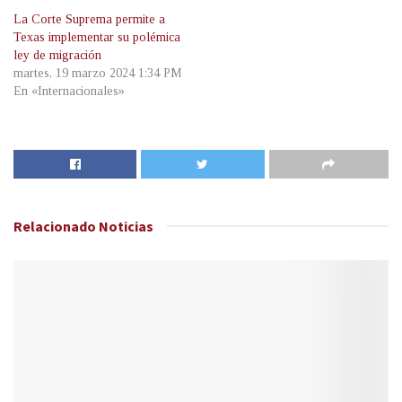
La Corte Suprema permite a
Texas implementar su polémica
ley de migración
martes, 19 marzo 2024 1:34 PM
En «Internacionales»
Relacionado
Noticias