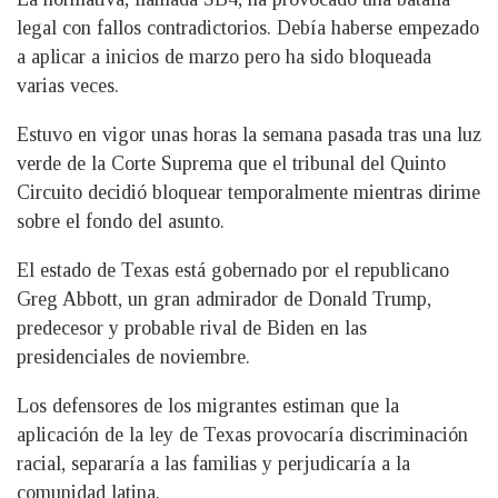
legal con fallos contradictorios. Debía haberse empezado
a aplicar a inicios de marzo pero ha sido bloqueada
varias veces.
Estuvo en vigor unas horas la semana pasada tras una luz
verde de la Corte Suprema que el tribunal del Quinto
Circuito decidió bloquear temporalmente mientras dirime
sobre el fondo del asunto.
El estado de Texas está gobernado por el republicano
Greg Abbott, un gran admirador de Donald Trump,
predecesor y probable rival de Biden en las
presidenciales de noviembre.
Los defensores de los migrantes estiman que la
aplicación de la ley de Texas provocaría discriminación
racial, separaría a las familias y perjudicaría a la
comunidad latina.