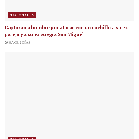
NACIONALES
Capturan a hombre por atacar con un cuchillo a su ex
pareja y a su ex suegra San Miguel
HACE 2 DÍAS
NACIONALES