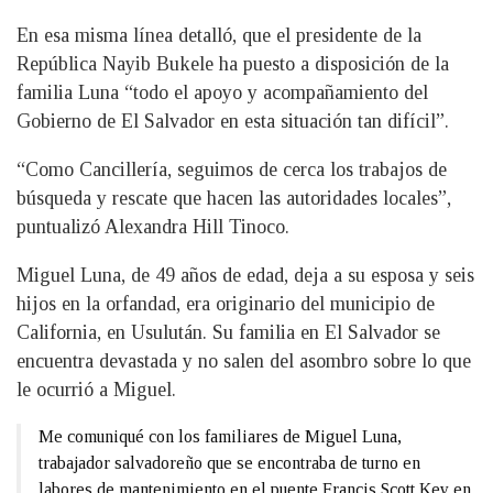
En esa misma línea detalló, que el presidente de la
República Nayib Bukele ha puesto a disposición de la
familia Luna “todo el apoyo y acompañamiento del
Gobierno de El Salvador en esta situación tan difícil”.
“Como Cancillería, seguimos de cerca los trabajos de
búsqueda y rescate que hacen las autoridades locales”,
puntualizó Alexandra Hill Tinoco.
Miguel Luna, de 49 años de edad, deja a su esposa y seis
hijos en la orfandad, era originario del municipio de
California, en Usulután. Su familia en El Salvador se
encuentra devastada y no salen del asombro sobre lo que
le ocurrió a Miguel.
Me comuniqué con los familiares de Miguel Luna,
trabajador salvadoreño que se encontraba de turno en
labores de mantenimiento en el puente Francis Scott Key en