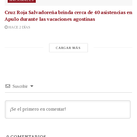
Cruz Roja Salvadoreña brinda cerca de 40 asistencias en
Apulo durante las vacaciones agostinas
HACE 2 DÍAS
CARGAR MÁS
Suscribir