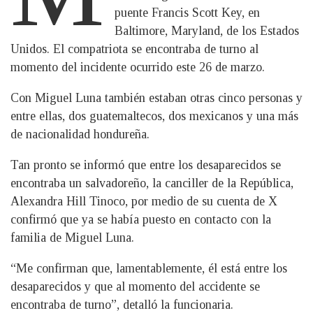
puente Francis Scott Key, en
Baltimore, Maryland, de los Estados
Unidos. El compatriota se encontraba de turno al
momento del incidente ocurrido este 26 de marzo.
Con Miguel Luna también estaban otras cinco personas y
entre ellas, dos guatemaltecos, dos mexicanos y una más
de nacionalidad hondureña.
Tan pronto se informó que entre los desaparecidos se
encontraba un salvadoreño, la canciller de la República,
Alexandra Hill Tinoco, por medio de su cuenta de X
confirmó que ya se había puesto en contacto con la
familia de Miguel Luna.
“Me confirman que, lamentablemente, él está entre los
desaparecidos y que al momento del accidente se
encontraba de turno”, detalló la funcionaria.