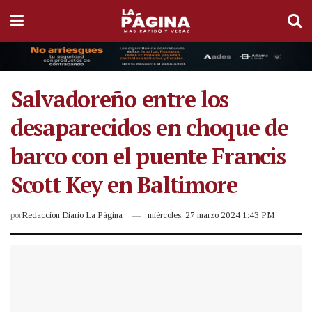
Salvadoreño entre los
desaparecidos en choque de
barco con el puente Francis
Scott Key en Baltimore
por
Redacción Diario La Página
miércoles, 27 marzo 2024 1:43 PM