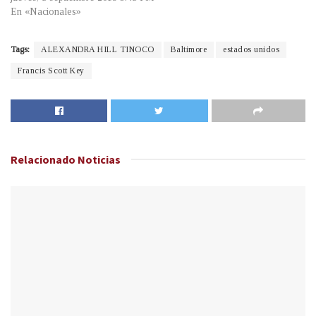
En «Nacionales»
Tags:
ALEXANDRA HILL TINOCO
Baltimore
estados unidos
Francis Scott Key
Relacionado
Noticias