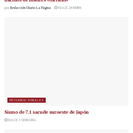
por
Redacción Diario La Página
HACE 28 MINS
INTERNACIONALES
Sismo de 7.1 sacude suroeste de Japón
HACE 1 SEMANA