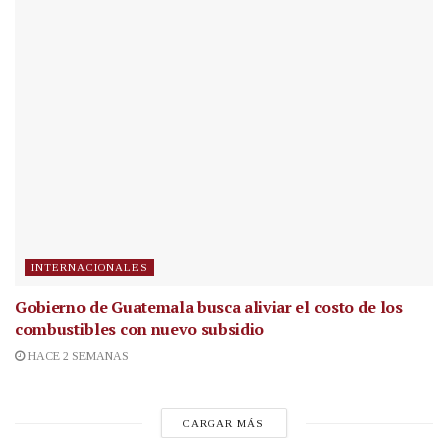
INTERNACIONALES
Gobierno de Guatemala busca aliviar el costo de los
combustibles con nuevo subsidio
HACE 2 SEMANAS
CARGAR MÁS