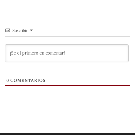
Suscribir
0
COMENTARIOS