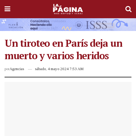
Un tiroteo en París deja un
muerto y varios heridos
por
Agencias
sábado, 4 mayo 2024 7:53 AM