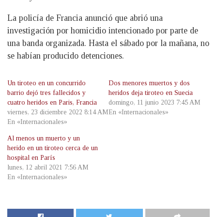
La policía de Francia anunció que abrió una
investigación por homicidio intencionado por parte de
una banda organizada. Hasta el sábado por la mañana, no
se habían producido detenciones.
Un tiroteo en un concurrido
Dos menores muertos y dos
barrio dejó tres fallecidos y
heridos deja tiroteo en Suecia
cuatro heridos en Paris, Francia
domingo, 11 junio 2023 7:45 AM
viernes, 23 diciembre 2022 8:14 AM
En «Internacionales»
En «Internacionales»
Al menos un muerto y un
herido en un tiroteo cerca de un
hospital en París
lunes, 12 abril 2021 7:56 AM
En «Internacionales»