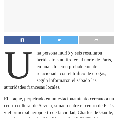
U
na persona murió y seis resultaron
heridas tras un tiroteo al norte de París,
en una situación probablemente
relacionada con el tráfico de drogas,
según informaron el sábado las
autoridades francesas locales.
El ataque, perpetrado en un estacionamiento cercano a un
centro cultural de Sevran, situado entre el centro de París
y el principal aeropuerto de la ciudad, Charles de Gaulle,