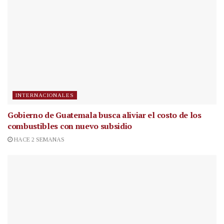
INTERNACIONALES
Gobierno de Guatemala busca aliviar el costo de los
combustibles con nuevo subsidio
HACE 2 SEMANAS