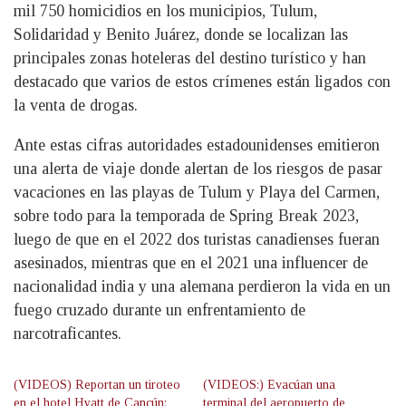
mil 750 homicidios en los municipios, Tulum,
Solidaridad y Benito Juárez, donde se localizan las
principales zonas hoteleras del destino turístico y han
destacado que varios de estos crímenes están ligados con
la venta de drogas.
Ante estas cifras autoridades estadounidenses emitieron
una alerta de viaje donde alertan de los riesgos de pasar
vacaciones en las playas de Tulum y Playa del Carmen,
sobre todo para la temporada de Spring Break 2023,
luego de que en el 2022 dos turistas canadienses fueran
asesinados, mientras que en el 2021 una influencer de
nacionalidad india y una alemana perdieron la vida en un
fuego cruzado durante un enfrentamiento de
narcotraficantes.
(VIDEOS) Reportan un tiroteo
(VIDEOS:) Evacúan una
en el hotel Hyatt de Cancún:
terminal del aeropuerto de