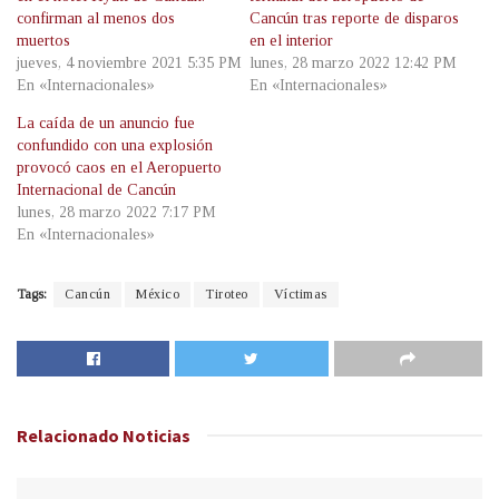
confirman al menos dos
Cancún tras reporte de disparos
muertos
en el interior
jueves, 4 noviembre 2021 5:35 PM
lunes, 28 marzo 2022 12:42 PM
En «Internacionales»
En «Internacionales»
La caída de un anuncio fue
confundido con una explosión
provocó caos en el Aeropuerto
Internacional de Cancún
lunes, 28 marzo 2022 7:17 PM
En «Internacionales»
Tags:
Cancún
México
Tiroteo
Víctimas
Relacionado
Noticias