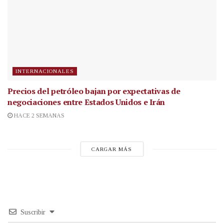
INTERNACIONALES
Precios del petróleo bajan por expectativas de
negociaciones entre Estados Unidos e Irán
HACE 2 SEMANAS
CARGAR MÁS
Suscribir