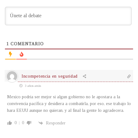
1
COMENTARIO
Incompetencia en seguridad
3 años atrás
Mexico podria ser mejor si algun gobierno no le apostara a la
convivencia pacífica y desidiera a combatirla, por eso, ese trabajo lo
hara EEUU aunque no quieran, y al final la gente lo agradecera.
0
0
Responder