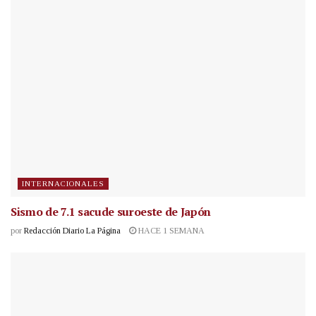
INTERNACIONALES
Sismo de 7.1 sacude suroeste de Japón
por
Redacción Diario La Página
HACE 1 SEMANA