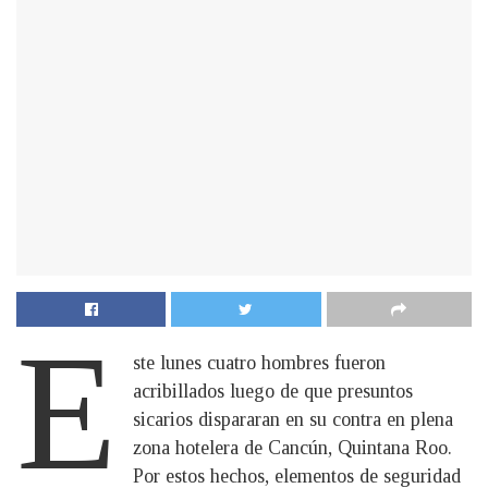
E
ste lunes cuatro hombres fueron
acribillados luego de que presuntos
sicarios dispararan en su contra en plena
zona hotelera de Cancún, Quintana Roo.
Por estos hechos, elementos de seguridad