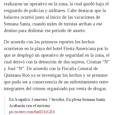
realizaron un operativo en la zona, la cual quedó bajo el
resguardo de policías y militares. Cabe destacar que la
balacera ocurrió justo al inicio de las vacaciones de
Semana Santa, cuando miles de turistas arriban a ese
destino para disfrutar ese periodo de asueto.
De acuerdo con los primeros reportes los hechos
ocurrieron en la playa del hotel Fiesta Americana por lo
que se desplegó un operativo de seguridad en la zona, el
cual derivó con la detención de dos sujetos, Cristian “N”
y José “N”. De acuerdo con la Fiscalía General de
Quintana Roo ya se investigan los hechos y se presume
que pudo ser a consecuencia de un enfrentamiento entre
integrantes del crimen organizado por venta de drogas.
En Acapulco 3 muertos 7 heridos. En plena Semana Santa.
Acabarán con el turismo.
pic.twitter.com/Su6D1iGIl4