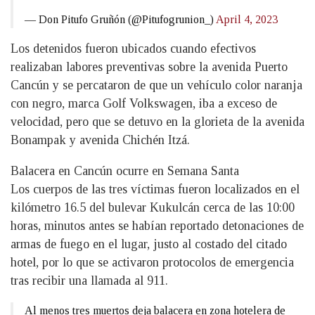
— Don Pitufo Gruñón (@Pitufogrunion_)
April 4, 2023
Los detenidos fueron ubicados cuando efectivos
realizaban labores preventivas sobre la avenida Puerto
Cancún y se percataron de que un vehículo color naranja
con negro, marca Golf Volkswagen, iba a exceso de
velocidad, pero que se detuvo en la glorieta de la avenida
Bonampak y avenida Chichén Itzá.
Balacera en Cancún ocurre en Semana Santa
Los cuerpos de las tres víctimas fueron localizados en el
kilómetro 16.5 del bulevar Kukulcán cerca de las 10:00
horas, minutos antes se habían reportado detonaciones de
armas de fuego en el lugar, justo al costado del citado
hotel, por lo que se activaron protocolos de emergencia
tras recibir una llamada al 911.
Al menos tres muertos deja balacera en zona hotelera de