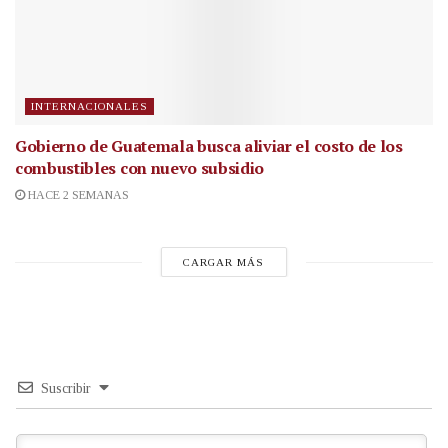
INTERNACIONALES
Gobierno de Guatemala busca aliviar el costo de los
combustibles con nuevo subsidio
HACE 2 SEMANAS
CARGAR MÁS
Suscribir