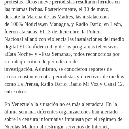
protestas. Otros nueve periodistas resultaron heridos en
las mismas fechas. Posteriormente, el 30 de mayo,
durante la Marcha de las Madres, las instalaciones
de 100% Noticias,en Managua, y Radio Darío, en León,
fueron atacadas. El 13 de diciembre, la Policía
Nacional allanó con violencia las instalaciones del medio
digital El Confidencial, y de los programas televisivos
«Esta Noche» y «Esta Semana», todos reconocidos por
su trabajo crítico de periodismo de
investigación. Asimismo, se conocieron reportes de
acoso constante contra periodistas y directivos de medios
como La Prensa, Radio Darío, Radio Mi Voz y Canal 12,
entre otros.
En Venezuela la situación no es más alentadora. En la
última semana, diferentes organizaciones han alertado
sobre la censura informativa impuesta por el régimen de
Nicolás Maduro al restringir servicios de Internet,