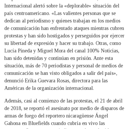
Internacional alertó sobre la «deplorable» situación del
país centroamericano. «Las valientes personas que se
dedican al periodismo y quienes trabajan en los medios
de comunicación han enfrentado ataques mientras cubren
protestas y han sido hostigados y perseguidos por ejercer
su libertad de expresión y hacer su trabajo. Otras, como
Lucía Pineda y Miguel Mora del canal 100% Noticias,
han sido detenidas y continúan en prisión. Ante esta
situación, más de 70 periodistas y personal de medios de
comunicación se han visto obligados a salir del país»,
denunció Erika Guevara Rosas, directora para las
Américas de la organización internacional.
Además, casi al comienzo de las protestas, el 21 de abril
de 2018, se reportó el asesinato por medio de disparos de
armas de fuego del reportero nicaragüense Ángel
Gahona en Bluefields cuando cubría en vivo las