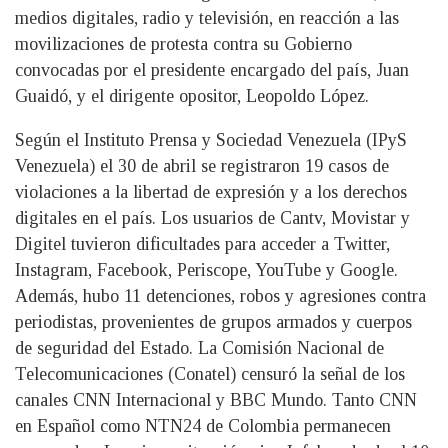
medios digitales, radio y televisión, en reacción a las
movilizaciones de protesta contra su Gobierno
convocadas por el presidente encargado del país, Juan
Guaidó, y el dirigente opositor, Leopoldo López.
Según el Instituto Prensa y Sociedad Venezuela (IPyS
Venezuela) el 30 de abril se registraron 19 casos de
violaciones a la libertad de expresión y a los derechos
digitales en el país. Los usuarios de Cantv, Movistar y
Digitel tuvieron dificultades para acceder a Twitter,
Instagram, Facebook, Periscope, YouTube y Google.
Además, hubo 11 detenciones, robos y agresiones contra
periodistas, provenientes de grupos armados y cuerpos
de seguridad del Estado. La Comisión Nacional de
Telecomunicaciones (Conatel) censuró la señal de los
canales CNN Internacional y BBC Mundo. Tanto CNN
en Español como NTN24 de Colombia permanecen