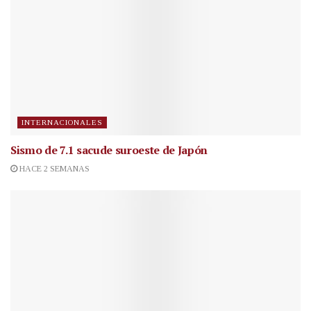
INTERNACIONALES
Sismo de 7.1 sacude suroeste de Japón
HACE 2 SEMANAS