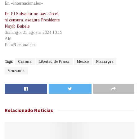
En «Internacionales»
En El Salvador no hay cárcel,
ni censura, asegura Presidente
Nayib Bukele
domingo, 25 agosto 2024 10:15
AM
En «Nacionales»
Tags:
Censura
Libertad de Prensa
México
Nicaragua
Venezuela
Relacionado
Noticias