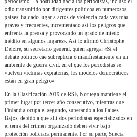
periodismo. La hostilidad hacia los periodistas, incluso el
odio transmitido por dirigentes políticos en numerosos
países, ha dado lugar a actos de violencia cada vez más
graves y frecuentes, incrementado así los peligros que
enfrenta la prensa y provocando un grado de miedo
inédito en algunos lugares». Así lo afirmó Christophe
Deloire, su secretario general, quien agrega: «Si el
debate político cae subrepticia o manifiestamente en un
ambiente de guerra civil, en el que los periodistas se
vuelven víctimas expiatorias, los modelos democráticos
están en gran peligro».
En la Clasificación 2019 de RSF, Noruega mantiene el
primer lugar por tercer año consecutivo, mientras que
Finlandia ocupa el segundo, superando a los Países
Bajos, debido a que allí dos periodistas especializados en
el tema del crimen organizado deben vivir bajo
protección policíaca permanente. Por su parte, Suecia