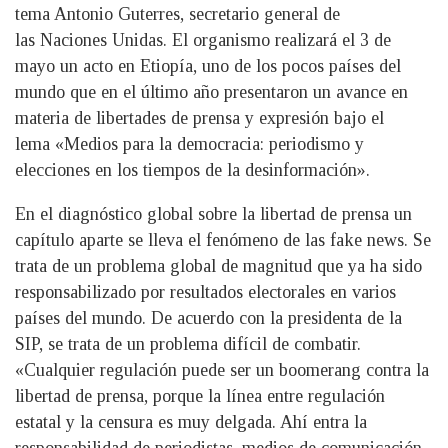
tema Antonio Guterres, secretario general de
las Naciones Unidas. El organismo realizará el 3 de
mayo un acto en Etiopía, uno de los pocos países del
mundo que en el último año presentaron un avance en
materia de libertades de prensa y expresión bajo el
lema «Medios para la democracia: periodismo y
elecciones en los tiempos de la desinformación».
En el diagnóstico global sobre la libertad de prensa un
capítulo aparte se lleva el fenómeno de las fake news. Se
trata de un problema global de magnitud que ya ha sido
responsabilizado por resultados electorales en varios
países del mundo. De acuerdo con la presidenta de la
SIP, se trata de un problema difícil de combatir.
«Cualquier regulación puede ser un boomerang contra la
libertad de prensa, porque la línea entre regulación
estatal y la censura es muy delgada. Ahí entra la