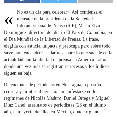
«
No es un día para celebrar». Así comienza el
mensaje de la presidenta de la Sociedad
Interamericana de Prensa (SIP), María Elvira
Domínguez, directora del diario El País de Colombia, en
el Día Mundial de la Libertad de Prensa. La frase,
elegida con astucia, impacta y preocupa pero sobre todo
sirve para encender las alarmas sobre lo que sucede en la
actualidad con la libertad de prensa en América Latina,
donde una vez más se registran retrocesos y los índices
siguen en baja.
Detenciones de periodistas en Nicaragua; represión,
censura y límites al derecho a manifestarse en los
regímenes de Nicolás Maduro, Daniel Ortega y Miguel
Díaz Canel; asesinatos de periodistas (26 en el último
año, la mayoría de ellos en México, donde rige un