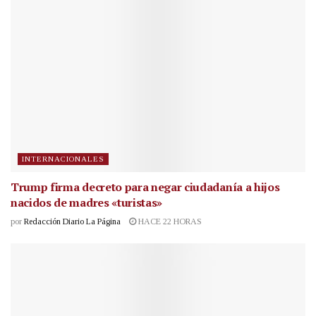
INTERNACIONALES
Trump firma decreto para negar ciudadanía a hijos
nacidos de madres «turistas»
por
Redacción Diario La Página
HACE 22 HORAS