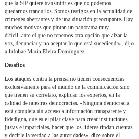
que la SIP quiere transmitir es que no podemos
quedarnos tranquilos. Somos testigos en la actualidad de
crímenes aberrantes y de una situación preocupante. Hay
muchos motivos que pintan un panorama muy
difícil, ante el que no tenemos otra opción que alzar la
voz, denunciar y no aceptar lo que está sucediendo», dijo
a Infobae María Elvira Domínguez.
Desafíos
Los ataques contra la prensa no tienen consecuencias
exclusivamente para el mundo de la comunicación sino
que tienen su correlato, explican los expertos, en la
calidad de nuestras democracias. «Ninguna democracia
está completa sin acceso a información transparente y
fidedigna, que es el pilar clave para crear instituciones
justas e imparciales, hacer que los líderes rindan cuentas
y decirle la verdad a las autoridades», dice sobre el