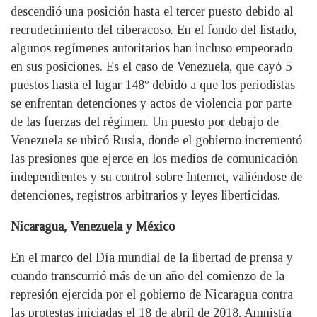
descendió una posición hasta el tercer puesto debido al
recrudecimiento del ciberacoso. En el fondo del listado,
algunos regímenes autoritarios han incluso empeorado
en sus posiciones. Es el caso de Venezuela, que cayó 5
puestos hasta el lugar 148º debido a que los periodistas
se enfrentan detenciones y actos de violencia por parte
de las fuerzas del régimen. Un puesto por debajo de
Venezuela se ubicó Rusia, donde el gobierno incrementó
las presiones que ejerce en los medios de comunicación
independientes y su control sobre Internet, valiéndose de
detenciones, registros arbitrarios y leyes liberticidas.
Nicaragua, Venezuela y México
En el marco del Día mundial de la libertad de prensa y
cuando transcurrió más de un año del comienzo de la
represión ejercida por el gobierno de Nicaragua contra
las protestas iniciadas el 18 de abril de 2018, Amnistía