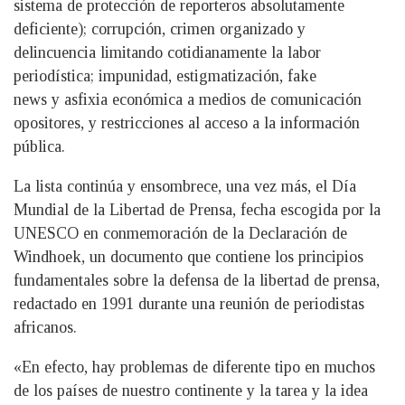
sistema de protección de reporteros absolutamente
deficiente); corrupción, crimen organizado y
delincuencia limitando cotidianamente la labor
periodística; impunidad, estigmatización, fake
news y asfixia económica a medios de comunicación
opositores, y restricciones al acceso a la información
pública.
La lista continúa y ensombrece, una vez más, el Día
Mundial de la Libertad de Prensa, fecha escogida por la
UNESCO en conmemoración de la Declaración de
Windhoek, un documento que contiene los principios
fundamentales sobre la defensa de la libertad de prensa,
redactado en 1991 durante una reunión de periodistas
africanos.
«En efecto, hay problemas de diferente tipo en muchos
de los países de nuestro continente y la tarea y la idea