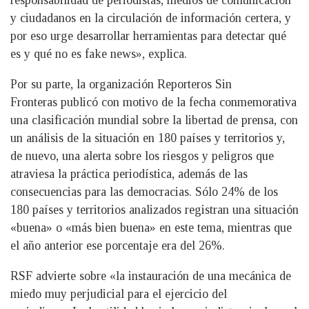
responsabilidad de periodistas, medios de comunicación
y ciudadanos en la circulación de información certera, y
por eso urge desarrollar herramientas para detectar qué
es y qué no es fake news», explica.
Por su parte, la organización Reporteros Sin
Fronteras publicó con motivo de la fecha conmemorativa
una clasificación mundial sobre la libertad de prensa, con
un análisis de la situación en 180 países y territorios y,
de nuevo, una alerta sobre los riesgos y peligros que
atraviesa la práctica periodística, además de las
consecuencias para las democracias. Sólo 24% de los
180 países y territorios analizados registran una situación
«buena» o «más bien buena» en este tema, mientras que
el año anterior ese porcentaje era del 26%.
RSF advierte sobre «la instauración de una mecánica de
miedo muy perjudicial para el ejercicio del