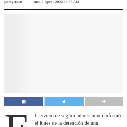
por
Agencias
lunes, 7 agosto 2023 11:37 AM
l servicio de seguridad ucraniano informó
el lunes de la detención de una