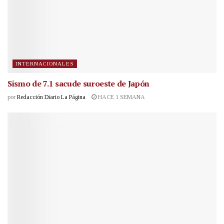
INTERNACIONALES
Sismo de 7.1 sacude suroeste de Japón
por
Redacción Diario La Página
HACE 1 SEMANA