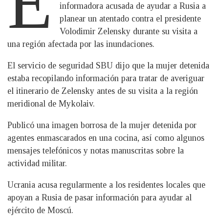
E
informadora acusada de ayudar a Rusia a
planear un atentado contra el presidente
Volodimir Zelensky durante su visita a
una región afectada por las inundaciones.
El servicio de seguridad SBU dijo que la mujer detenida
estaba recopilando información para tratar de averiguar
el itinerario de Zelensky antes de su visita a la región
meridional de Mykolaiv.
Publicó una imagen borrosa de la mujer detenida por
agentes enmascarados en una cocina, así como algunos
mensajes telefónicos y notas manuscritas sobre la
actividad militar.
Ucrania acusa regularmente a los residentes locales que
apoyan a Rusia de pasar información para ayudar al
ejército de Moscú.