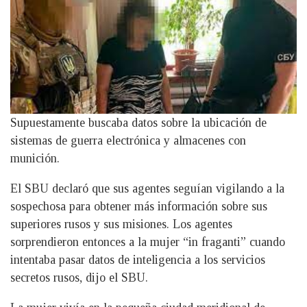
Supuestamente buscaba datos sobre la ubicación de
sistemas de guerra electrónica y almacenes con
munición.
El SBU declaró que sus agentes seguían vigilando a la
sospechosa para obtener más información sobre sus
superiores rusos y sus misiones. Los agentes
sorprendieron entonces a la mujer “in fraganti” cuando
intentaba pasar datos de inteligencia a los servicios
secretos rusos, dijo el SBU.