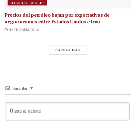
INTERNACIONALES
Precios del petróleo bajan por expectativas de
negociaciones entre Estados Unidos e Irán
HACE 2 SEMANAS
CARGAR MÁS
Suscribir