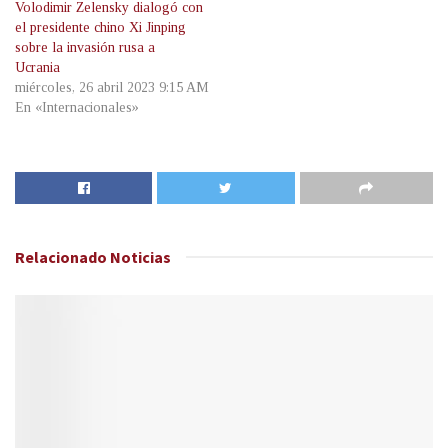
Volodimir Zelensky dialogó con
el presidente chino Xi Jinping
sobre la invasión rusa a
Ucrania
miércoles, 26 abril 2023 9:15 AM
En «Internacionales»
Relacionado
Noticias