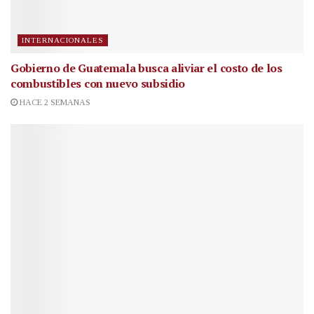
INTERNACIONALES
Gobierno de Guatemala busca aliviar el costo de los
combustibles con nuevo subsidio
HACE 2 SEMANAS