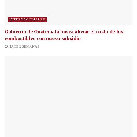
INTERNACIONALES
Gobierno de Guatemala busca aliviar el costo de los
combustibles con nuevo subsidio
HACE 2 SEMANAS