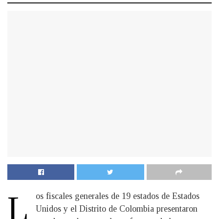
L
os fiscales generales de 19 estados de Estados
Unidos y el Distrito de Colombia presentaron