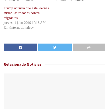
Trump anuncia que este viernes
inician las redadas contra
migrantes
jueves, 4 julio 2019 10:18 AM
En «Internacionales»
Relacionado
Noticias