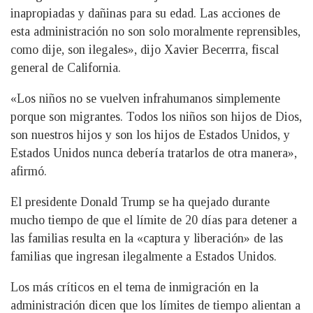
inapropiadas y dañinas para su edad. Las acciones de
esta administración no son solo moralmente reprensibles,
como dije, son ilegales», dijo Xavier Becerrra, fiscal
general de California.
«Los niños no se vuelven infrahumanos simplemente
porque son migrantes. Todos los niños son hijos de Dios,
son nuestros hijos y son los hijos de Estados Unidos, y
Estados Unidos nunca debería tratarlos de otra manera»,
afirmó.
El presidente Donald Trump se ha quejado durante
mucho tiempo de que el límite de 20 días para detener a
las familias resulta en la «captura y liberación» de las
familias que ingresan ilegalmente a Estados Unidos.
Los más críticos en el tema de inmigración en la
administración dicen que los límites de tiempo alientan a