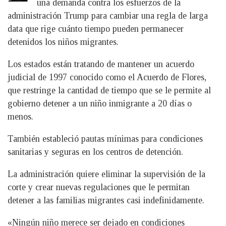
una demanda contra los esfuerzos de la
administración Trump para cambiar una regla de larga
data que rige cuánto tiempo pueden permanecer
detenidos los niños migrantes.
Los estados están tratando de mantener un acuerdo
judicial de 1997 conocido como el Acuerdo de Flores,
que restringe la cantidad de tiempo que se le permite al
gobierno detener a un niño inmigrante a 20 días o
menos.
También estableció pautas mínimas para condiciones
sanitarias y seguras en los centros de detención.
La administración quiere eliminar la supervisión de la
corte y crear nuevas regulaciones que le permitan
detener a las familias migrantes casi indefinidamente.
«Ningún niño merece ser dejado en condiciones