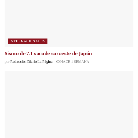
INTERNACIONALES
Sismo de 7.1 sacude suroeste de Japón
por
Redacción Diario La Página
HACE 1 SEMANA