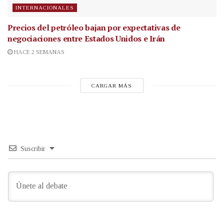
INTERNACIONALES
Precios del petróleo bajan por expectativas de
negociaciones entre Estados Unidos e Irán
HACE 2 SEMANAS
CARGAR MÁS
Suscribir