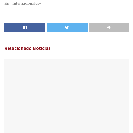
En «Internacionales»
Relacionado
Noticias