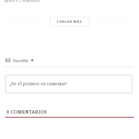
HACE 2 SEMANAS
CARGAR MÁS
Suscribir
0
COMENTARIOS