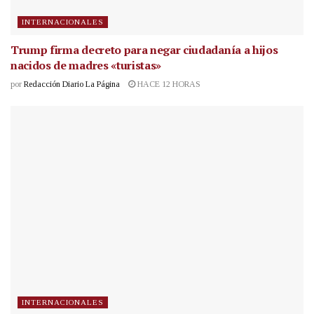
INTERNACIONALES
Trump firma decreto para negar ciudadanía a hijos
nacidos de madres «turistas»
por
Redacción Diario La Página
HACE 12 HORAS
INTERNACIONALES