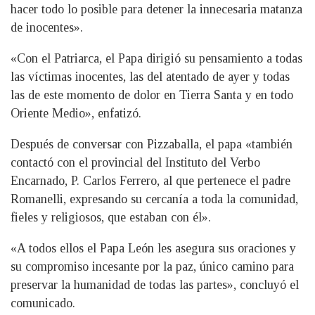
hacer todo lo posible para detener la innecesaria matanza
de inocentes».
«Con el Patriarca, el Papa dirigió su pensamiento a todas
las víctimas inocentes, las del atentado de ayer y todas
las de este momento de dolor en Tierra Santa y en todo
Oriente Medio», enfatizó.
Después de conversar con Pizzaballa, el papa «también
contactó con el provincial del Instituto del Verbo
Encarnado, P. Carlos Ferrero, al que pertenece el padre
Romanelli, expresando su cercanía a toda la comunidad,
fieles y religiosos, que estaban con él».
«A todos ellos el Papa León les asegura sus oraciones y
su compromiso incesante por la paz, único camino para
preservar la humanidad de todas las partes», concluyó el
comunicado.