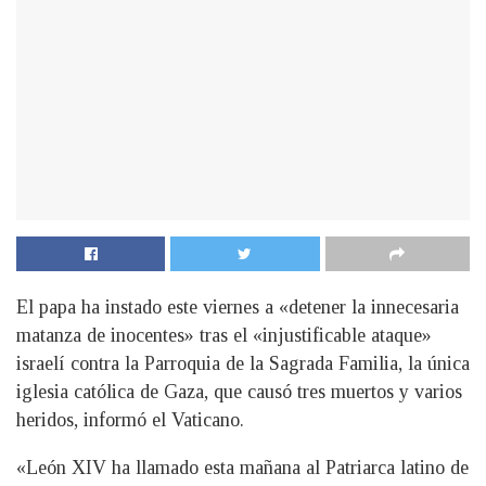
El papa ha instado este viernes a «detener la innecesaria
matanza de inocentes» tras el «injustificable ataque»
israelí contra la Parroquia de la Sagrada Familia, la única
iglesia católica de Gaza, que causó tres muertos y varios
heridos, informó el Vaticano.
«León XIV ha llamado esta mañana al Patriarca latino de