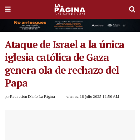
Ataque de Israel a la única
iglesia católica de Gaza
genera ola de rechazo del
Papa
por
Redacción Diario La Página
viernes, 18 julio 2025 11:50 AM