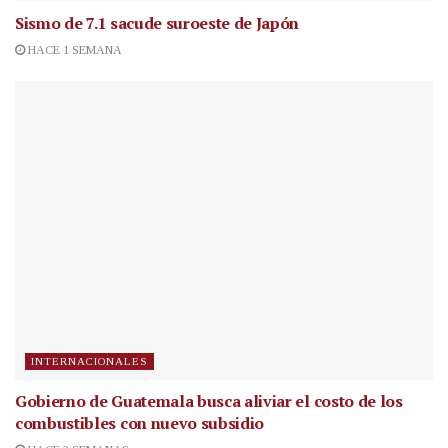
Sismo de 7.1 sacude suroeste de Japón
HACE 1 SEMANA
INTERNACIONALES
Gobierno de Guatemala busca aliviar el costo de los
combustibles con nuevo subsidio