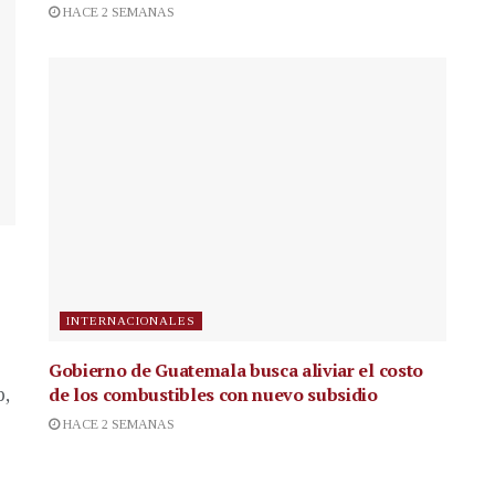
HACE 2 SEMANAS
INTERNACIONALES
Gobierno de Guatemala busca aliviar el costo
de los combustibles con nuevo subsidio
p,
HACE 2 SEMANAS