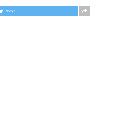
Tweet