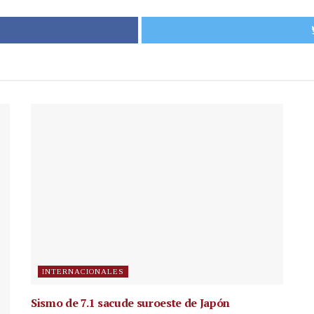
INTERNACIONALES
Sismo de 7.1 sacude suroeste de Japón