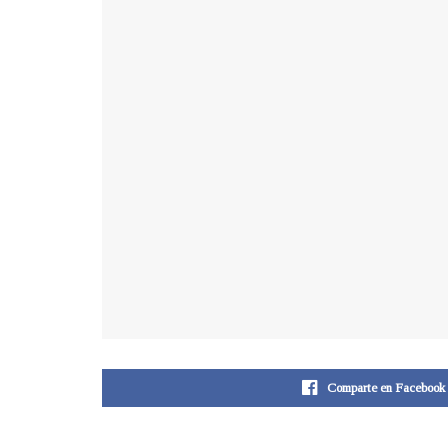
Comparte en Facebook