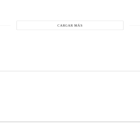
CARGAR MÁS