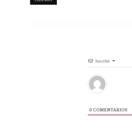
LEER MÁS
Suscribir
0
COMENTARIOS