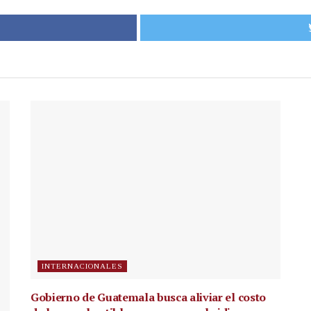
INTERNACIONALES
Gobierno de Guatemala busca aliviar el costo