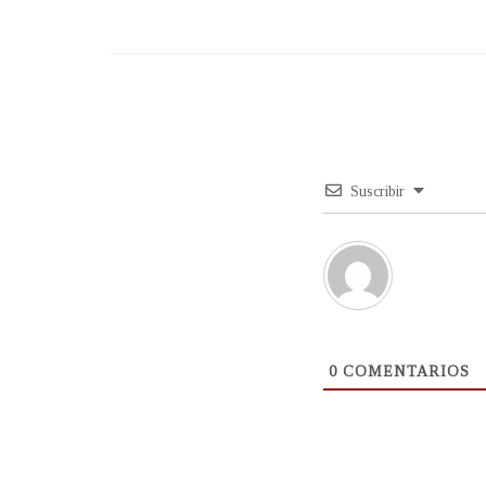
Suscribir
0
COMENTARIOS