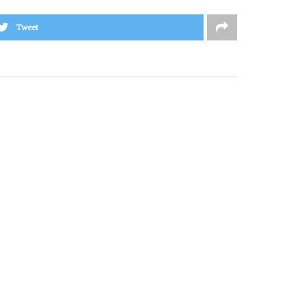
Tweet