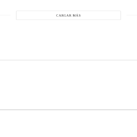
CARGAR MÁS