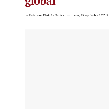
global
por
Redacción Diario La Página
lunes, 29 septiembre 2025 