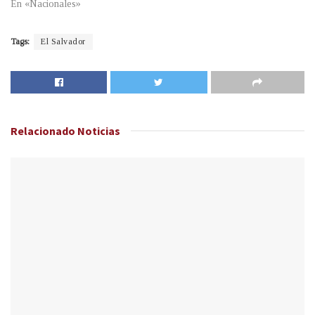
En «Nacionales»
Tags:
El Salvador
Relacionado
Noticias