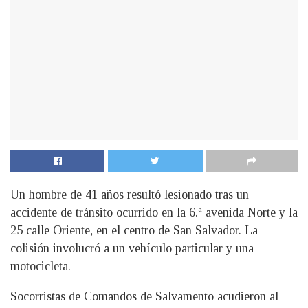
Un hombre de 41 años resultó lesionado tras un
accidente de tránsito ocurrido en la 6.ª avenida Norte y la
25 calle Oriente, en el centro de San Salvador. La
colisión involucró a un vehículo particular y una
motocicleta.
Socorristas de Comandos de Salvamento acudieron al