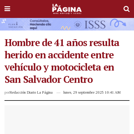
Hombre de 41 años resulta
herido en accidente entre
vehículo y motocicleta en
San Salvador Centro
por
Redacción Diario La Página
lunes, 29 septiembre 2025 10:41 AM