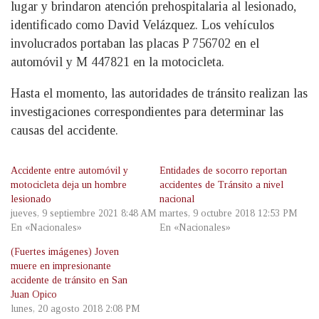
lugar y brindaron atención prehospitalaria al lesionado,
identificado como David Velázquez. Los vehículos
involucrados portaban las placas P 756702 en el
automóvil y M 447821 en la motocicleta.
Hasta el momento, las autoridades de tránsito realizan las
investigaciones correspondientes para determinar las
causas del accidente.
Accidente entre automóvil y
Entidades de socorro reportan
motocicleta deja un hombre
accidentes de Tránsito a nivel
lesionado
nacional
jueves, 9 septiembre 2021 8:48 AM
martes, 9 octubre 2018 12:53 PM
En «Nacionales»
En «Nacionales»
(Fuertes imágenes) Joven
muere en impresionante
accidente de tránsito en San
Juan Opico
lunes, 20 agosto 2018 2:08 PM