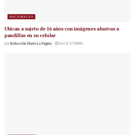
NACIONALES
Ubican a sujeto de 16 años con imágenes alusivas a
pandillas en su celular
por
Redacción Diario La Página
HACE 37 MINS