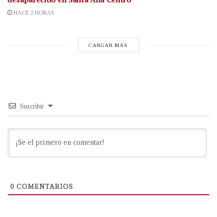
HACE 2 HORAS
CARGAR MÁS
Suscribir
0
COMENTARIOS