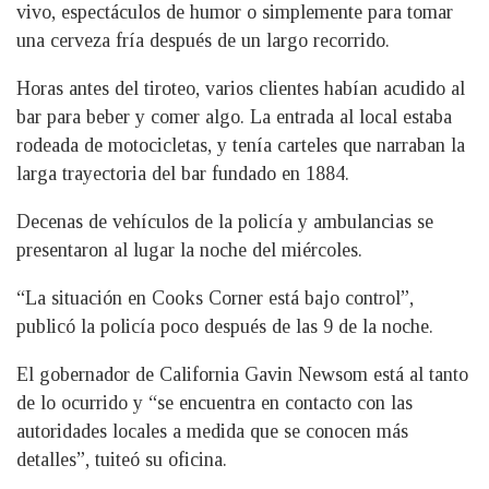
vivo, espectáculos de humor o simplemente para tomar
una cerveza fría después de un largo recorrido.
Horas antes del tiroteo, varios clientes habían acudido al
bar para beber y comer algo. La entrada al local estaba
rodeada de motocicletas, y tenía carteles que narraban la
larga trayectoria del bar fundado en 1884.
Decenas de vehículos de la policía y ambulancias se
presentaron al lugar la noche del miércoles.
“La situación en Cooks Corner está bajo control”,
publicó la policía poco después de las 9 de la noche.
El gobernador de California Gavin Newsom está al tanto
de lo ocurrido y “se encuentra en contacto con las
autoridades locales a medida que se conocen más
detalles”, tuiteó su oficina.