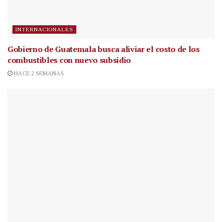
INTERNACIONALES
Gobierno de Guatemala busca aliviar el costo de los
combustibles con nuevo subsidio
HACE 2 SEMANAS