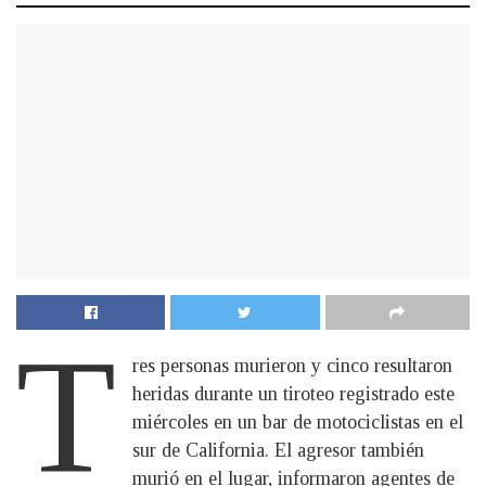
T
res personas murieron y cinco resultaron
heridas durante un tiroteo registrado este
miércoles en un bar de motociclistas en el
sur de California. El agresor también
murió en el lugar, informaron agentes de