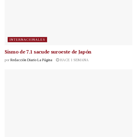
INTERNACIONALES
Sismo de 7.1 sacude suroeste de Japón
por
Redacción Diario La Página
HACE 1 SEMANA