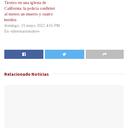
Tiroteo en una iglesia de
California: la policía confirmó
al menos un muerto y cuatro
heridos
domingo, 15 mayo 2022 4:16 PM
En «Internacionales»
Relacionado
Noticias