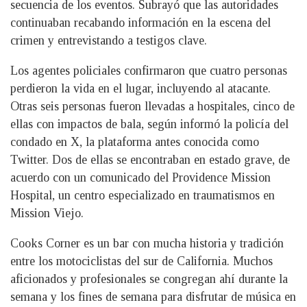
secuencia de los eventos. Subrayó que las autoridades
continuaban recabando información en la escena del
crimen y entrevistando a testigos clave.
Los agentes policiales confirmaron que cuatro personas
perdieron la vida en el lugar, incluyendo al atacante.
Otras seis personas fueron llevadas a hospitales, cinco de
ellas con impactos de bala, según informó la policía del
condado en X, la plataforma antes conocida como
Twitter. Dos de ellas se encontraban en estado grave, de
acuerdo con un comunicado del Providence Mission
Hospital, un centro especializado en traumatismos en
Mission Viejo.
Cooks Corner es un bar con mucha historia y tradición
entre los motociclistas del sur de California. Muchos
aficionados y profesionales se congregan ahí durante la
semana y los fines de semana para disfrutar de música en