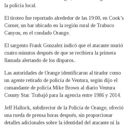
la policía local.
El tiroteo fue reportado alrededor de las 19:00, en Cook’s
Corner, un bar ubicado en la región rural de Trabuco
Canyon, en el condado Orange.
El sargento Frank Gonzalez indicó que el atacante murió
cuatro minutos después de que se recibiera la primera
llamada alertando de los disparos..
Las autoridades de Orange identificaron al tirador como
un agente retirado de policía de Ventura, según dijo el
comandante de policía Mike Brown al diario Ventura
County Star. Trabajó para la agencia entre 1986 y 2014.
Jeff Hallock, subdirector de la Policía de Orange, ofreció
una rueda de prensa horas después, sin proporcionar
detalles adicionales sobre la identidad del atacante ni la