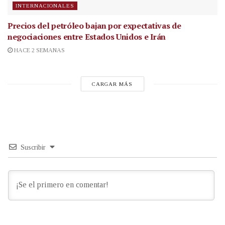
INTERNACIONALES
Precios del petróleo bajan por expectativas de
negociaciones entre Estados Unidos e Irán
HACE 2 SEMANAS
CARGAR MÁS
Suscribir