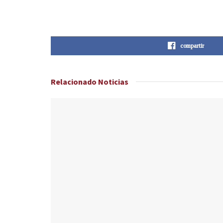
compartir
Relacionado
Noticias