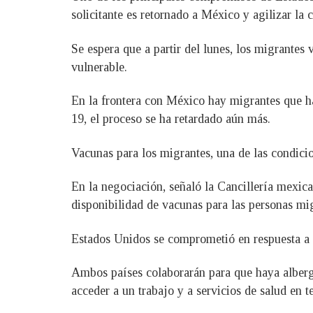
solicitante es retornado a México y agilizar la
Se espera que a partir del lunes, los migrante
vulnerable.
En la frontera con México hay migrantes que ha
19, el proceso se ha retardado aún más.
Vacunas para los migrantes, una de las condici
En la negociación, señaló la Cancillería mexica
disponibilidad de vacunas para las personas mi
Estados Unidos se comprometió en respuesta a 
Ambos países colaborarán para que haya albergu
acceder a un trabajo y a servicios de salud en t