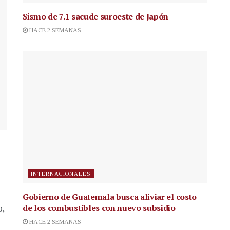
Sismo de 7.1 sacude suroeste de Japón
HACE 2 SEMANAS
INTERNACIONALES
Gobierno de Guatemala busca aliviar el costo
de los combustibles con nuevo subsidio
p,
HACE 2 SEMANAS