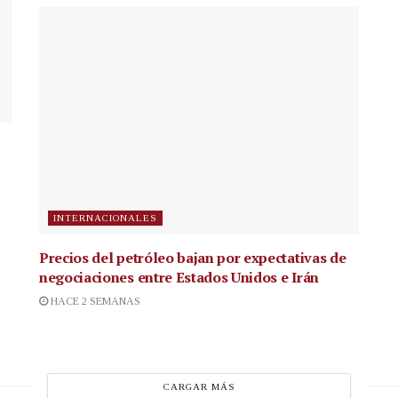
INTERNACIONALES
Precios del petróleo bajan por expectativas de
negociaciones entre Estados Unidos e Irán
HACE 2 SEMANAS
CARGAR MÁS