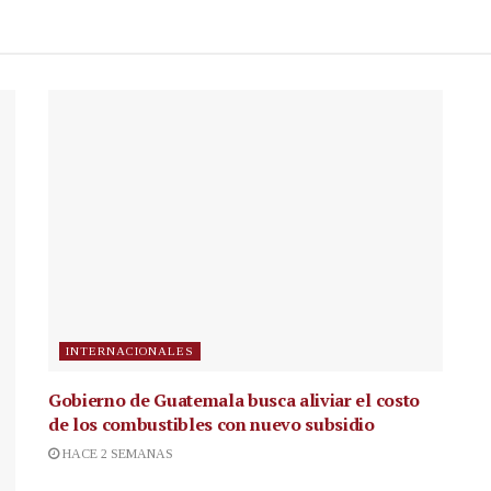
INTERNACIONALES
Gobierno de Guatemala busca aliviar el costo
de los combustibles con nuevo subsidio
HACE 2 SEMANAS