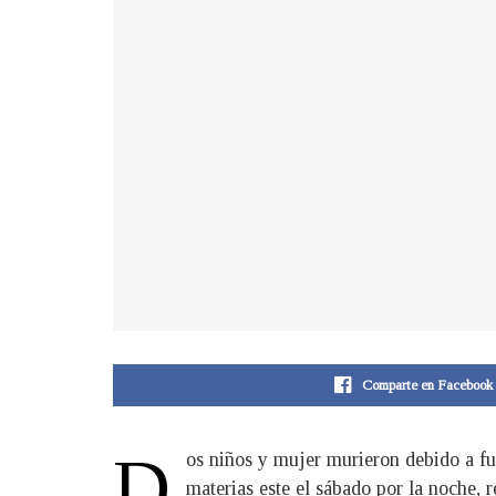
Comparte en Facebook
D
os niños y mujer murieron debido a fu
materias este el sábado por la noche, 