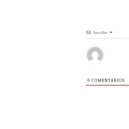
Suscribir
0
COMENTARIOS