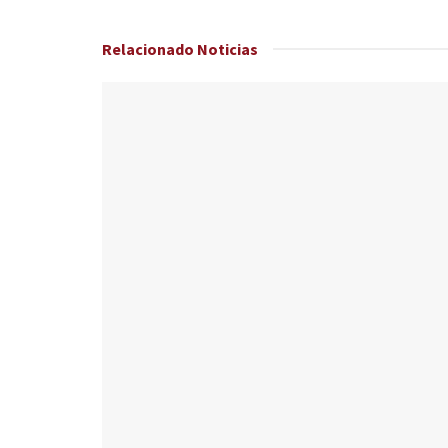
Relacionado
Noticias