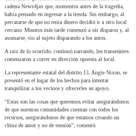
cadena News4jax que, momentos antes de la tragedia,
había pensado en ingresar a la tienda. Sin embargo, al
percatarse de que no tenía dinero decidió ir a otro local
cercano. Minutos más tarde comenzó a oír disparos y, al
asomarse, vio al sujeto disparando a los autos.
A raíz de lo ocurrido, continuó narrando, los transeúntes
comenzaron a correr en dirección opuesta al local.
La representante estatal del distrito 13, Angie Nixon, se
presentó en el lugar de los hechos para intentar
tranquilizar a los vecinos y ofrecerles su apoyo.
“Estas son las cosas que queremos evitar asegurándonos
de que nuestras comunidades cuentan con todos los
recursos, asegurándonos de que estamos creando un
clima de amor y no de tensión”, comentó.