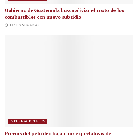
Gobierno de Guatemala busca aliviar el costo de los
combustibles con nuevo subsidio
HACE 2 SEMANAS
INTERNACIONALES
Precios del petróleo bajan por expectativas de