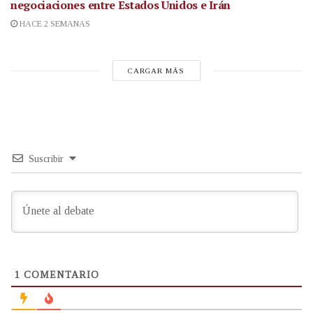
negociaciones entre Estados Unidos e Irán
HACE 2 SEMANAS
CARGAR MÁS
Suscribir
1
COMENTARIO