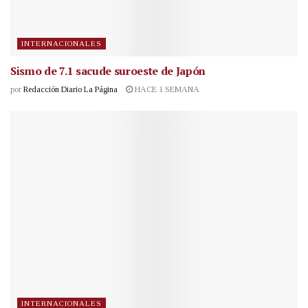
INTERNACIONALES
Sismo de 7.1 sacude suroeste de Japón
por
Redacción Diario La Página
HACE 1 SEMANA
INTERNACIONALES