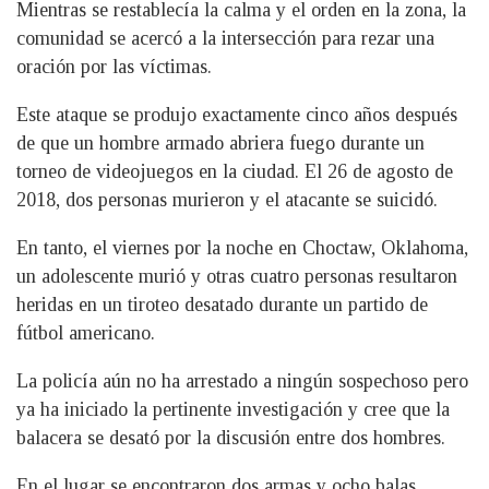
Mientras se restablecía la calma y el orden en la zona, la
comunidad se acercó a la intersección para rezar una
oración por las víctimas.
Este ataque se produjo exactamente cinco años después
de que un hombre armado abriera fuego durante un
torneo de videojuegos en la ciudad. El 26 de agosto de
2018, dos personas murieron y el atacante se suicidó.
En tanto, el viernes por la noche en Choctaw, Oklahoma,
un adolescente murió y otras cuatro personas resultaron
heridas en un tiroteo desatado durante un partido de
fútbol americano.
La policía aún no ha arrestado a ningún sospechoso pero
ya ha iniciado la pertinente investigación y cree que la
balacera se desató por la discusión entre dos hombres.
En el lugar se encontraron dos armas y ocho balas.