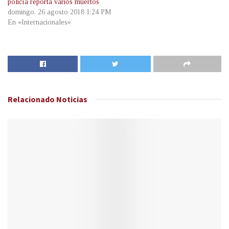
policía reporta varios muertos
domingo, 26 agosto 2018 1:24 PM
En «Internacionales»
Relacionado
Noticias