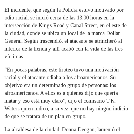
El incidente, que según la Policía estuvo motivado por
odio racial, se inició cerca de las 13:00 horas en la
intersección de Kings Road y Canal Street, en el este de
la ciudad, donde se ubica un local de la marca Dollar
General. Según trascendió, el atacante se atrincheró al
interior de la tienda y allí acabó con la vida de las tres
víctimas.
“En pocas palabras, este tiroteo tuvo una motivación
racial y el atacante odiaba a los afroamericanos. Su
objetivo era un determinado grupo de personas: los
afroamericanos. A ellos es a quienes dijo que quería
matar y eso está muy claro”, dijo el comisario T.K.
Waters quien indicó, a su vez, que no hay ningún indicio
de que se tratara de un plan en grupo.
La alcaldesa de la ciudad, Donna Deegan, lamentó el