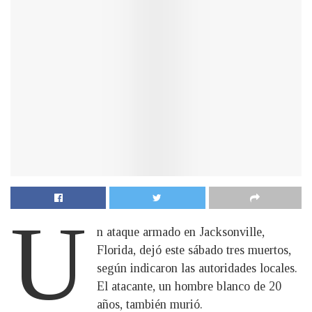
U
n ataque armado en Jacksonville,
Florida, dejó este sábado tres muertos,
según indicaron las autoridades locales.
El atacante, un hombre blanco de 20
años, también murió.