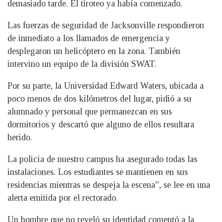
demasiado tarde. El tiroteo ya había comenzado.
Las fuerzas de seguridad de Jacksonville respondieron
de inmediato a los llamados de emergencia y
desplegaron un helicóptero en la zona. También
intervino un equipo de la división SWAT.
Por su parte, la Universidad Edward Waters, ubicada a
poco menos de dos kilómetros del lugar, pidió a su
alumnado y personal que permanezcan en sus
dormitorios y descartó que alguno de ellos resultara
herido.
La policía de nuestro campus ha asegurado todas las
instalaciones. Los estudiantes se mantienen en sus
residencias mientras se despeja la escena”, se lee en una
alerta emitida por el rectorado.
Un hombre que no reveló su identidad comentó a la