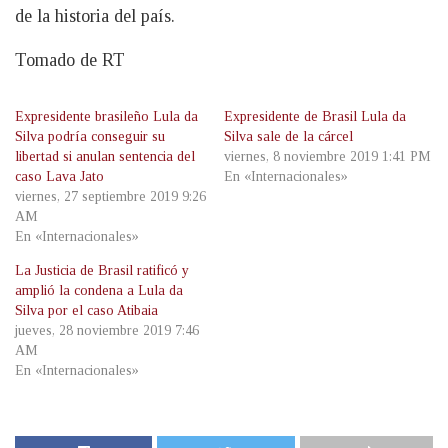
de la historia del país.
Tomado de RT
Expresidente brasileño Lula da
Expresidente de Brasil Lula da
Silva podría conseguir su
Silva sale de la cárcel
libertad si anulan sentencia del
viernes, 8 noviembre 2019 1:41 PM
caso Lava Jato
En «Internacionales»
viernes, 27 septiembre 2019 9:26
AM
En «Internacionales»
La Justicia de Brasil ratificó y
amplió la condena a Lula da
Silva por el caso Atibaia
jueves, 28 noviembre 2019 7:46
AM
En «Internacionales»