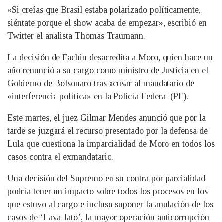
«Si creías que Brasil estaba polarizado políticamente,
siéntate porque el show acaba de empezar», escribió en
Twitter el analista Thomas Traumann.
La decisión de Fachin desacredita a Moro, quien hace un
año renunció a su cargo como ministro de Justicia en el
Gobierno de Bolsonaro tras acusar al mandatario de
«interferencia política» en la Policía Federal (PF).
Este martes, el juez Gilmar Mendes anunció que por la
tarde se juzgará el recurso presentado por la defensa de
Lula que cuestiona la imparcialidad de Moro en todos los
casos contra el exmandatario.
Una decisión del Supremo en su contra por parcialidad
podría tener un impacto sobre todos los procesos en los
que estuvo al cargo e incluso suponer la anulación de los
casos de ‘Lava Jato’, la mayor operación anticorrupción