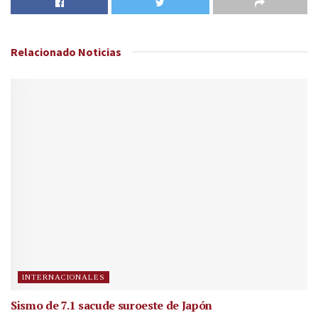
Relacionado
Noticias
INTERNACIONALES
Sismo de 7.1 sacude suroeste de Japón