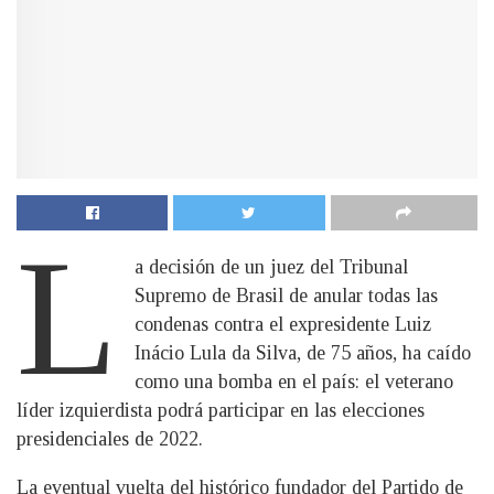
L
a decisión de un juez del Tribunal
Supremo de Brasil de anular todas las
condenas contra el expresidente Luiz
Inácio Lula da Silva, de 75 años, ha caído
como una bomba en el país: el veterano
líder izquierdista podrá participar en las elecciones
presidenciales de 2022.
La eventual vuelta del histórico fundador del Partido de