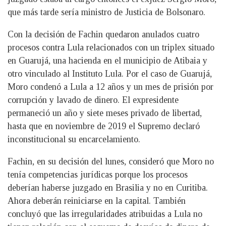
que más tarde sería ministro de Justicia de Bolsonaro.
Con la decisión de Fachin quedaron anulados cuatro
procesos contra Lula relacionados con un triplex situado
en Guarujá, una hacienda en el municipio de Atibaia y
otro vinculado al Instituto Lula. Por el caso de Guarujá,
Moro condenó a Lula a 12 años y un mes de prisión por
corrupción y lavado de dinero. El expresidente
permaneció un año y siete meses privado de libertad,
hasta que en noviembre de 2019 el Supremo declaró
inconstitucional su encarcelamiento.
Fachin, en su decisión del lunes, consideró que Moro no
tenía competencias jurídicas porque los procesos
deberían haberse juzgado en Brasilia y no en Curitiba.
Ahora deberán reiniciarse en la capital. También
concluyó que las irregularidades atribuidas a Lula no