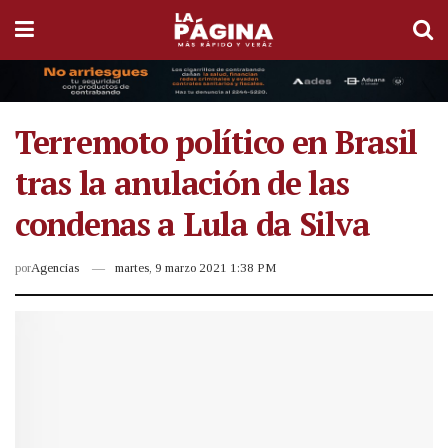
Terremoto político en Brasil
tras la anulación de las
condenas a Lula da Silva
por
Agencias
martes, 9 marzo 2021 1:38 PM