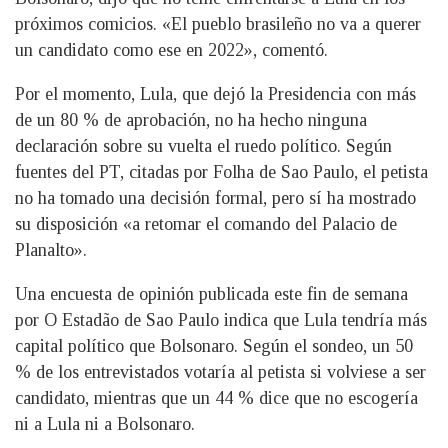
próximos comicios. «El pueblo brasileño no va a querer
un candidato como ese en 2022», comentó.
Por el momento, Lula, que dejó la Presidencia con más
de un 80 % de aprobación, no ha hecho ninguna
declaración sobre su vuelta el ruedo político. Según
fuentes del PT, citadas por Folha de Sao Paulo, el petista
no ha tomado una decisión formal, pero sí ha mostrado
su disposición «a retomar el comando del Palacio de
Planalto».
Una encuesta de opinión publicada este fin de semana
por O Estadão de Sao Paulo indica que Lula tendría más
capital político que Bolsonaro. Según el sondeo, un 50
% de los entrevistados votaría al petista si volviese a ser
candidato, mientras que un 44 % dice que no escogería
ni a Lula ni a Bolsonaro.