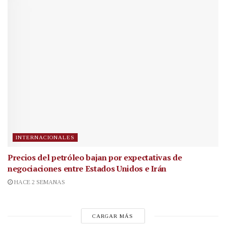
INTERNACIONALES
Precios del petróleo bajan por expectativas de
negociaciones entre Estados Unidos e Irán
HACE 2 SEMANAS
CARGAR MÁS