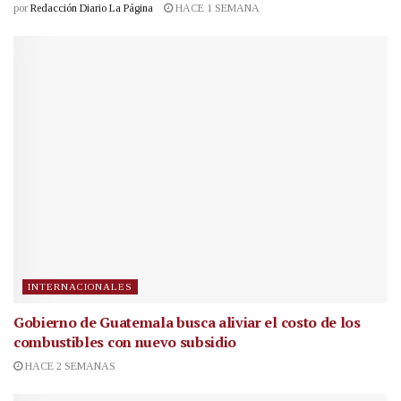
por
Redacción Diario La Página
HACE 1 SEMANA
INTERNACIONALES
Gobierno de Guatemala busca aliviar el costo de los
combustibles con nuevo subsidio
HACE 2 SEMANAS