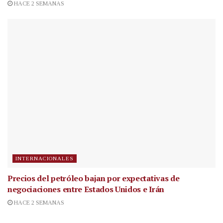
HACE 2 SEMANAS
INTERNACIONALES
Precios del petróleo bajan por expectativas de
negociaciones entre Estados Unidos e Irán
HACE 2 SEMANAS