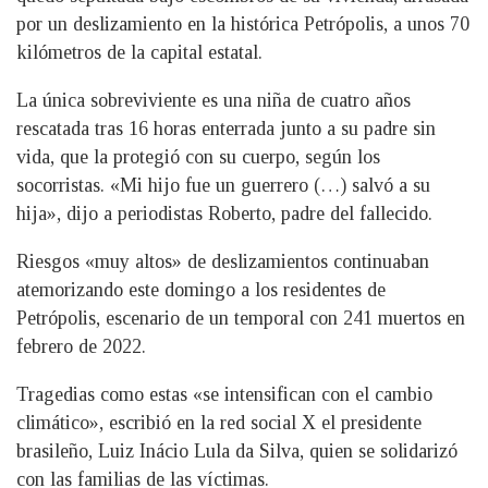
por un deslizamiento en la histórica Petrópolis, a unos 70
kilómetros de la capital estatal.
La única sobreviviente es una niña de cuatro años
rescatada tras 16 horas enterrada junto a su padre sin
vida, que la protegió con su cuerpo, según los
socorristas. «Mi hijo fue un guerrero (…) salvó a su
hija», dijo a periodistas Roberto, padre del fallecido.
Riesgos «muy altos» de deslizamientos continuaban
atemorizando este domingo a los residentes de
Petrópolis, escenario de un temporal con 241 muertos en
febrero de 2022.
Tragedias como estas «se intensifican con el cambio
climático», escribió en la red social X el presidente
brasileño, Luiz Inácio Lula da Silva, quien se solidarizó
con las familias de las víctimas.