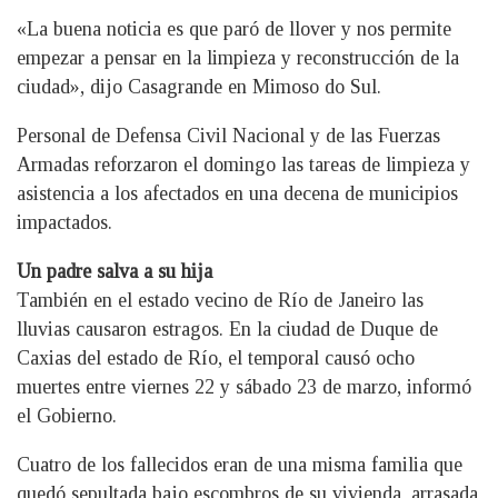
«La buena noticia es que paró de llover y nos permite
empezar a pensar en la limpieza y reconstrucción de la
ciudad», dijo Casagrande en Mimoso do Sul.
Personal de Defensa Civil Nacional y de las Fuerzas
Armadas reforzaron el domingo las tareas de limpieza y
asistencia a los afectados en una decena de municipios
impactados.
Un padre salva a su hija
También en el estado vecino de Río de Janeiro las
lluvias causaron estragos. En la ciudad de Duque de
Caxias del estado de Río, el temporal causó ocho
muertes entre viernes 22 y sábado 23 de marzo, informó
el Gobierno.
Cuatro de los fallecidos eran de una misma familia que
quedó sepultada bajo escombros de su vivienda, arrasada