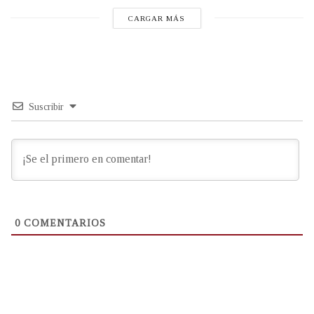
CARGAR MÁS
Suscribir
0
COMENTARIOS