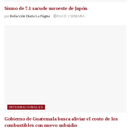
Sismo de 7.1 sacude suroeste de Japón
por
Redacción Diario La Página
HACE 1 SEMANA
INTERNACIONALES
Gobierno de Guatemala busca aliviar el costo de los
combustibles con nuevo subsidio