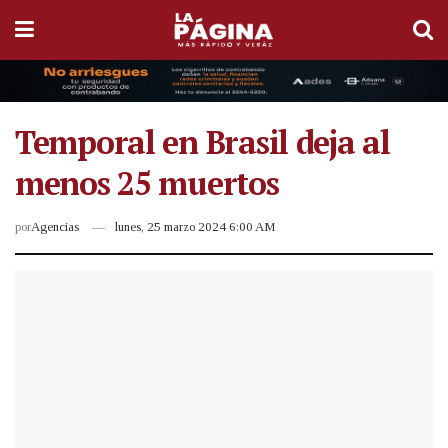
Temporal en Brasil deja al
menos 25 muertos
por
Agencias
lunes, 25 marzo 2024 6:00 AM