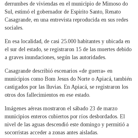
derrumbes de viviendas en el municipio de Mimoso do
Sul, estimó el gobernador de Espirito Santo, Renato
Casagrande, en una entrevista reproducida en sus redes
sociales.
En esa localidad, de casi 25.000 habitantes y ubicada en
el sur del estado, se registraron 15 de las muertes debido
a graves inundaciones, según las autoridades.
Casagrande describió escenarios «de guerra» en
municipios como Bom Jesus do Norte o Apiacá, también
castigados por las lluvias. En Apiacá, se registraron los
otros dos fallecimientos en ese estado.
Imágenes aéreas mostraron el sábado 23 de marzo
municipios enteros cubiertos por ríos desbordados. El
nivel de las aguas descendió este domingo y permitió a
socorristas acceder a zonas antes aisladas.