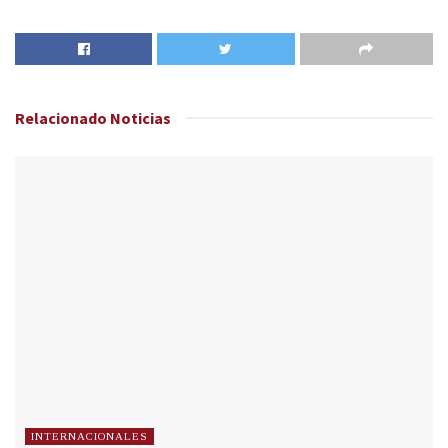
Relacionado
Noticias
INTERNACIONALES