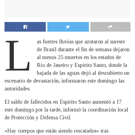
L
as fuertes lluvias que azotaron al sureste
de Brasil durante el fin de semana dejaron
al menos 25 muertos en los estados de
Río de Janeiro y Espírito Santo, donde la
bajada de las aguas dejó al descubierto un
escenario de devastación, informaron este domingo las
autoridades.
El saldo de fallecidos en Espirito Santo aumentó a 17
este domingo por la tarde, informó la coordinación local
de Protección y Defensa Civil.
«Hay cuerpos que están siendo rescatados» tras