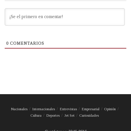
0
COMENTARIOS
Nacionales
Internacionales
Entrevistas
Empresarial
Opinión
Cultura
Deportes
Jet Set
Curiosidades