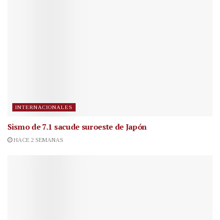
INTERNACIONALES
Sismo de 7.1 sacude suroeste de Japón
HACE 2 SEMANAS