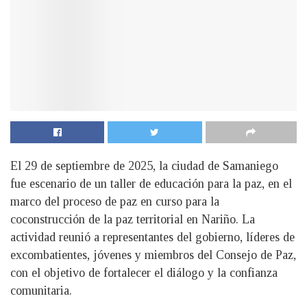
El 29 de septiembre de 2025, la ciudad de Samaniego
fue escenario de un taller de educación para la paz, en el
marco del proceso de paz en curso para la
coconstrucción de la paz territorial en Nariño. La
actividad reunió a representantes del gobierno, líderes de
excombatientes, jóvenes y miembros del Consejo de Paz,
con el objetivo de fortalecer el diálogo y la confianza
comunitaria.