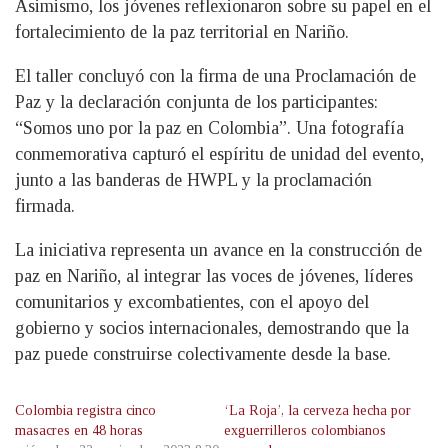
Asimismo, los jóvenes reflexionaron sobre su papel en el
fortalecimiento de la paz territorial en Nariño.
El taller concluyó con la firma de una Proclamación de
Paz y la declaración conjunta de los participantes:
“Somos uno por la paz en Colombia”. Una fotografía
conmemorativa capturó el espíritu de unidad del evento,
junto a las banderas de HWPL y la proclamación
firmada.
La iniciativa representa un avance en la construcción de
paz en Nariño, al integrar las voces de jóvenes, líderes
comunitarios y excombatientes, con el apoyo del
gobierno y socios internacionales, demostrando que la
paz puede construirse colectivamente desde la base.
Colombia registra cinco
‘La Roja’, la cerveza hecha por
masacres en 48 horas
exguerrilleros colombianos