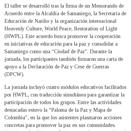
El taller se desarrolló tras la firma de un Memorando de
Acuerdo entre la Alcaldía de Samaniego, la Secretaría de
Educación de Nariño y la organización internacional
Heavenly Culture, World Peace, Restoration of Light
(HWPL). Este acuerdo busca promover la cooperación
en iniciativas de educación para la paz y consolidar a
Samaniego como una “Ciudad de Paz”. Durante la
jornada, los participantes también firmaron una carta de
apoyo a la Declaración de Paz y Cese de Guerras
(DPCW).
La jornada incluyó cuatro módulos educativos facilitados
por HWPL, con traducción simultánea para garantizar la
participación de todos los grupos. Entre las actividades
destacadas estuvo la “Paloma de la Paz y Mapa de
Colombia”, en la que los asistentes plasmaron acciones
concretas para promover la paz en sus comunidades.