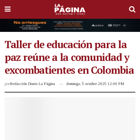
Taller de educación para la
paz reúne a la comunidad y
excombatientes en Colombia
por
Redacción Diario La Página
domingo, 5 octubre 2025 12:00 PM