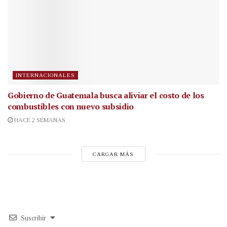
INTERNACIONALES
Gobierno de Guatemala busca aliviar el costo de los
combustibles con nuevo subsidio
HACE 2 SEMANAS
CARGAR MÁS
Suscribir