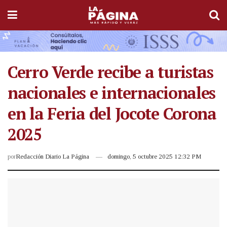
Cerro Verde recibe a turistas
nacionales e internacionales
en la Feria del Jocote Corona
2025
por
Redacción Diario La Página
domingo, 5 octubre 2025 12:32 PM