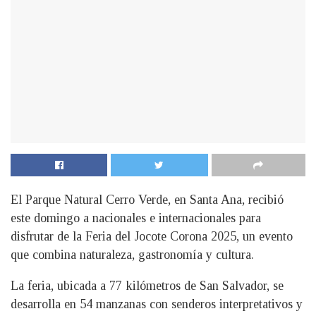
El Parque Natural Cerro Verde, en Santa Ana, recibió
este domingo a nacionales e internacionales para
disfrutar de la Feria del Jocote Corona 2025, un evento
que combina naturaleza, gastronomía y cultura.
La feria, ubicada a 77 kilómetros de San Salvador, se
desarrolla en 54 manzanas con senderos interpretativos y