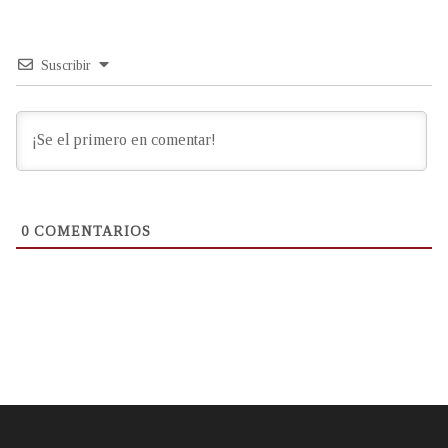
Suscribir
0
COMENTARIOS