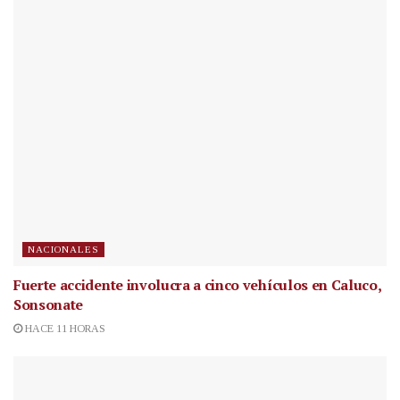
NACIONALES
Fuerte accidente involucra a cinco vehículos en Caluco,
Sonsonate
HACE 11 HORAS