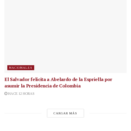
NACIONALES
El Salvador felicita a Abelardo de la Espriella por
asumir la Presidencia de Colombia
HACE 12 HORAS
CARGAR MÁS