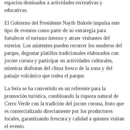
espacios destinados a actividades recreativas y
educativas.
El Gobierno del Presidente Nayib Bukele impulsa este
tipo de eventos como parte de su estrategia para
fortalecer el turismo interno y atraer visitantes del
exterior. Los asistentes pueden recorrer los senderos del
parque, degustar platillos tradicionales elaborados con
jocote corona y participar en actividades culturales,
mientras disfrutan del clima fresco de la zona y del
paisaje volcánico que rodea el parque.
La feria se ha convertido en un referente para la
promoción turística, combinando la riqueza natural de
Cerro Verde con la tradición del jocote corona, fruto que
es comercializado directamente por los productores
locales, garantizando frescura y calidad a quienes visitan
el evento.