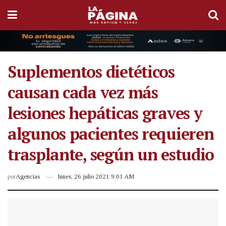
Suplementos dietéticos
causan cada vez más
lesiones hepáticas graves y
algunos pacientes requieren
trasplante, según un estudio
por
Agencias
lunes, 26 julio 2021 9:01 AM