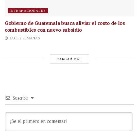
INTERNACIONALES
Gobierno de Guatemala busca aliviar el costo de los
combustibles con nuevo subsidio
HACE 2 SEMANAS
CARGAR MÁS
Suscribir