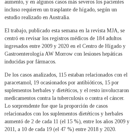
aumento, y en algunos casos más severos los pacientes
incluso requieren un trasplante de hígado, según un
estudio realizado en Australia.
El trabajo, publicado esta semana en la revista MJA, se
centró en revisar los registros médicos de 184 adultos
ingresados entre 2009 y 2020 en el Centro de Hígado y
Gastroenterología AW Morrow con lesiones hepáticas
inducidas por fármacos.
De los casos analizados, 115 estaban relacionados con el
paracetamol, 19 ocasionados por antibióticos, 15 por
suplementos herbales y dietéticos, y el resto involucraron
medicamentos contra la tuberculosis o contra el cáncer.
Lo sorprendente fue que la proporción de casos
relacionados con los suplementos dietéticos y herbales
aumentó de 2 de cada 11 (el 15 %), entre los años 2009 y
2011, a 10 de cada 19 (el 47 %) entre 2018 y 2020.