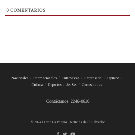
0
COMENTARIOS
Nacionales
Internacionales
Entrevistas
Empresarial
Opinión
Cultura
Deportes
Jet Set
Curiosidades
Contáctanos: 2246-0616
© 2024 Diario La Página - Noticias de El Salvador