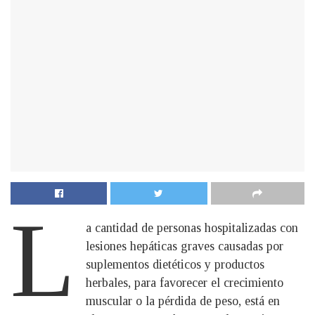
L
a cantidad de personas hospitalizadas con
lesiones hepáticas graves causadas por
suplementos dietéticos y productos
herbales, para favorecer el crecimiento
muscular o la pérdida de peso, está en