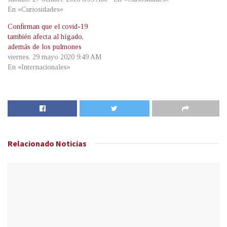
En «Curiosidades»
Confirman que el covid-19
también afecta al hígado,
además de los pulmones
viernes, 29 mayo 2020 9:49 AM
En «Internacionales»
Relacionado
Noticias