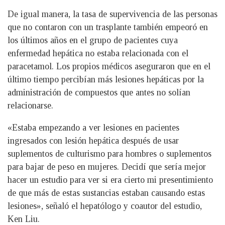
De igual manera, la tasa de supervivencia de las personas
que no contaron con un trasplante también empeoró en
los últimos años en el grupo de pacientes cuya
enfermedad hepática no estaba relacionada con el
paracetamol. Los propios médicos aseguraron que en el
último tiempo percibían más lesiones hepáticas por la
administración de compuestos que antes no solían
relacionarse.
«Estaba empezando a ver lesiones en pacientes
ingresados ​​con lesión hepática después de usar
suplementos de culturismo para hombres o suplementos
para bajar de peso en mujeres. Decidí que sería mejor
hacer un estudio para ver si era cierto mi presentimiento
de que más de estas sustancias estaban causando estas
lesiones», señaló el hepatólogo y coautor del estudio,
Ken Liu.