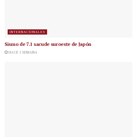
INTERNACIONALES
Sismo de 7.1 sacude suroeste de Japón
HACE 1 SEMANA