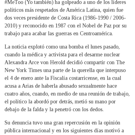
#MeToo (Yo también) ha golpeado a uno de los líderes
políticos más respetados de América Latina, quien fue
dos veces presidente de Costa Rica (1986-1990 / 2006-
2010) y reconocido en 1987 con el Nobel de Paz por su
trabajo para acabar las guerras en Centroamérica.
La noticia explotó como una bomba el lunes pasado,
cuando la médica y activista para el desarme nuclear
Alexandra Arce von Herold decidió compartir con The
New York Times una parte de la querella que interpuso
el 4 de enero ante la Fiscalía costarricense, en la cual
acusa a Arias de haberla abusado sexualmente hace
cuatro años, cuando, en medio de una reunión de trabajo,
el político la abordó por detrás, metió su mano por
debajo de la falda y la penetró con los dedos.
Su denuncia tuvo una gran repercusión en la opinión
pública internacional y en los siguientes días motivó a