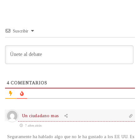
Suscribir
4
COMENTARIOS
Un ciudadano mas
7 años atrás
Seguramente ha hablado algo que no le ha gustado a los EE UU. Es