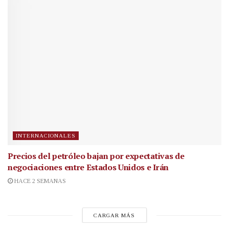
INTERNACIONALES
Precios del petróleo bajan por expectativas de
negociaciones entre Estados Unidos e Irán
HACE 2 SEMANAS
CARGAR MÁS