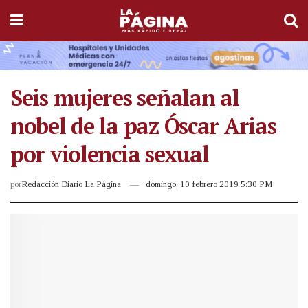
Seis mujeres señalan al
nobel de la paz Óscar Arias
por violencia sexual
por
Redacción Diario La Página
domingo, 10 febrero 2019 5:30 PM