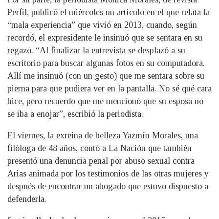
Perfil, publicó el miércoles un artículo en el que relata la
“mala experiencia” que vivió en 2013, cuando, según
recordó, el expresidente le insinuó que se sentara en su
regazo. “Al finalizar la entrevista se desplazó a su
escritorio para buscar algunas fotos en su computadora.
Allí me insinuó (con un gesto) que me sentara sobre su
pierna para que pudiera ver en la pantalla. No sé qué cara
hice, pero recuerdo que me mencionó que su esposa no
se iba a enojar”, escribió la periodista.
El viernes, la exreina de belleza Yazmín Morales, una
filóloga de 48 años, contó a La Nación que también
presentó una denuncia penal por abuso sexual contra
Arias animada por los testimonios de las otras mujeres y
después de encontrar un abogado que estuvo dispuesto a
defenderla.