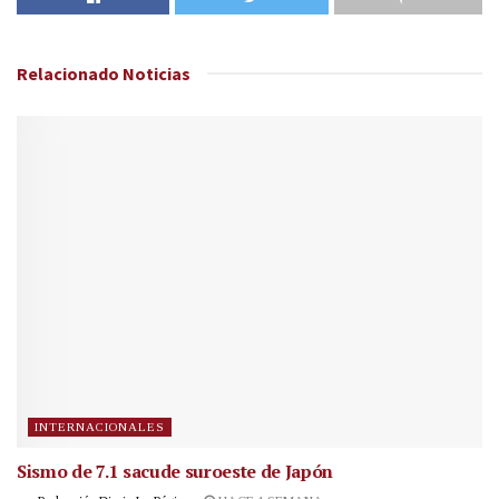
Relacionado
Noticias
INTERNACIONALES
Sismo de 7.1 sacude suroeste de Japón