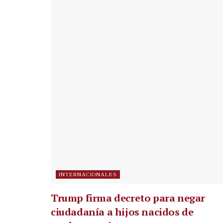
INTERNACIONALES
Trump firma decreto para negar
ciudadanía a hijos nacidos de