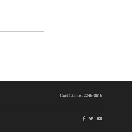
Contáctanos: 2246-0616