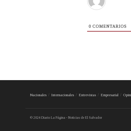
0
COMENTARIOS
Nacionales
Internacionales
Entrevistas
Empresarial
Opin
© 2024 Diario La Página - Noticias de El Salvador