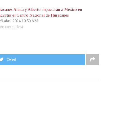
racanes Aletta y Alberto impactarán a México en
dvirtió el Centro Nacional de Huracanes
 29 abril 2024 10:50 AM
ternacionales»
Tweet