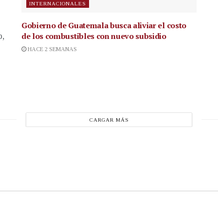
INTERNACIONALES
Gobierno de Guatemala busca aliviar el costo
de los combustibles con nuevo subsidio
p,
HACE 2 SEMANAS
CARGAR MÁS