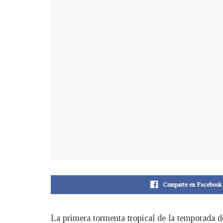
Comparte en Facebook
La primera tormenta tropical de la temporada d