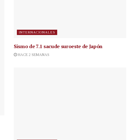
INTERNACIONALES
Sismo de 7.1 sacude suroeste de Japón
HACE 2 SEMANAS