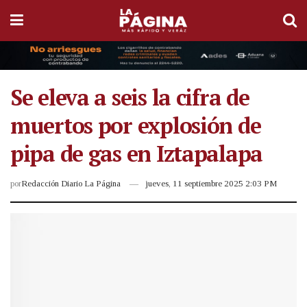
Se eleva a seis la cifra de
muertos por explosión de
pipa de gas en Iztapalapa
por
Redacción Diario La Página
jueves, 11 septiembre 2025 2:03 PM