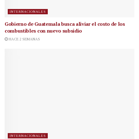
INTERNACIONALES
Gobierno de Guatemala busca aliviar el costo de los
combustibles con nuevo subsidio
HACE 2 SEMANAS
INTERNACIONALES