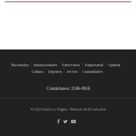
Nacionales
Internacionales
Entrevistas
Empresarial
Opinión
Cultura
Deportes
Jet Set
Curiosidades
Contáctanos: 2246-0616
© 2024 Diario La Página - Noticias de El Salvador