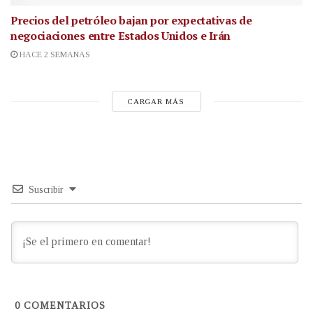
Precios del petróleo bajan por expectativas de
negociaciones entre Estados Unidos e Irán
HACE 2 SEMANAS
CARGAR MÁS
Suscribir
0
COMENTARIOS