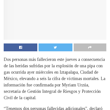
Dos personas más fallecieron este jueves a consecuencia
de las heridas sufridas por la explosión de una pipa con
gas ocurrida ayer miércoles en Iztapalapa, Ciudad de
México, elevando a seis la cifra de víctimas mortales. La
información fue confirmada por Myriam Urzúa,
secretaria de Gestión Integral de Riesgos y Protección
Civil de la capital.
“Tenemos dos personas fallecidas adicionales”, declaró