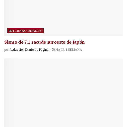
INTERNACIONALES
Sismo de 7.1 sacude suroeste de Japón
por
Redacción Diario La Página
HACE 1 SEMANA