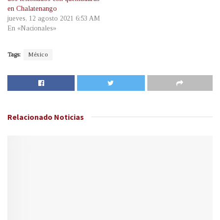
en Chalatenango
jueves, 12 agosto 2021 6:53 AM
En «Nacionales»
Tags:
México
Relacionado
Noticias