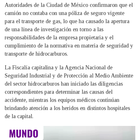
Autoridades de la Ciudad de México confirmaron que el
camión no contaba con una póliza de seguro vigente
para el transporte de gas, lo que ha causado la apertura
de una línea de investigación en torno a las
responsabilidades de la empresa propietaria y el
cumplimiento de la normativa en materia de seguridad y
transporte de hidrocarburos.
La Fiscalía capitalina y la Agencia Nacional de
Seguridad Industrial y de Protección al Medio Ambiente
del sector hidrocarburos han iniciado las diligencias
correspondientes para determinar las causas del
accidente, mientras los equipos médicos continúan
brindando atención a los heridos en distintos hospitales
de la capital.