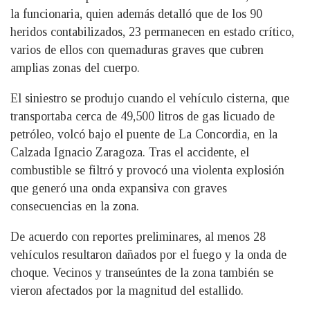
la funcionaria, quien además detalló que de los 90
heridos contabilizados, 23 permanecen en estado crítico,
varios de ellos con quemaduras graves que cubren
amplias zonas del cuerpo.
El siniestro se produjo cuando el vehículo cisterna, que
transportaba cerca de 49,500 litros de gas licuado de
petróleo, volcó bajo el puente de La Concordia, en la
Calzada Ignacio Zaragoza. Tras el accidente, el
combustible se filtró y provocó una violenta explosión
que generó una onda expansiva con graves
consecuencias en la zona.
De acuerdo con reportes preliminares, al menos 28
vehículos resultaron dañados por el fuego y la onda de
choque. Vecinos y transeúntes de la zona también se
vieron afectados por la magnitud del estallido.