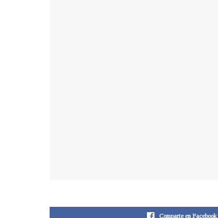
Comparte en Facebook