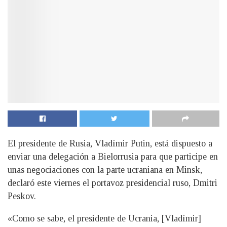
El presidente de Rusia, Vladímir Putin, está dispuesto a
enviar una delegación a Bielorrusia para que participe en
unas negociaciones con la parte ucraniana en Minsk,
declaró este viernes el portavoz presidencial ruso, Dmitri
Peskov.
«Como se sabe, el presidente de Ucrania, [Vladímir]