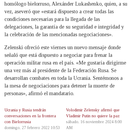
homólogo bielorruso, Alexánder Lukashenko, quien, a su
vez, aseveró que «estará dispuesto a crear todas las
condiciones necesarias para la llegada de las
delegaciones, la garantía de su seguridad e integridad y
la celebración de las mencionadas negociaciones».
Zelenski ofreció este viernes un nuevo mensaje donde
señaló que está dispuesto a negociar para frenar la
operación militar rusa en el país. «Me gustaría dirigirme
una vez más al presidente de la Federación Rusa. Se
desarrollan combates en toda la Ucrania. Sentémonos a
la mesa de negociaciones para detener la muerte de
personas», afirmó el mandatario.
Ucrania y Rusia tendrán
Volodimir Zelensky afirmó que
conversaciones en la frontera
Vladimir Putin no quiere la paz
con Bielorrusia
sábado, 16 noviembre 2024 8:00
domingo, 27 febrero 2022 10:53
AM