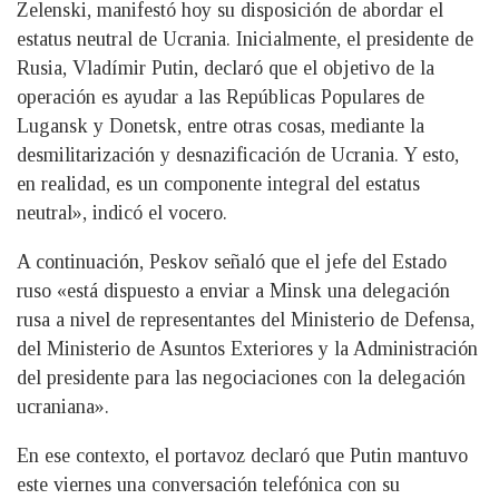
Zelenski, manifestó hoy su disposición de abordar el
estatus neutral de Ucrania. Inicialmente, el presidente de
Rusia, Vladímir Putin, declaró que el objetivo de la
operación es ayudar a las Repúblicas Populares de
Lugansk y Donetsk, entre otras cosas, mediante la
desmilitarización y desnazificación de Ucrania. Y esto,
en realidad, es un componente integral del estatus
neutral», indicó el vocero.
A continuación, Peskov señaló que el jefe del Estado
ruso «está dispuesto a enviar a Minsk una delegación
rusa a nivel de representantes del Ministerio de Defensa,
del Ministerio de Asuntos Exteriores y la Administración
del presidente para las negociaciones con la delegación
ucraniana».
En ese contexto, el portavoz declaró que Putin mantuvo
este viernes una conversación telefónica con su