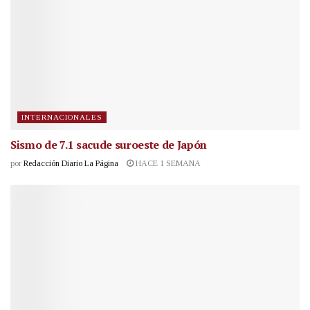
INTERNACIONALES
Sismo de 7.1 sacude suroeste de Japón
por
Redacción Diario La Página
HACE 1 SEMANA