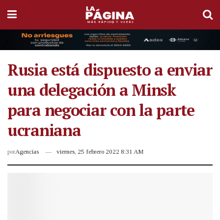
Rusia está dispuesto a enviar
una delegación a Minsk
para negociar con la parte
ucraniana
por
Agencias
viernes, 25 febrero 2022 8:31 AM