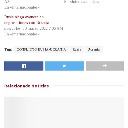
AM
En «Internacionales»
En «Internacionales»
Rusia niega avances en
negociaciones con Ucrania
miércoles, 30 marzo 2022 7:06 AM
En «Internacionales»
Tags:
CONFLICTO RUSIA-UCRANIA
Rusia
Ucrania
Relacionado
Noticias