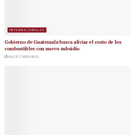
INTERNACIONALES
Gobierno de Guatemala busca aliviar el costo de los
combustibles con nuevo subsidio
HACE 2 SEMANAS