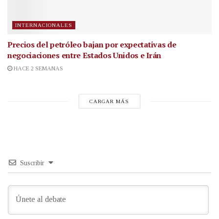
INTERNACIONALES
Precios del petróleo bajan por expectativas de
negociaciones entre Estados Unidos e Irán
HACE 2 SEMANAS
CARGAR MÁS
Suscribir