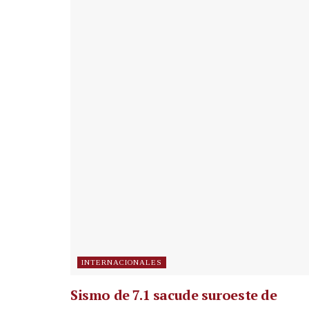
INTERNACIONALES
Sismo de 7.1 sacude suroeste de