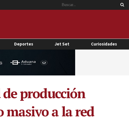
Deportes
Jet Set
Curiosidades
d de producción
 masivo a la red