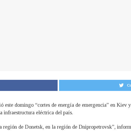
Co
ó este domingo “cortes de energía de emergencia” en Kiev y
 infraestructura eléctrica del país.
a región de Donetsk, en la región de Dnipropetrovsk”, infor