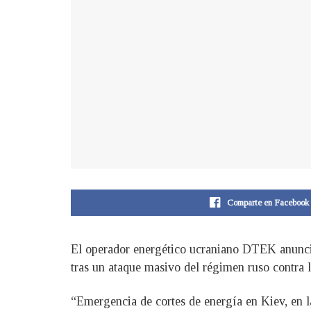
Comparte en Facebook
El operador energético ucraniano DTEK anunci
tras un ataque masivo del régimen ruso contra la
“Emergencia de cortes de energía en Kiev, en l