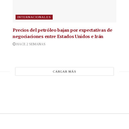
INTERNACIONALES
Precios del petróleo bajan por expectativas de
negociaciones entre Estados Unidos e Irán
HACE 2 SEMANAS
CARGAR MÁS