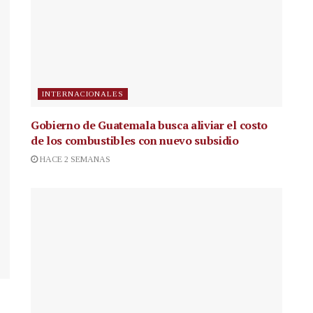
INTERNACIONALES
Gobierno de Guatemala busca aliviar el costo
de los combustibles con nuevo subsidio
HACE 2 SEMANAS