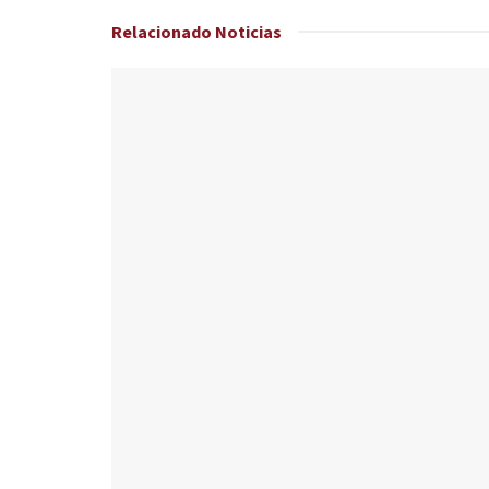
Relacionado
Noticias