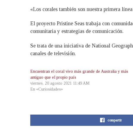
«Los corales también son nuestra primera línea
El proyecto Pristine Seas trabaja con comunidad
comunitaria y estrategias de comunicación.
Se trata de una iniciativa de National Geographi
canales de televisión.
Encuentran el coral vivo más grande de Australia y más
antiguo que el propio país
viernes, 20 agosto 2021 11:49 AM
En «Curiosidades»
compartir