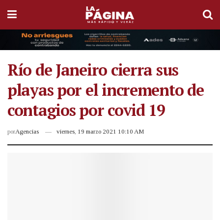
Río de Janeiro cierra sus
playas por el incremento de
contagios por covid 19
por
Agencias
viernes, 19 marzo 2021 10:10 AM