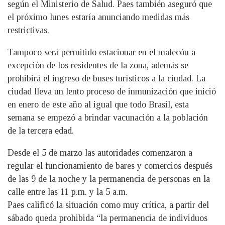
según el Ministerio de Salud. Paes también aseguró que
el próximo lunes estaría anunciando medidas más
restrictivas.
Tampoco será permitido estacionar en el malecón a
excepción de los residentes de la zona, además se
prohibirá el ingreso de buses turísticos a la ciudad. La
ciudad lleva un lento proceso de inmunización que inició
en enero de este año al igual que todo Brasil, esta
semana se empezó a brindar vacunación a la población
de la tercera edad.
Desde el 5 de marzo las autoridades comenzaron a
regular el funcionamiento de bares y comercios después
de las 9 de la noche y la permanencia de personas en la
calle entre las 11 p.m. y la 5 a.m.
Paes calificó la situación como muy crítica, a partir del
sábado queda prohibida “la permanencia de individuos