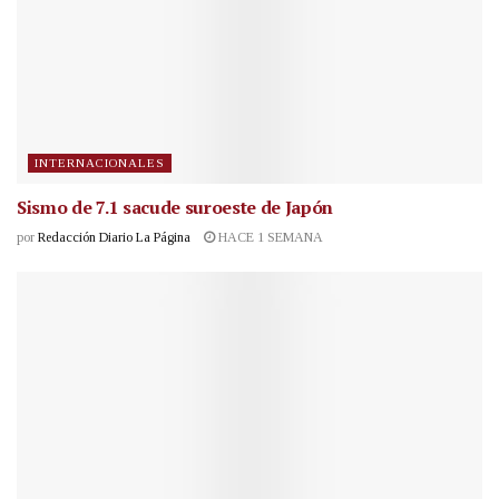
INTERNACIONALES
Sismo de 7.1 sacude suroeste de Japón
por
Redacción Diario La Página
HACE 1 SEMANA