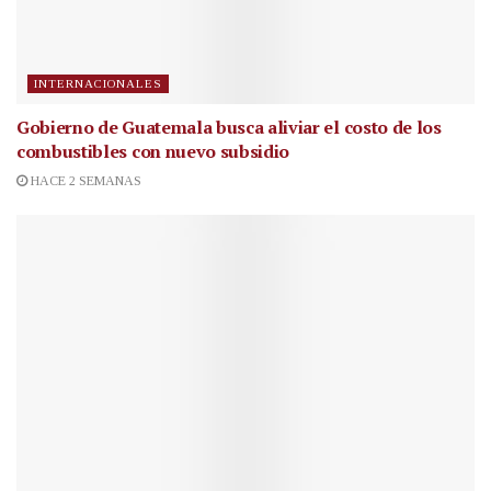
INTERNACIONALES
Gobierno de Guatemala busca aliviar el costo de los
combustibles con nuevo subsidio
HACE 2 SEMANAS