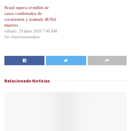
Brasil supera el millón de
casos confirmados de
coronavirus y acumula 48.954
muertes
sábado, 20 junio 2020 7:46 AM
En «Internacionales»
Relacionado
Noticias