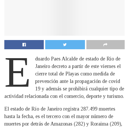
E
duardo Paes Alcalde de estado de Rio de
Janeiro decreto a partir de este viernes el
cierre total de Playas como medida de
prevención ante la propagación de covid
19 y además se prohibirá cualquier tipo de
actividad relacionada con el comercio, deporte y turismo.
El estado de Río de Janeiro registra 287.499 muertes
hasta la fecha, es el tercero con el mayor número de
muertes por detrás de Amazonas (282) y Roraima (209),