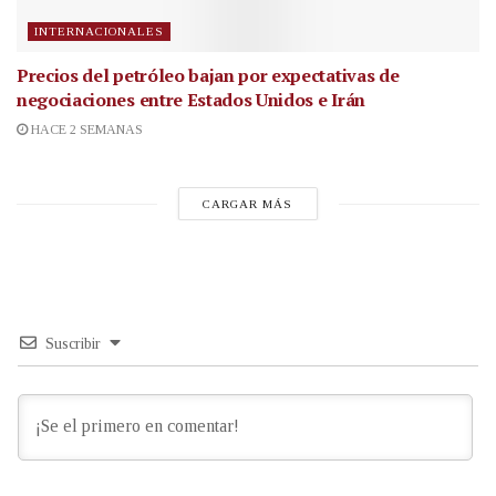
INTERNACIONALES
Precios del petróleo bajan por expectativas de
negociaciones entre Estados Unidos e Irán
HACE 2 SEMANAS
CARGAR MÁS
Suscribir