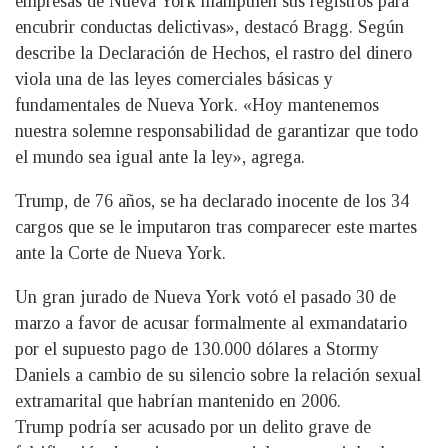
empresas de Nueva York manipulen sus registros para
encubrir conductas delictivas», destacó Bragg. Según
describe la Declaración de Hechos, el rastro del dinero
viola una de las leyes comerciales básicas y
fundamentales de Nueva York. «Hoy mantenemos
nuestra solemne responsabilidad de garantizar que todo
el mundo sea igual ante la ley», agrega.
Trump, de 76 años, se ha declarado inocente de los 34
cargos que se le imputaron tras comparecer este martes
ante la Corte de Nueva York.
Un gran jurado de Nueva York votó el pasado 30 de
marzo a favor de acusar formalmente al exmandatario
por el supuesto pago de 130.000 dólares a Stormy
Daniels a cambio de su silencio sobre la relación sexual
extramarital que habrían mantenido en 2006.
Trump podría ser acusado por un delito grave de