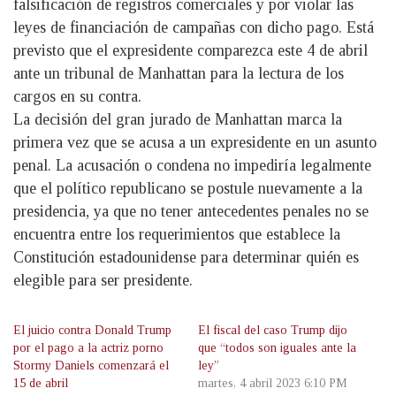
falsificación de registros comerciales y por violar las
leyes de financiación de campañas con dicho pago. Está
previsto que el expresidente comparezca este 4 de abril
ante un tribunal de Manhattan para la lectura de los
cargos en su contra.
La decisión del gran jurado de Manhattan marca la
primera vez que se acusa a un expresidente en un asunto
penal. La acusación o condena no impediría legalmente
que el político republicano se postule nuevamente a la
presidencia, ya que no tener antecedentes penales no se
encuentra entre los requerimientos que establece la
Constitución estadounidense para determinar quién es
elegible para ser presidente.
El juicio contra Donald Trump
El fiscal del caso Trump dijo
por el pago a la actriz porno
que “todos son iguales ante la
Stormy Daniels comenzará el
ley”
15 de abril
martes, 4 abril 2023 6:10 PM