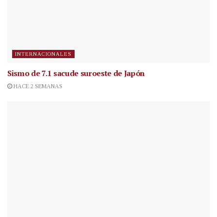
INTERNACIONALES
Sismo de 7.1 sacude suroeste de Japón
HACE 2 SEMANAS