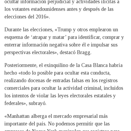
ocultar información perjudicial y actividades ilícitas a
los votantes estadounidenses antes y después de las
elecciones del 2016».
Durante las elecciones, «Trump y otros emplearon un
esquema de ‘atrapar y matar’ para identificar, comprar y
enterrar información negativa sobre él e impulsar sus
perspectivas electorales», destacó Bragg.
Posteriormente, el exinquilino de la Casa Blanca habría
hecho «todo lo posible para ocultar esta conducta,
realizando docenas de entradas falsas en los registros
comerciales para ocultar la actividad criminal, incluidos
los intentos de violar las leyes electorales estatales y
federales», subrayó.
«Manhattan alberga el mercado empresarial más
importante del país. No podemos permitir que las