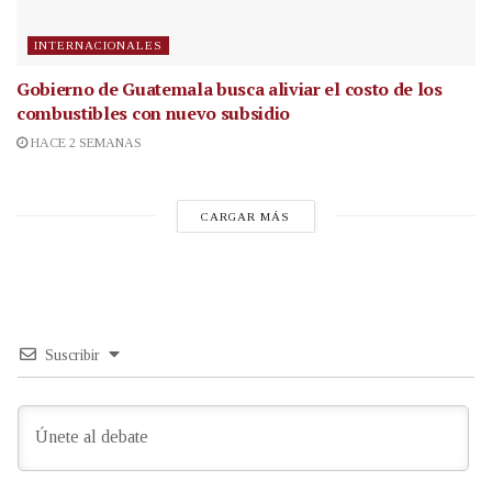
INTERNACIONALES
Gobierno de Guatemala busca aliviar el costo de los
combustibles con nuevo subsidio
HACE 2 SEMANAS
CARGAR MÁS
Suscribir