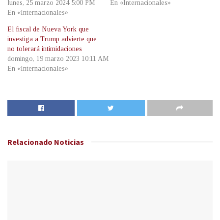
lunes, 25 marzo 2024 5:00 PM
En «Internacionales»
En «Internacionales»
El fiscal de Nueva York que
investiga a Trump advierte que
no tolerará intimidaciones
domingo, 19 marzo 2023 10:11 AM
En «Internacionales»
Relacionado
Noticias