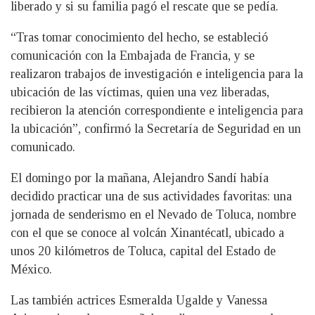
liberado y si su familia pagó el rescate que se pedía.
“Tras tomar conocimiento del hecho, se estableció
comunicación con la Embajada de Francia, y se
realizaron trabajos de investigación e inteligencia para la
ubicación de las víctimas, quien una vez liberadas,
recibieron la atención correspondiente e inteligencia para
la ubicación”, confirmó la Secretaría de Seguridad en un
comunicado.
El domingo por la mañana, Alejandro Sandí había
decidido practicar una de sus actividades favoritas: una
jornada de senderismo en el Nevado de Toluca, nombre
con el que se conoce al volcán Xinantécatl, ubicado a
unos 20 kilómetros de Toluca, capital del Estado de
México.
Las también actrices Esmeralda Ugalde y Vanessa