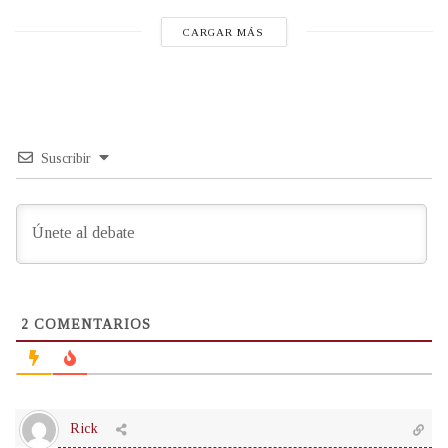
CARGAR MÁS
Suscribir
2
COMENTARIOS
Rick