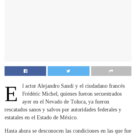
E
l actor Alejandro Sandí y el ciudadano francés
Frédéric Michel, quienes fueron secuestrados
ayer en el Nevado de Toluca, ya fueron
rescatados sanos y salvos por autoridades federales y
estatales en el Estado de México.
Hasta ahora se desconocen las condiciones en las que fue