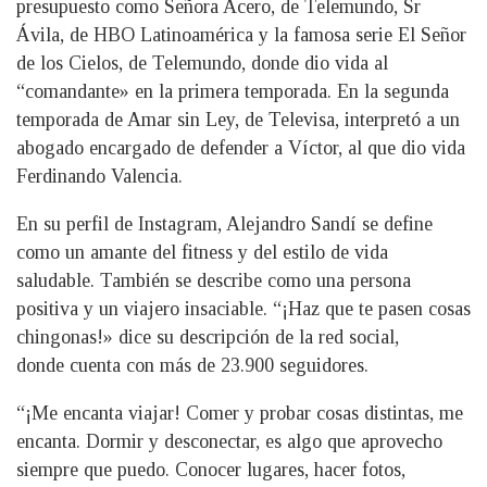
presupuesto como Señora Acero, de Telemundo, Sr
Ávila, de HBO Latinoamérica y la famosa serie El Señor
de los Cielos, de Telemundo, donde dio vida al
“comandante» en la primera temporada. En la segunda
temporada de Amar sin Ley, de Televisa, interpretó a un
abogado encargado de defender a Víctor, al que dio vida
Ferdinando Valencia.
En su perfil de Instagram, Alejandro Sandí se define
como un amante del fitness y del estilo de vida
saludable. También se describe como una persona
positiva y un viajero insaciable. “¡Haz que te pasen cosas
chingonas!» dice su descripción de la red social,
donde cuenta con más de 23.900 seguidores.
“¡Me encanta viajar! Comer y probar cosas distintas, me
encanta. Dormir y desconectar, es algo que aprovecho
siempre que puedo. Conocer lugares, hacer fotos,