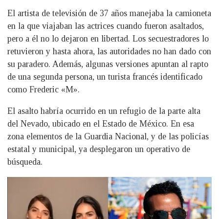
El artista de televisión de 37 años manejaba la camioneta
en la que viajaban las actrices cuando fueron asaltados,
pero a él no lo dejaron en libertad. Los secuestradores lo
retuvieron y hasta ahora, las autoridades no han dado con
su paradero. Además, algunas versiones apuntan al rapto
de una segunda persona, un turista francés identificado
como Frederic «M».
El asalto habría ocurrido en un refugio de la parte alta
del Nevado, ubicado en el Estado de México. En esa
zona elementos de la Guardia Nacional, y de las policías
estatal y municipal, ya desplegaron un operativo de
búsqueda.