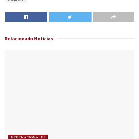
Relacionado
Noticias
INTERNACIONALES