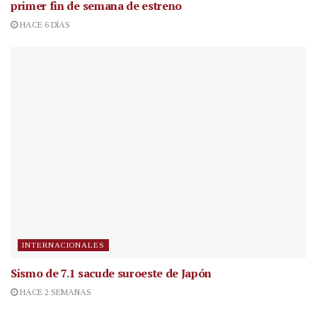
primer fin de semana de estreno
HACE 6 DÍAS
INTERNACIONALES
Sismo de 7.1 sacude suroeste de Japón
HACE 2 SEMANAS