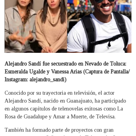
Alejandro Sandí fue secuestrado en Nevado de Toluca:
Esmeralda Ugalde y Vanessa Arias (Captura de Pantalla/
Instagram: alejandro_sandi)
Conocido por su trayectoria en televisión, el actor
Alejandro Sandí, nacido en Guanajuato, ha participado
en algunos capítulos de telenovelas exitosas como La
Rosa de Guadalupe y Amar a Muerte, de Televisa.
También ha formado parte de proyectos con gran