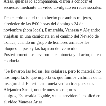
Arias, quienes lo acompañaban, dieron a conocer el
secuestro mediante un video divulgado en redes sociales.
De acuerdo con el relato hecho por ambas mujeres,
alrededor de las 8:00 horas del domingo 24 de
noviembre (hora local), Esmeralda, Vanessa y Alejandro
viajaban en una camioneta en el camino del Nevado de
Toluca, cuando un grupo de hombres armados les
bloqueó el paso y las bajaron del vehículo.
Posteriormente se llevaron la camioneta y al actor, quien
conducía.
“Se llevaron las bolsas, los celulares, pero lo material no
nos importa, lo que importa es que fuimos víctimas de la
inseguridad. En esta camioneta venían tres personas.
Alejandro Sandí, uno de nuestros mejores
amigos, Esmeralda Ugalde, y una servidora”, explicó en
el video Vanessa Arias.