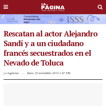
Rescatan al actor Alejandro
Sandí y a un ciudadano
francés secuestrados en el
Nevado de Toluca
por
Agencias
lunes, 25 noviembre 2019 2:47 PM