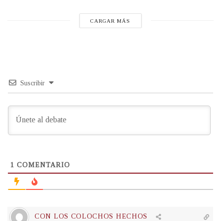
CARGAR MÁS
Suscribir
1
COMENTARIO
CON LOS COLOCHOS HECHOS