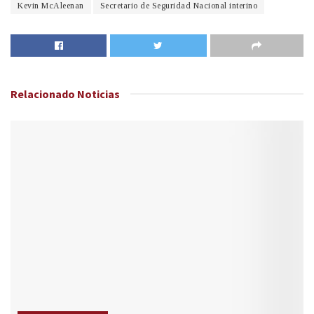
Kevin McAleenan
Secretario de Seguridad Nacional interino
Relacionado
Noticias