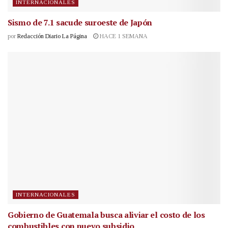
INTERNACIONALES
Sismo de 7.1 sacude suroeste de Japón
por
Redacción Diario La Página
HACE 1 SEMANA
INTERNACIONALES
Gobierno de Guatemala busca aliviar el costo de los
combustibles con nuevo subsidio