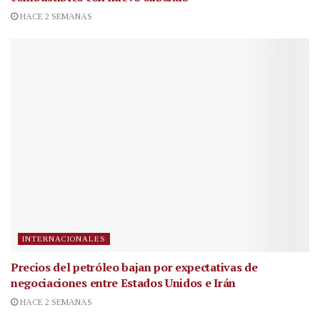
HACE 2 SEMANAS
INTERNACIONALES
Precios del petróleo bajan por expectativas de
negociaciones entre Estados Unidos e Irán
HACE 2 SEMANAS