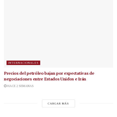
INTERNACIONALES
Precios del petróleo bajan por expectativas de
negociaciones entre Estados Unidos e Irán
HACE 2 SEMANAS
CARGAR MÁS