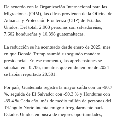
De acuerdo con la Organización Internacional para las
Migraciones (OIM), las cifras provienen de la Oficina de
Aduanas y Protección Fronteriza (CBP) de Estados
Unidos. Del total, 2.908 personas son salvadoreñas,
7.602 hondureñas y 10.398 guatemaltecas.
La reducción se ha acentuado desde enero de 2025, mes
en que Donald Trump asumió su segundo mandato
presidencial. En ese momento, las aprehensiones se
situaban en 10.706, mientras que en diciembre de 2024
se habían reportado 20.501.
Por país, Guatemala registra la mayor caída con un -90,7
%, seguida de El Salvador con -90,3 % y Honduras con
-89,4 %.Cada año, más de medio millón de personas del
Triángulo Norte intenta emigrar irregularmente hacia
Estados Unidos en busca de mejores oportunidades,