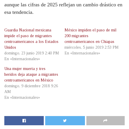
aunque las cifras de 2025 reflejan un cambio drástico en
esa tendencia.
Guardia Nacional mexicana
México impiden el paso de mil
impide el paso de migrantes
200 migrantes
centroamericanos a los Estados
centroamericanos en Chiapas
Unidos
miércoles, 5 junio 2019 2:53 PM
domingo, 23 junio 2019 2:40 PM
En «Internacionales»
En «Internacionales»
Una mujer muerta y tres
heridos deja ataque a migrantes
centroamericanos en México
domingo, 9 diciembre 2018 9:26
AM
En «Internacionales»