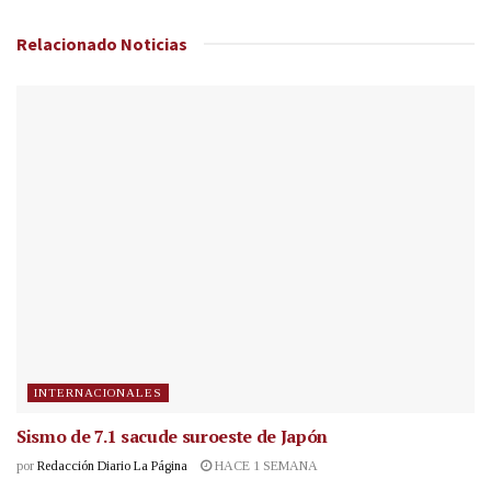
Relacionado
Noticias
INTERNACIONALES
Sismo de 7.1 sacude suroeste de Japón
por
Redacción Diario La Página
HACE 1 SEMANA