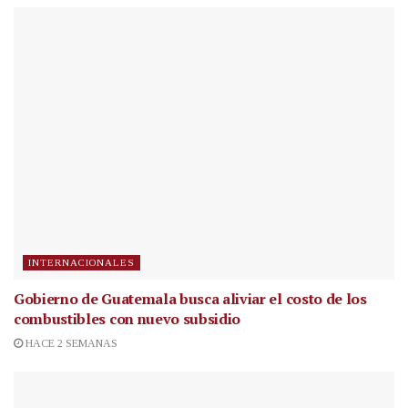
INTERNACIONALES
Gobierno de Guatemala busca aliviar el costo de los
combustibles con nuevo subsidio
HACE 2 SEMANAS