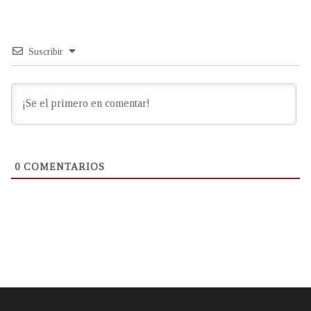
Suscribir
0
COMENTARIOS