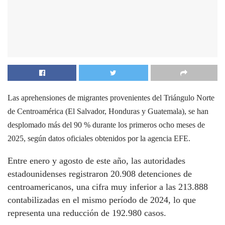
Las aprehensiones de migrantes provenientes del Triángulo Norte
de Centroamérica (El Salvador, Honduras y Guatemala), se han
desplomado más del 90 % durante los primeros ocho meses de
2025, según datos oficiales obtenidos por la agencia EFE.
Entre enero y agosto de este año, las autoridades
estadounidenses registraron 20.908 detenciones de
centroamericanos, una cifra muy inferior a las 213.888
contabilizadas en el mismo período de 2024, lo que
representa una reducción de 192.980 casos.