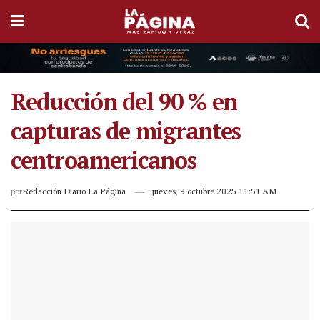
Reducción del 90 % en
capturas de migrantes
centroamericanos
por
Redacción Diario La Página
jueves, 9 octubre 2025 11:51 AM