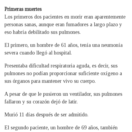
Primeras muertes
Los primeros dos pacientes en morir eran aparentemente
personas sanas, aunque eran fumadores a largo plazo y
eso habría debilitado sus pulmones.
El primero, un hombre de 61 años, tenía una neumonía
severa cuando llegó al hospital.
Presentaba dificultad respiratoria aguda, es decir, sus
pulmones no podían proporcionar suficiente oxígeno a
sus órganos para mantener vivo su cuerpo.
A pesar de que le pusieron un ventilador, sus pulmones
fallaron y su corazón dejó de latir.
Murió 11 días después de ser admitido.
El segundo paciente, un hombre de 69 años, también