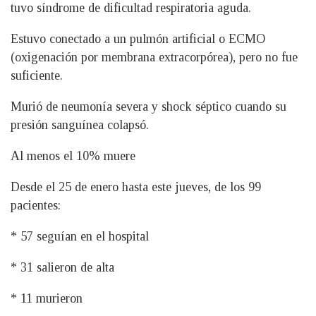
tuvo síndrome de dificultad respiratoria aguda.
Estuvo conectado a un pulmón artificial o ECMO
(oxigenación por membrana extracorpórea), pero no fue
suficiente.
Murió de neumonía severa y shock séptico cuando su
presión sanguínea colapsó.
Al menos el 10% muere
Desde el 25 de enero hasta este jueves, de los 99
pacientes:
* 57 seguían en el hospital
* 31 salieron de alta
* 11 murieron