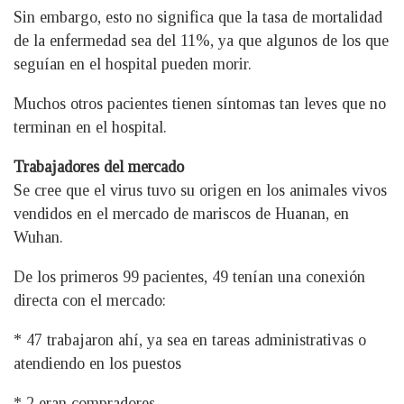
Sin embargo, esto no significa que la tasa de mortalidad
de la enfermedad sea del 11%, ya que algunos de los que
seguían en el hospital pueden morir.
Muchos otros pacientes tienen síntomas tan leves que no
terminan en el hospital.
Trabajadores del mercado
Se cree que el virus tuvo su origen en los animales vivos
vendidos en el mercado de mariscos de Huanan, en
Wuhan.
De los primeros 99 pacientes, 49 tenían una conexión
directa con el mercado:
* 47 trabajaron ahí, ya sea en tareas administrativas o
atendiendo en los puestos
* 2 eran compradores