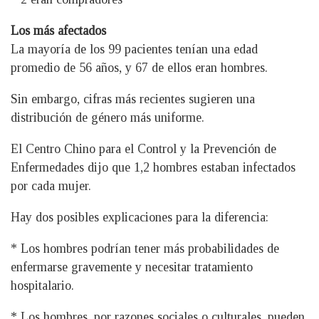
Los más afectados
La mayoría de los 99 pacientes tenían una edad
promedio de 56 años, y 67 de ellos eran hombres.
Sin embargo, cifras más recientes sugieren una
distribución de género más uniforme.
El Centro Chino para el Control y la Prevención de
Enfermedades dijo que 1,2 hombres estaban infectados
por cada mujer.
Hay dos posibles explicaciones para la diferencia:
* Los hombres podrían tener más probabilidades de
enfermarse gravemente y necesitar tratamiento
hospitalario.
* Los hombres, por razones sociales o culturales, pueden