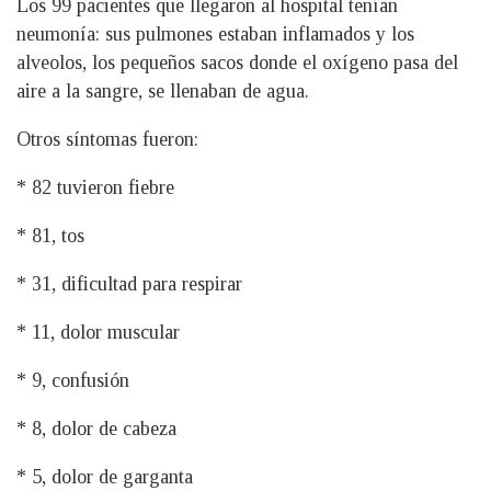
Los 99 pacientes que llegaron al hospital tenían
neumonía: sus pulmones estaban inflamados y los
alveolos, los pequeños sacos donde el oxígeno pasa del
aire a la sangre, se llenaban de agua.
Otros síntomas fueron:
* 82 tuvieron fiebre
* 81, tos
* 31, dificultad para respirar
* 11, dolor muscular
* 9, confusión
* 8, dolor de cabeza
* 5, dolor de garganta