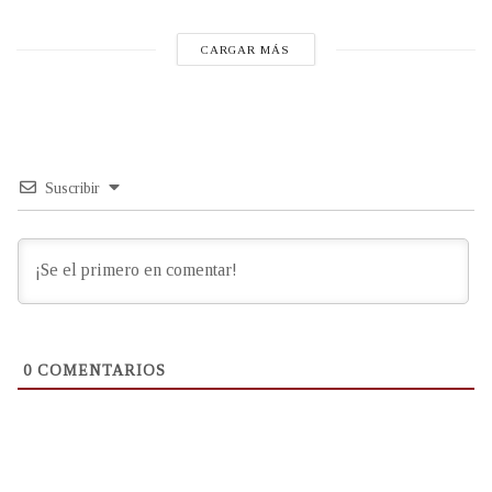
CARGAR MÁS
Suscribir
0
COMENTARIOS