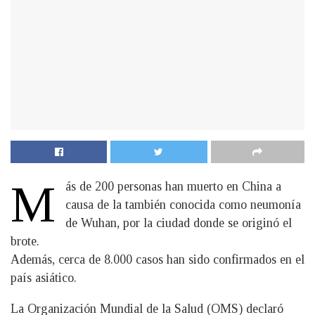
M
ás de 200 personas han muerto en China a
causa de la también conocida como neumonía
de Wuhan, por la ciudad donde se originó el
brote.
Además, cerca de 8.000 casos han sido confirmados en el
país asiático.
La Organización Mundial de la Salud (OMS) declaró