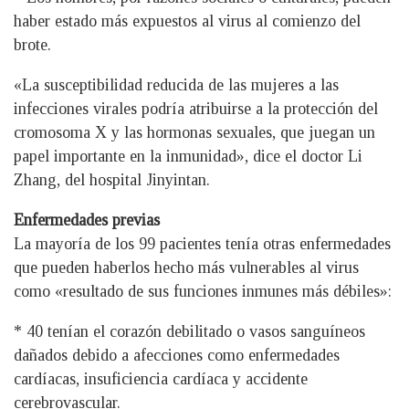
haber estado más expuestos al virus al comienzo del
brote.
«La susceptibilidad reducida de las mujeres a las
infecciones virales podría atribuirse a la protección del
cromosoma X y las hormonas sexuales, que juegan un
papel importante en la inmunidad», dice el doctor Li
Zhang, del hospital Jinyintan.
Enfermedades previas
La mayoría de los 99 pacientes tenía otras enfermedades
que pueden haberlos hecho más vulnerables al virus
como «resultado de sus funciones inmunes más débiles»:
* 40 tenían el corazón debilitado o vasos sanguíneos
dañados debido a afecciones como enfermedades
cardíacas, insuficiencia cardíaca y accidente
cerebrovascular.