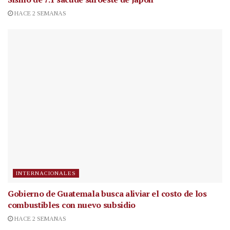
HACE 2 SEMANAS
INTERNACIONALES
Gobierno de Guatemala busca aliviar el costo de los
combustibles con nuevo subsidio
HACE 2 SEMANAS