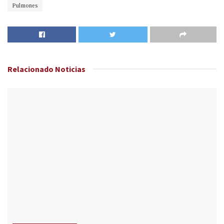
Pulmones
Relacionado
Noticias