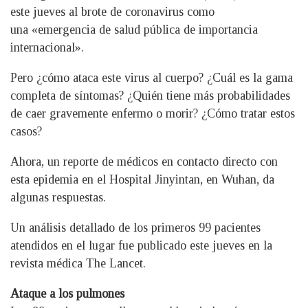
este jueves al brote de coronavirus como
una «emergencia de salud pública de importancia
internacional».
Pero ¿cómo ataca este virus al cuerpo? ¿Cuál es la gama
completa de síntomas? ¿Quién tiene más probabilidades
de caer gravemente enfermo o morir? ¿Cómo tratar estos
casos?
Ahora, un reporte de médicos en contacto directo con
esta epidemia en el Hospital Jinyintan, en Wuhan, da
algunas respuestas.
Un análisis detallado de los primeros 99 pacientes
atendidos en el lugar fue publicado este jueves en la
revista médica The Lancet.
Ataque a los pulmones