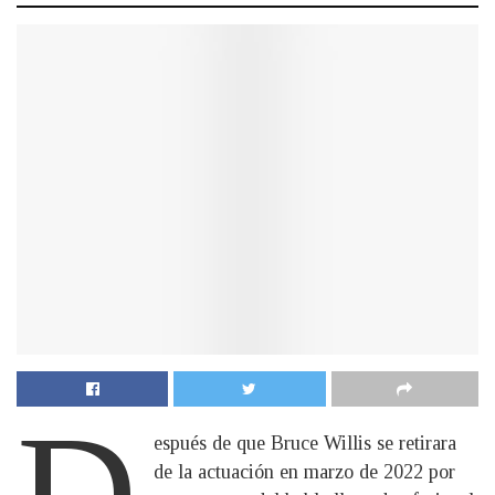
D
espués de que Bruce Willis se retirara
de la actuación en marzo de 2022 por