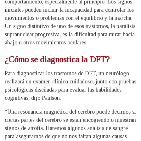
comportamiento, especialmente al principio. Los signos
iniciales pueden incluir la incapacidad para controlar los
movimientos o problemas con el equilibrio y la marcha.
Un signo distintivo de uno de esos trastornos, la parálisis
supranuclear progresiva, es la dificultad para mirar hacia
abajo u otros movimientos oculares.
¿Cómo se diagnostica la DFT?
Para diagnosticar los trastornos de DFT, un neurólogo
realizará un examen clínico cuidadoso, junto con pruebas
psicológicas diseñadas para evaluar las habilidades
cognitivas, dijo Paulson.
“Una resonancia magnética del cerebro puede decirnos si
ciertas partes del cerebro se están encogiendo o muestran
signos de atrofia. Haremos algunos análisis de sangre
para asegurarnos de que no nos faltan algunas causas