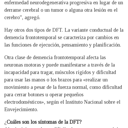
enfermedad neurodegenerativa progresiva en lugar de un
derrame cerebral o un tumor o alguna otra lesión en el
cerebro”, agregó.
Hay otros dos tipos de DFT. La variante conductual de la
demencia frontotemporal se caracteriza por cambios en
las funciones de ejecución, pensamiento y planificación.
Otra clase de demencia frontotemporal afecta las
neuronas motoras y puede manifestarse a través de la
incapacidad para tragar, músculos rígidos y dificultad
para usar las manos o los brazos para «realizar un
movimiento a pesar de la fuerza normal, como dificultad
para cerrar botones u operar pequeños
electrodomésticos», según el Instituto Nacional sobre el
Envejecimiento.
¿
Cuáles son los síntomas de la DFT?