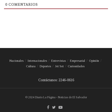
0
COMENTARIOS
Nacionales
Internacionales
Entrevistas
Empresarial
Opinión
Cultura
Deportes
Jet Set
Curiosidades
Contáctanos: 2246-0616
© 2024 Diario La Página - Noticias de El Salvador