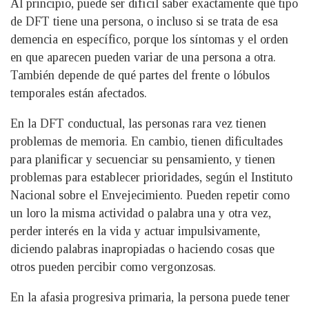
Al principio, puede ser difícil saber exactamente qué tipo
de DFT tiene una persona, o incluso si se trata de esa
demencia en específico, porque los síntomas y el orden
en que aparecen pueden variar de una persona a otra.
También depende de qué partes del frente o lóbulos
temporales están afectados.
En la DFT conductual, las personas rara vez tienen
problemas de memoria. En cambio, tienen dificultades
para planificar y secuenciar su pensamiento, y tienen
problemas para establecer prioridades, según el Instituto
Nacional sobre el Envejecimiento. Pueden repetir como
un loro la misma actividad o palabra una y otra vez,
perder interés en la vida y actuar impulsivamente,
diciendo palabras inapropiadas o haciendo cosas que
otros pueden percibir como vergonzosas.
En la afasia progresiva primaria, la persona puede tener