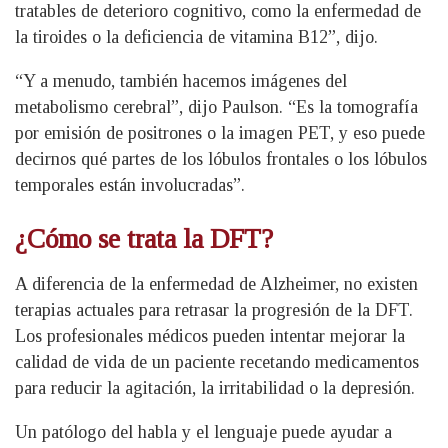
tratables de deterioro cognitivo, como la enfermedad de
la tiroides o la deficiencia de vitamina B12”, dijo.
“Y a menudo, también hacemos imágenes del
metabolismo cerebral”, dijo Paulson. “Es la tomografía
por emisión de positrones o la imagen PET, y eso puede
decirnos qué partes de los lóbulos frontales o los lóbulos
temporales están involucradas”.
¿Cómo se trata la DFT?
A diferencia de la enfermedad de Alzheimer, no existen
terapias actuales para retrasar la progresión de la DFT.
Los profesionales médicos pueden intentar mejorar la
calidad de vida de un paciente recetando medicamentos
para reducir la agitación, la irritabilidad o la depresión.
Un patólogo del habla y el lenguaje puede ayudar a