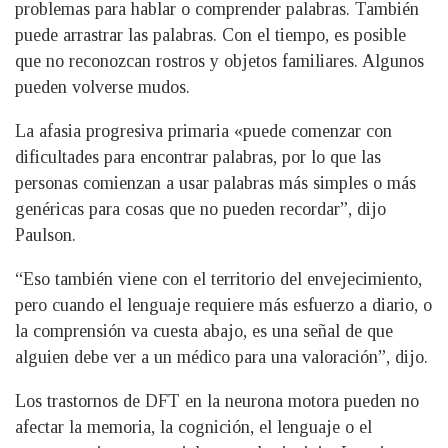
problemas para hablar o comprender palabras. También
puede arrastrar las palabras. Con el tiempo, es posible
que no reconozcan rostros y objetos familiares. Algunos
pueden volverse mudos.
La afasia progresiva primaria «puede comenzar con
dificultades para encontrar palabras, por lo que las
personas comienzan a usar palabras más simples o más
genéricas para cosas que no pueden recordar”, dijo
Paulson.
“Eso también viene con el territorio del envejecimiento,
pero cuando el lenguaje requiere más esfuerzo a diario, o
la comprensión va cuesta abajo, es una señal de que
alguien debe ver a un médico para una valoración”, dijo.
Los trastornos de DFT en la neurona motora pueden no
afectar la memoria, la cognición, el lenguaje o el