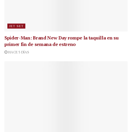
JET SET
Spider-Man: Brand New Day rompe la taquilla en su
primer fin de semana de estreno
HACE 5 DÍAS