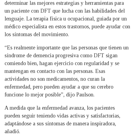
determinar las mejores estrategias y herramientas para
un paciente con DFT que lucha con las habilidades del
lenguaje. La terapia física u ocupacional, guiada por un
médico especialista en estos trastornos, puede ayudar con
los síntomas del movimiento.
“Es realmente importante que las personas que tienen un
síndrome de demencia progresiva como DFT sigan
comiendo bien, hagan ejercicio con regularidad y se
mantengan en contacto con las personas. Esas
actividades no son medicamentos, no curan la
enfermedad, pero pueden ayudar a que su cerebro
funcione lo mejor posible”, dijo Paulson.
A medida que la enfermedad avanza, los pacientes
pueden seguir teniendo vidas activas y satisfactorias,
adaptándose a sus síntomas de manera inspiradora,
añadió.