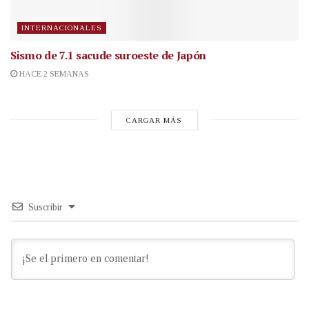
INTERNACIONALES
Sismo de 7.1 sacude suroeste de Japón
HACE 2 SEMANAS
CARGAR MÁS
Suscribir