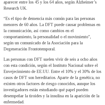
aparecer entre los 45 y los 64 años, según Alzheimer’s
Research UK.
“Es el tipo de demencia más común para las personas
menores de 60 años. La DFT puede causar problemas en
la comunicación, así como cambios en el
comportamiento, la personalidad o el movimiento”,
según un comunicado de la Asociación para la
Degeneración Frontotemporal.
Las personas con DFT suelen vivir de seis a ocho años
con esta condición, según el Instituto Nacional sobre el
Envejecimiento de EE.UU. Entre el 10% y el 30% de los
casos de DFT son hereditarios. Aparte de la genética, no
existen otros factores de riesgo conocidos, aunque los
investigadores están estudiando qué papel pueden
desempeñar la tiroides y la insulina en la aparición de la
enfermedad.