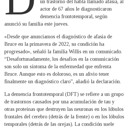
un trastorno del habla llamado afasia, al
actor de 67 años le diagnosticaron
demencia frontotemporal, según
anunció su familia este jueves.
«Desde que anunciamos el diagnóstico de afasia de
Bruce en la primavera de 2022, su condición ha
progresado», señaló la familia Willis en un comunicado.
“Desafortunadamente, los desafíos en la comunicación
son solo un síntoma de la enfermedad que enfrenta
Bruce. Aunque esto es doloroso, es un alivio tener
finalmente un diagnóstico claro”, añadió la declaración.
La demencia frontotemporal (DFT) se refiere a un grupo
de trastornos causados por una acumulación de tau y
otras proteínas que destruyen las neuronas en los lóbulos
frontales del cerebro (detrás de la frente) o en los lóbulos
temporales (detrás de las orejas). La condición suele