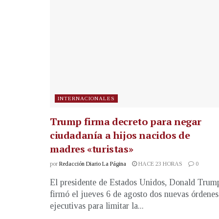
INTERNACIONALES
Trump firma decreto para negar
ciudadanía a hijos nacidos de
madres «turistas»
por
Redacción Diario La Página
HACE 23 HORAS
0
El presidente de Estados Unidos, Donald Trum
firmó el jueves 6 de agosto dos nuevas órdenes
ejecutivas para limitar la...