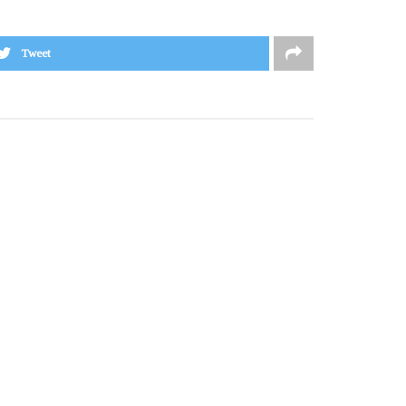
Tweet