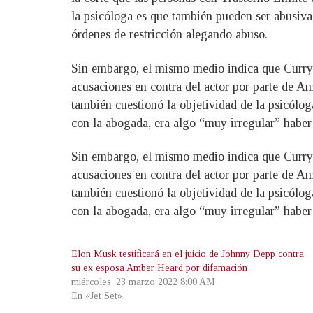
la psicóloga es que también pueden ser abusivas 
órdenes de restricción alegando abuso.
Sin embargo, el mismo medio indica que Curry 
acusaciones en contra del actor por parte de Am
también cuestionó la objetividad de la psicólog
con la abogada, era algo “muy irregular” haber 
Sin embargo, el mismo medio indica que Curry 
acusaciones en contra del actor por parte de Am
también cuestionó la objetividad de la psicólog
con la abogada, era algo “muy irregular” haber 
Elon Musk testificará en el juicio de Johnny Depp contra
su ex esposa Amber Heard por difamación
miércoles, 23 marzo 2022 8:00 AM
En «Jet Set»