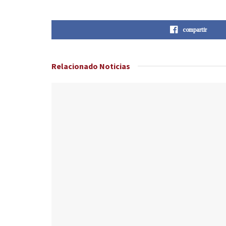
compartir
Relacionado
Noticias