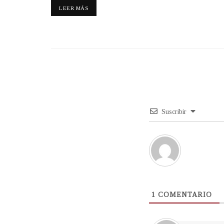
LEER MÁS
Suscribir
1
COMENTARIO