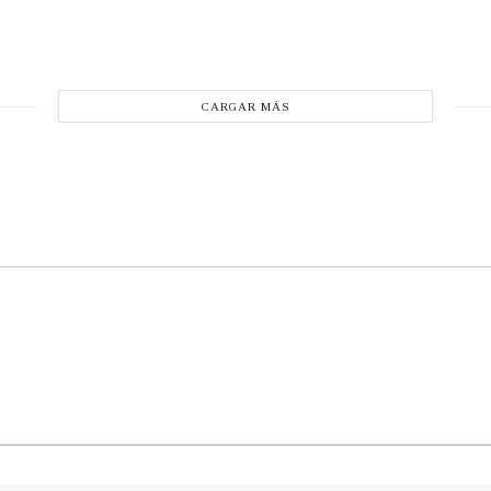
CARGAR MÁS