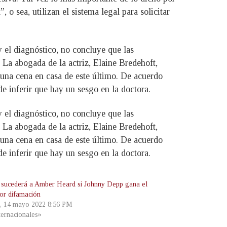
 o sea, utilizan el sistema legal para solicitar
el diagnóstico, no concluye que las
 La abogada de la actriz, Elaine Bredehoft,
 una cena en casa de este último. De acuerdo
e inferir que hay un sesgo en la doctora.
el diagnóstico, no concluye que las
 La abogada de la actriz, Elaine Bredehoft,
 una cena en casa de este último. De acuerdo
e inferir que hay un sesgo en la doctora.
 sucederá a Amber Heard si Johnny Depp gana el
por difamación
, 14 mayo 2022 8:56 PM
ternacionales»