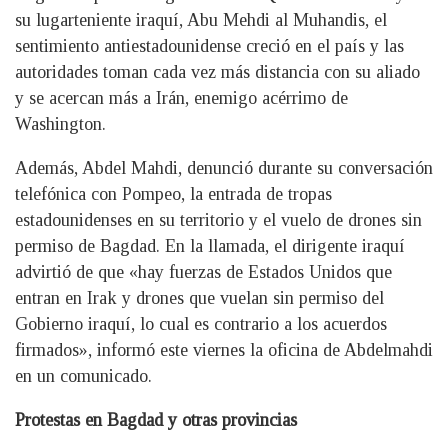
su lugarteniente iraquí, Abu Mehdi al Muhandis, el
sentimiento antiestadounidense creció en el país y las
autoridades toman cada vez más distancia con su aliado
y se acercan más a Irán, enemigo acérrimo de
Washington.
Además, Abdel Mahdi, denunció durante su conversación
telefónica con Pompeo, la entrada de tropas
estadounidenses en su territorio y el vuelo de drones sin
permiso de Bagdad. En la llamada, el dirigente iraquí
advirtió de que «hay fuerzas de Estados Unidos que
entran en Irak y drones que vuelan sin permiso del
Gobierno iraquí, lo cual es contrario a los acuerdos
firmados», informó este viernes la oficina de Abdelmahdi
en un comunicado.
Protestas en Bagdad y otras provincias