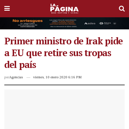
Primer ministro de Irak pide
a EU que retire sus tropas
del país
por
Agencias
viernes, 10 enero 2020 6:16 PM