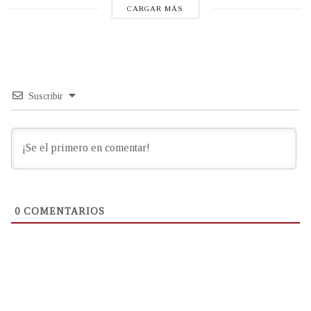
CARGAR MÁS
Suscribir
0
COMENTARIOS