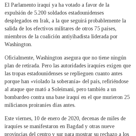
El Parlamento iraquí ya ha votado a favor de la
expulsión de 5.200 soldados estadounidenses
desplegados en Irak, a la que seguirá probablemente la
salida de los efectivos militares de otros 75 países,
miembros de la coalición antiyihadista liderada por
Washington.
Oficialmente, Washington asegura que no tiene ningún
plan de retirada. Pero las autoridades iraquíes exigen que
las tropas estadounidenses se replieguen cuanto antes
porque han «violado la soberanía» del país, refiriéndose
al ataque que mató a Soleimani, pero también a un
bombardeo contra una base iraquí en el que murieron 25
milicianos proiraníes días antes.
Este viernes, 10 de enero de 2020, decenas de miles de
iraquíes se manifestaron en Bagdad y otras nueve
provincias del centro y sur para mostrar su rechazo a los