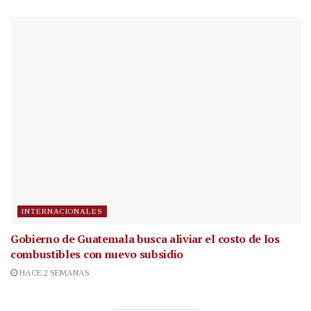
INTERNACIONALES
Gobierno de Guatemala busca aliviar el costo de los
combustibles con nuevo subsidio
HACE 2 SEMANAS