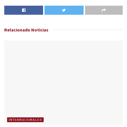
Relacionado
Noticias
INTERNACIONALES