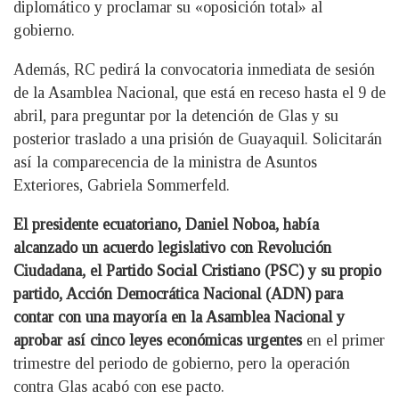
diplomático y proclamar su «oposición total» al
gobierno.
Además, RC pedirá la convocatoria inmediata de sesión
de la Asamblea Nacional, que está en receso hasta el 9 de
abril, para preguntar por la detención de Glas y su
posterior traslado a una prisión de Guayaquil. Solicitarán
así la comparecencia de la ministra de Asuntos
Exteriores, Gabriela Sommerfeld.
El presidente ecuatoriano, Daniel Noboa, había
alcanzado un acuerdo legislativo con Revolución
Ciudadana, el Partido Social Cristiano (PSC) y su propio
partido, Acción Democrática Nacional (ADN) para
contar con una mayoría en la Asamblea Nacional y
aprobar así cinco leyes económicas urgentes
en el primer
trimestre del periodo de gobierno, pero la operación
contra Glas acabó con ese pacto.