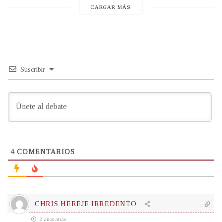
CARGAR MÁS
Suscribir
4
COMENTARIOS
CHRIS HEREJE IRREDENTO
2 años atrás