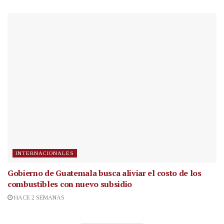
INTERNACIONALES
Gobierno de Guatemala busca aliviar el costo de los
combustibles con nuevo subsidio
HACE 2 SEMANAS