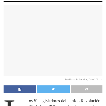
Presidente de Ecuador, Daniel Noboa
os 51 legisladores del partido Revolución