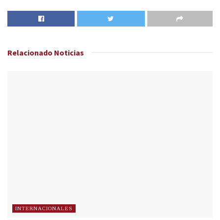
Relacionado
Noticias
INTERNACIONALES