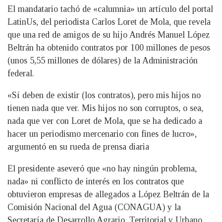
El mandatario tachó de «calumnia» un artículo del portal
LatinUs, del periodista Carlos Loret de Mola, que revela
que una red de amigos de su hijo Andrés Manuel López
Beltrán ha obtenido contratos por 100 millones de pesos
(unos 5,55 millones de dólares) de la Administración
federal.
«Sí deben de existir (los contratos), pero mis hijos no
tienen nada que ver. Mis hijos no son corruptos, o sea,
nada que ver con Loret de Mola, que se ha dedicado a
hacer un periodismo mercenario con fines de lucro»,
argumentó en su rueda de prensa diaria
El presidente aseveró que «no hay ningún problema,
nada» ni conflicto de interés en los contratos que
obtuvieron empresas de allegados a López Beltrán de la
Comisión Nacional del Agua (CONAGUA) y la
Secretaría de Desarrollo Agrario, Territorial y Urbano