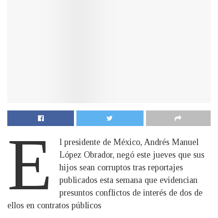
E
l presidente de México, Andrés Manuel
López Obrador, negó este jueves que sus
hijos sean corruptos tras reportajes
publicados esta semana que evidencian
presuntos conflictos de interés de dos de
ellos en contratos públicos