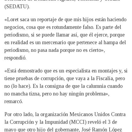
(SEDATU).
«Loret saca un reportaje de que mis hijos están haciendo
negocios, cosa que es rotundamente falso. Es parte del
periodismo, si se puede llamar así, que él ejerce, porque
en realidad es un mercenario que pertenece al hampa del
periodismo, no pasa nada porque no es cierto»,
respondió.
«Está demostrado que es un especialista en montajes y, si
tiene pruebas de corrupción, que vaya a la Fiscalía, pero
no (lo hace). Es la consigna de que la calumnia cuando
no mancha tizna, pero no hay ningún problema»,
remarcó.
Por otro lado, la organización Mexicanos Unidos Contra
la Corrupción y la Impunidad (MCCI) reveló el 3 de
mayo que otro hijo del gobernante, José Ramón López