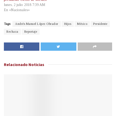
lunes, 2 julio 2018 7:39 AM
En «Nacionales»
Tags:
Andrés Manuel López Obrador
Hijos
México
Presidente
Rechaza
Reportaje
Relacionado
Noticias