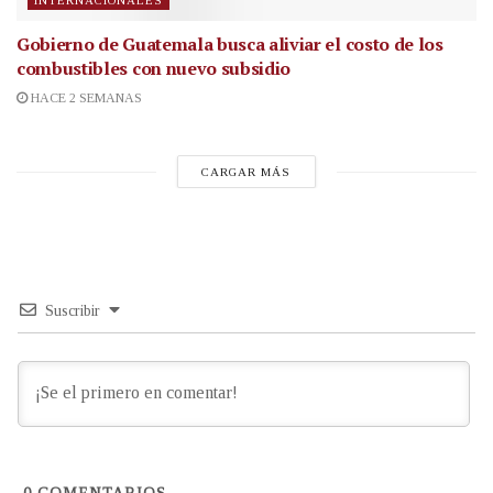
INTERNACIONALES
Gobierno de Guatemala busca aliviar el costo de los
combustibles con nuevo subsidio
HACE 2 SEMANAS
CARGAR MÁS
Suscribir