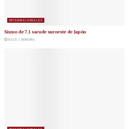
INTERNACIONALES
Sismo de 7.1 sacude suroeste de Japón
HACE 1 SEMANA