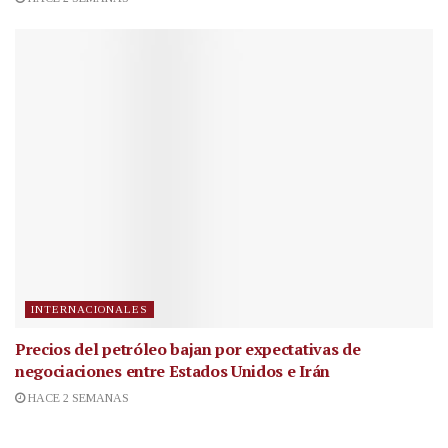
INTERNACIONALES
Precios del petróleo bajan por expectativas de
negociaciones entre Estados Unidos e Irán
HACE 2 SEMANAS