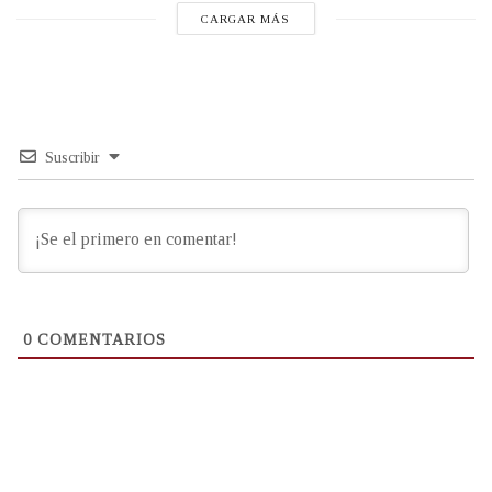
CARGAR MÁS
Suscribir
0
COMENTARIOS