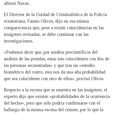
afirmó Navas.
El Director de la Unidad de Criminalística de la Policía
ecuatoriana, Fausto Olivos, dijo en esa misma
comparecencia que, pese a existir coincidencias en las
imágenes revisadas, se debe continuar con las
investigaciones.
«Podemos decir que, por medios precientíficos del
análisis de las prendas, estas son coincidentes con dos de
las personas secuestradas» y que tras un «estudio
biométrico del rostro, esta nos da una alta probabilidad
que sea coincidente con otro de ellos», precisó Olivos.
Respecto a la escena que se muestra en las imágenes, el
experto dijo que existen «probabilidades de la ocurrencia
del hecho», pero que sólo podría confirmarse con el
hallazgo de la misma escena del crimen, por lo que la