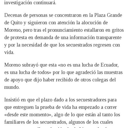
investigación continuará.
Decenas de personas se concentraron en la Plaza Grande
de Quito y siguieron con atención la alocución de
Moreno, pero tras el pronunciamiento estallaron en gritos
de protesta en demanda de una información transparente
y por la necesidad de que los secuestrados regresen con
vida.
Moreno subrayó que esta «no es una lucha de Ecuador,
es una lucha de todos» por lo que agradeció las muestras
de apoyo que dijo haber recibido de otros colegas del
mundo.
Insistió en que el plazo dado a los secuestradores para
que entreguen la prueba de vida ha empezado a correr
«desde este momento», algo de lo que están al tanto los
familiares de los secuestrados, algunos de los cuales