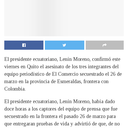
El presidente ecuatoriano, Lenín Moreno, confirmó este
viernes en Quito el asesinato de los tres integrantes del
equipo periodístico de El Comercio secuestrado el 26 de
marzo en la provincia de Esmeraldas, frontera con
Colombia.
E
l presidente ecuatoriano, Lenín Moreno, había dado
doce horas a los captores del equipo de prensa que fue
secuestrado en la frontera el pasado 26 de marzo para
que entregaran pruebas de vida y advirtió de que, de no