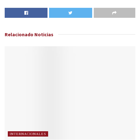
Relacionado
Noticias
INTERNACIONALES