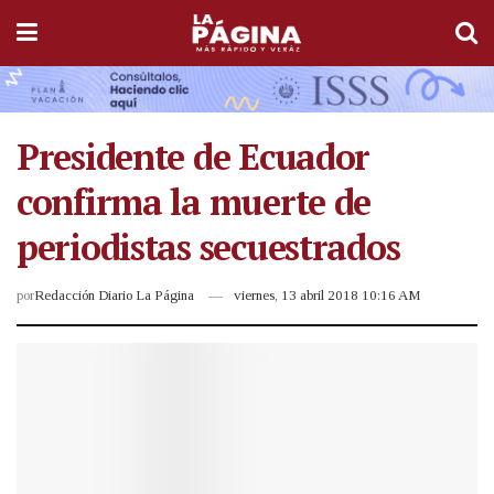
Presidente de Ecuador
confirma la muerte de
periodistas secuestrados
por
Redacción Diario La Página
viernes, 13 abril 2018 10:16 AM