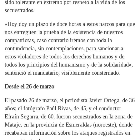
sido tolerante en extremo por respeto a la vida de los
secuestrados.
«Hoy doy un plazo de doce horas a estos narcos para que
nos entreguen la prueba de la existencia de nuestros
compatriotas, caso contrario iremos con toda la
contundencia, sin contemplaciones, para sancionar a
estos violadores de todos los derechos humanos y de
todos los principios del humanismo y de la solidaridad»,
sentenció el mandatario, visiblemente consternado.
Desde el 26 de marzo
El pasado 26 de marzo, el periodista Javier Ortega, de 36
años; el fotógrafo Paúl Rivas, de 45, y el conductor
Efraín Segarra, de 60, fueron secuestrados en la zona de
Mataje, en la provincia de Esmeraldas (noroeste), donde
recababan información sobre los ataques registrados en