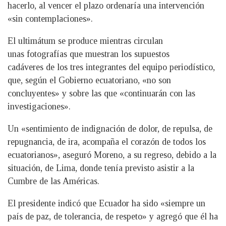
hacerlo, al vencer el plazo ordenaría una intervención
«sin contemplaciones».
El ultimátum se produce mientras circulan
unas fotografías que muestran los supuestos
cadáveres de los tres integrantes del equipo periodístico,
que, según el Gobierno ecuatoriano, «no son
concluyentes» y sobre las que «continuarán con las
investigaciones».
Un «sentimiento de indignación de dolor, de repulsa, de
repugnancia, de ira, acompaña el corazón de todos los
ecuatorianos», aseguró Moreno, a su regreso, debido a la
situación, de Lima, donde tenía previsto asistir a la
Cumbre de las Américas.
El presidente indicó que Ecuador ha sido «siempre un
país de paz, de tolerancia, de respeto» y agregó que él ha