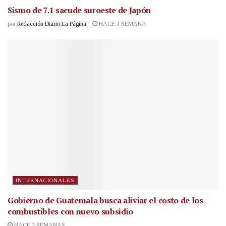
Sismo de 7.1 sacude suroeste de Japón
por
Redacción Diario La Página
HACE 1 SEMANA
INTERNACIONALES
Gobierno de Guatemala busca aliviar el costo de los
combustibles con nuevo subsidio
HACE 2 SEMANAS