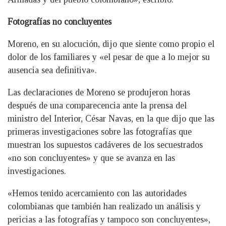
Fotografías no concluyentes
Moreno, en su alocución, dijo que siente como propio el
dolor de los familiares y «el pesar de que a lo mejor su
ausencia sea definitiva».
Las declaraciones de Moreno se produjeron horas
después de una comparecencia ante la prensa del
ministro del Interior, César Navas, en la que dijo que las
primeras investigaciones sobre las fotografías que
muestran los supuestos cadáveres de los secuestrados
«no son concluyentes» y que se avanza en las
investigaciones.
«Hemos tenido acercamiento con las autoridades
colombianas que también han realizado un análisis y
pericias a las fotografías y tampoco son concluyentes»,