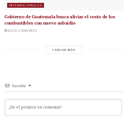
INTERNACIONALES
Gobierno de Guatemala busca aliviar el costo de los
combustibles con nuevo subsidio
HACE 2 SEMANAS
CARGAR MÁS
Suscribir