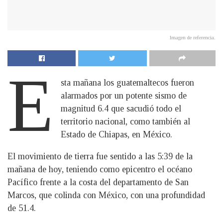
Imagen de referencia.
E
sta mañana los guatemaltecos fueron
alarmados por un potente sismo de
magnitud 6.4 que sacudió todo el
territorio nacional, como también al
Estado de Chiapas, en México.
El movimiento de tierra fue sentido a las 5:39 de la
mañana de hoy, teniendo como epicentro el océano
Pacífico frente a la costa del departamento de San
Marcos, que colinda con México, con una profundidad
de 51.4.