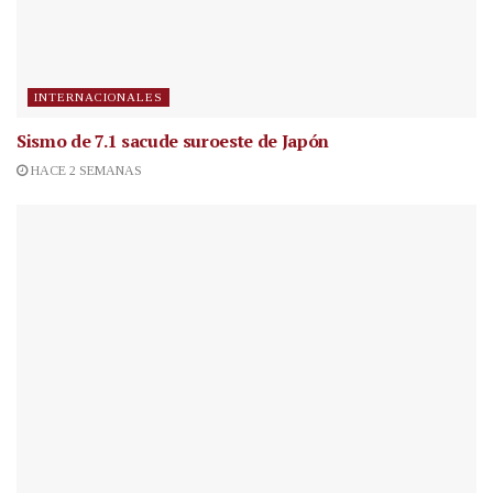
INTERNACIONALES
Sismo de 7.1 sacude suroeste de Japón
HACE 2 SEMANAS