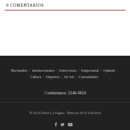
0
COMENTARIOS
Nacionales
Internacionales
Entrevistas
Empresarial
Opinión
Cultura
Deportes
Jet Set
Curiosidades
Contáctanos: 2246-0616
© 2024 Diario La Página - Noticias de El Salvador