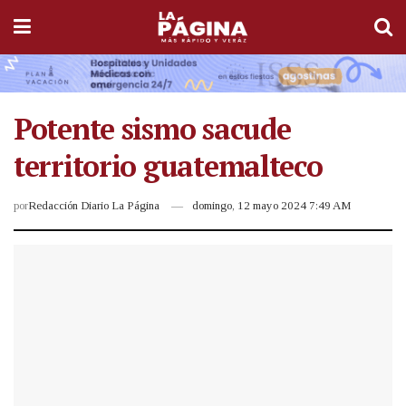
Potente sismo sacude
territorio guatemalteco
por
Redacción Diario La Página
domingo, 12 mayo 2024 7:49 AM