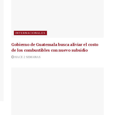
INTERNACIONALES
Gobierno de Guatemala busca aliviar el costo
de los combustibles con nuevo subsidio
HACE 2 SEMANAS