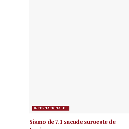
INTERNACIONALES
Sismo de 7.1 sacude suroeste de