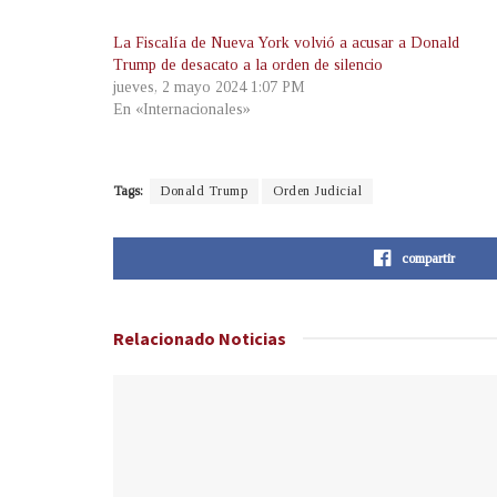
La Fiscalía de Nueva York volvió a acusar a Donald
Trump de desacato a la orden de silencio
jueves, 2 mayo 2024 1:07 PM
En «Internacionales»
Tags:
Donald Trump
Orden Judicial
compartir
Relacionado
Noticias