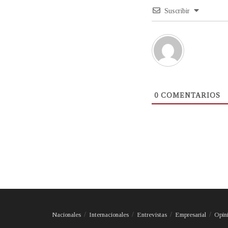
Suscribir
0
COMENTARIOS
Nacionales
Internacionales
Entrevistas
Empresarial
Opin