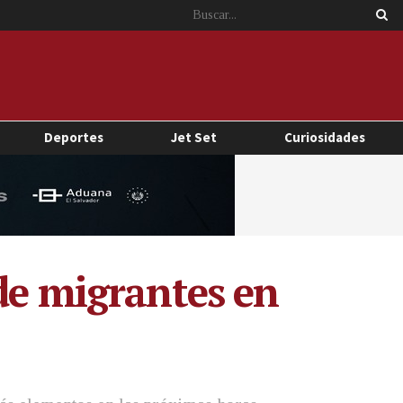
Deportes
Jet Set
Curiosidades
de migrantes en