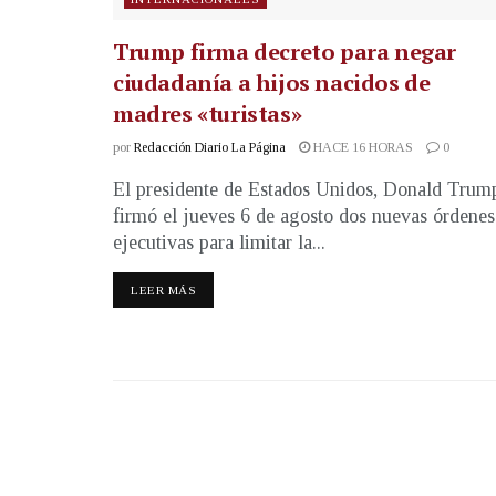
Trump firma decreto para negar
ciudadanía a hijos nacidos de
madres «turistas»
por
Redacción Diario La Página
HACE 16 HORAS
0
El presidente de Estados Unidos, Donald Trum
firmó el jueves 6 de agosto dos nuevas órdenes
ejecutivas para limitar la...
LEER MÁS