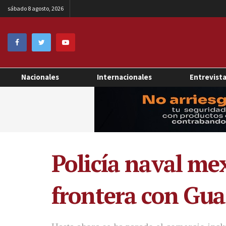
sábado 8 agosto, 2026
Nacionales
Internacionales
Entrevist
Policía naval me
frontera con Gu