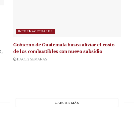
INTERNACIONALES
Gobierno de Guatemala busca aliviar el costo
de los combustibles con nuevo subsidio
p,
HACE 2 SEMANAS
CARGAR MÁS