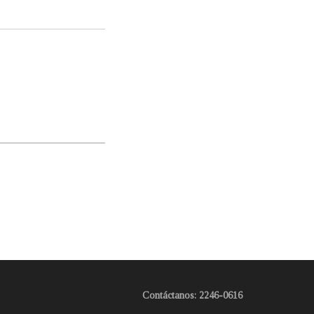
Contáctanos: 2246-0616