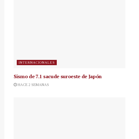
INTERNACIONALES
Sismo de 7.1 sacude suroeste de Japón
HACE 2 SEMANAS