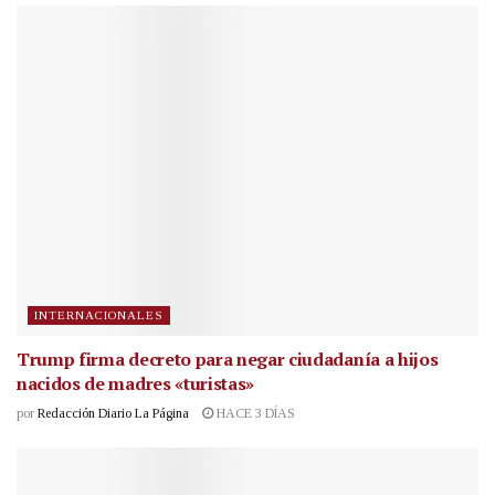
INTERNACIONALES
Trump firma decreto para negar ciudadanía a hijos
nacidos de madres «turistas»
por
Redacción Diario La Página
HACE 3 DÍAS