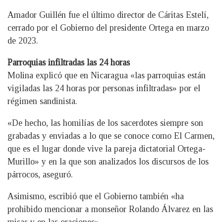
Amador Guillén fue el último director de Cáritas Estelí,
cerrado por el Gobierno del presidente Ortega en marzo
de 2023.
Parroquias infiltradas las 24 horas
Molina explicó que en Nicaragua «las parroquias están
vigiladas las 24 horas por personas infiltradas» por el
régimen sandinista.
«De hecho, las homilías de los sacerdotes siempre son
grabadas y enviadas a lo que se conoce como El Carmen,
que es el lugar donde vive la pareja dictatorial Ortega-
Murillo» y en la que son analizados los discursos de los
párrocos, aseguró.
Asimismo, escribió que el Gobierno también «ha
prohibido mencionar a monseñor Rolando Álvarez en las