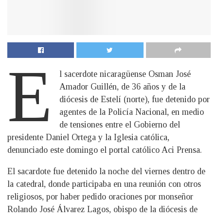
E
l sacerdote nicaragüense Osman José
Amador Guillén, de 36 años y de la
diócesis de Estelí (norte), fue detenido por
agentes de la Policía Nacional, en medio
de tensiones entre el Gobierno del
presidente Daniel Ortega y la Iglesia católica,
denunciado este domingo el portal católico Aci Prensa.
El sacardote fue detenido la noche del viernes dentro de
la catedral, donde participaba en una reunión con otros
religiosos, por haber pedido oraciones por monseñor
Rolando José Álvarez Lagos, obispo de la diócesis de