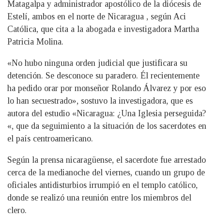
Matagalpa y administrador apostólico de la diócesis de
Estelí, ambos en el norte de Nicaragua , según Aci
Católica, que cita a la abogada e investigadora Martha
Patricia Molina.
«No hubo ninguna orden judicial que justificara su
detención. Se desconoce su paradero. Él recientemente
ha pedido orar por monseñor Rolando Álvarez y por eso
lo han secuestrado», sostuvo la investigadora, que es
autora del estudio «Nicaragua: ¿Una Iglesia perseguida?
«, que da seguimiento a la situación de los sacerdotes en
el país centroamericano.
Según la prensa nicaragüense, el sacerdote fue arrestado
cerca de la medianoche del viernes, cuando un grupo de
oficiales antidisturbios irrumpió en el templo católico,
donde se realizó una reunión entre los miembros del
clero.