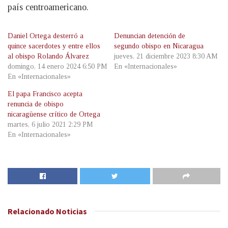
país centroamericano.
Daniel Ortega desterró a
Denuncian detención de
quince sacerdotes y entre ellos
segundo obispo en Nicaragua
al obispo Rolando Álvarez
jueves, 21 diciembre 2023 8:30 AM
domingo, 14 enero 2024 6:50 PM
En «Internacionales»
En «Internacionales»
El papa Francisco acepta
renuncia de obispo
nicaragüense crítico de Ortega
martes, 6 julio 2021 2:29 PM
En «Internacionales»
Relacionado
Noticias