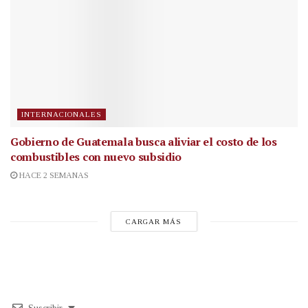
INTERNACIONALES
Gobierno de Guatemala busca aliviar el costo de los
combustibles con nuevo subsidio
HACE 2 SEMANAS
CARGAR MÁS