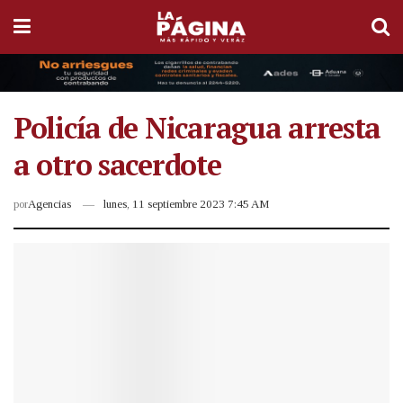
Policía de Nicaragua arresta
a otro sacerdote
por
Agencias
lunes, 11 septiembre 2023 7:45 AM