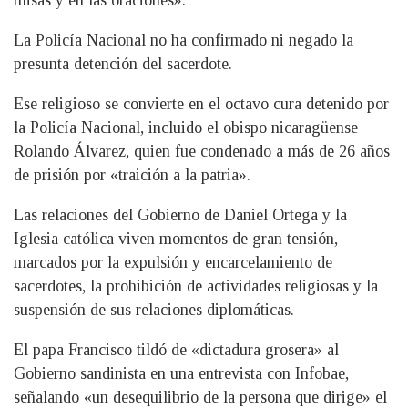
misas y en las oraciones».
La Policía Nacional no ha confirmado ni negado la
presunta detención del sacerdote.
Ese religioso se convierte en el octavo cura detenido por
la Policía Nacional, incluido el obispo nicaragüense
Rolando Álvarez, quien fue condenado a más de 26 años
de prisión por «traición a la patria».
Las relaciones del Gobierno de Daniel Ortega y la
Iglesia católica viven momentos de gran tensión,
marcados por la expulsión y encarcelamiento de
sacerdotes, la prohibición de actividades religiosas y la
suspensión de sus relaciones diplomáticas.
El papa Francisco tildó de «dictadura grosera» al
Gobierno sandinista en una entrevista con Infobae,
señalando «un desequilibrio de la persona que dirige» el