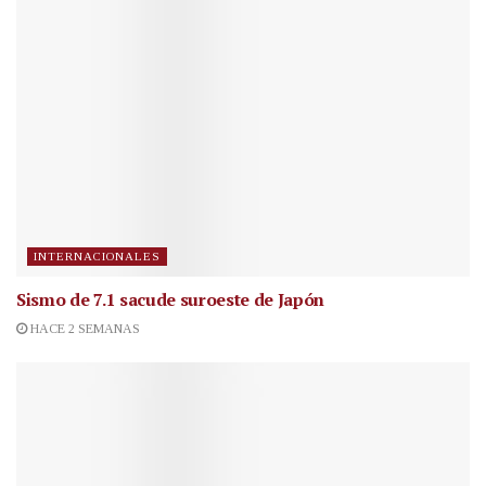
INTERNACIONALES
Sismo de 7.1 sacude suroeste de Japón
HACE 2 SEMANAS